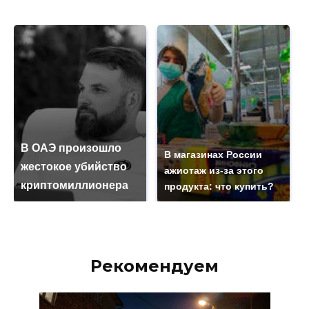
В ОАЭ произошло
В магазинах России
жестокое убийство
ажиотаж из-за этого
криптомиллионера
продукта: что купить?
Рекомендуем