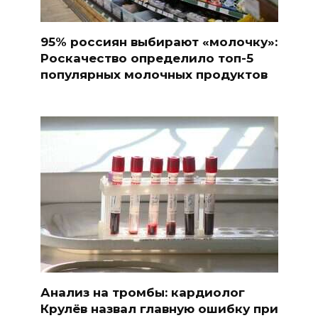
95% россиян выбирают «молочку»:
Роскачество определило топ-5
популярных молочных продуктов
Анализ на тромбы: кардиолог
Крулёв назвал главную ошибку при