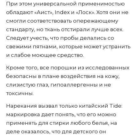
При этом универсальной применимостью
обладают «Аист», Index и «Лоск». Хотя они не
смогли соответствовать опережающему
стандарту, но ткань отстирали лучше всех.
Следует учесть, что пробы делались со
свежими пятнами, которые может устранить
и слабое моющее средство.
Кроме того, все порошки из исследованных
безопасны в плане воздействия на кожу,
слизистую глаз, гипоаллергенны и не
токсичны.
Нарекания вызвал только китайский Tide:
маркировка дает понять, что его можно
применять для стирки любого белья, на
деле оказалось, что для детского он