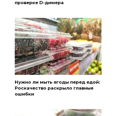
проверке D-димера
Нужно ли мыть ягоды перед едой:
Роскачество раскрыло главные
ошибки