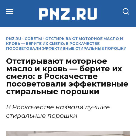
Перейти
к
содержанию
PNZ.RU
-
СОВЕТЫ
-
ОТСТИРЫВАЮТ МОТОРНОЕ МАСЛО И
КРОВЬ — БЕРИТЕ ИХ СМЕЛО: В РОСКАЧЕСТВЕ
ПОСОВЕТОВАЛИ ЭФФЕКТИВНЫЕ СТИРАЛЬНЫЕ ПОРОШКИ
Отстирывают моторное
масло и кровь — берите их
смело: в Роскачестве
посоветовали эффективные
стиральные порошки
В Роскачестве назвали лучшие
стиральные порошки