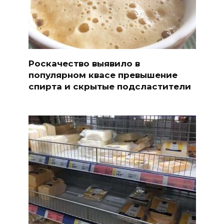
Роскачество выявило в
популярном квасе превышение
спирта и скрытые подсластители