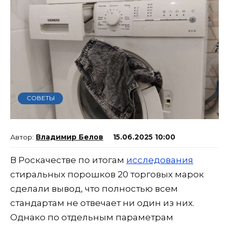
СОВЕТЫ
Владимир Белов
15.06.2025 10:00
В Роскачестве по итогам
исследования
стиральных порошков 20 торговых марок
сделали вывод, что полностью всем
стандартам не отвечает ни один из них.
Однако по отдельным параметрам