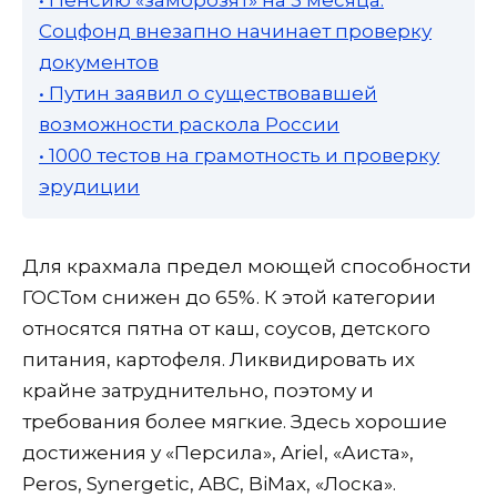
Соцфонд внезапно начинает проверку
документов
• Путин заявил о существовавшей
возможности раскола России
• 1000 тестов на грамотность и проверку
эрудиции
Для крахмала предел моющей способности
ГОСТом снижен до 65%. К этой категории
относятся пятна от каш, соусов, детского
питания, картофеля. Ликвидировать их
крайне затруднительно, поэтому и
требования более мягкие. Здесь хорошие
достижения у «Персила», Ariel, «Аиста»,
Peros, Synergetic, ABC, BiMax, «Лоска».