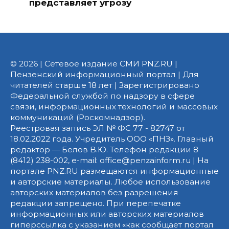
представляет угрозу
© 2026 | Сетевое издание СМИ PNZ.RU |
Пензенский информационный портал | Для
читателей старше 18 лет | Зарегистрировано
Федеральной службой по надзору в сфере
связи, информационных технологий и массовых
коммуникаций (Роскомнадзор).
Реестровая запись ЭЛ № ФС 77 - 82747 от
18.02.2022 года. Учредитель ООО «ПНЗ». Главный
редактор — Белов В.Ю. Телефон редакции 8
(8412) 238-002, e-mail: office@penzainform.ru | На
портале PNZ.RU размещаются информационные
и авторские материалы. Любое использование
авторских материалов без разрешения
редакции запрещено. При перепечатке
информационных или авторских материалов
гиперссылка с указанием «как сообщает портал