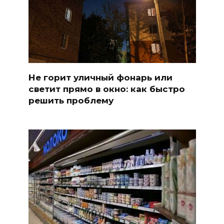
Не горит уличный фонарь или
светит прямо в окно: как быстро
решить проблему