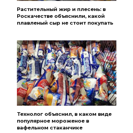
Растительный жир и плесень: в
Роскачестве объяснили, какой
плавленый сыр не стоит покупать
Технолог объяснил, в каком виде
популярное мороженое в
вафельном стаканчике