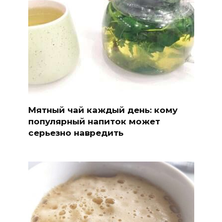
Мятный чай каждый день: кому
популярный напиток может
серьезно навредить