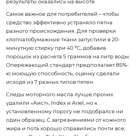
результаты оказались на высоте.
Самое важное для потребителей – чтобы
средство эффективно устраняло пятна
разного происхождения. Для проверки
хлопчатобумажные ткани запустили в 20-
минутную стирку при 40 °C, добавив
порошок из расчета 5 граммов на литр воды.
Опережающий стандарт предполагает 85%-
ю моющую способность, оценку сделали
исходя из 7 разных типов пятен.
Следы моторного масла лучше прочих
удалили «Аист», Index и Ariel, но к
установленному порогу не подобрался ни
один образец. С загрязнениями от кожного
жира и пота хорошо справились почти все,