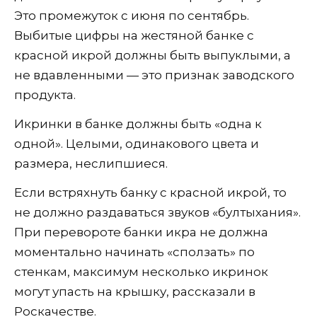
Это промежуток с июня по сентябрь.
Выбитые цифры на жестяной банке с
красной икрой должны быть выпуклыми, а
не вдавленными — это признак заводского
продукта.
Икринки в банке должны быть «одна к
одной». Целыми, одинакового цвета и
размера, неслипшиеся.
Если встряхнуть банку с красной икрой, то
не должно раздаваться звуков «бултыхания».
При перевороте банки икра не должна
моментально начинать «сползать» по
стенкам, максимум несколько икринок
могут упасть на крышку, рассказали в
Роскачестве.