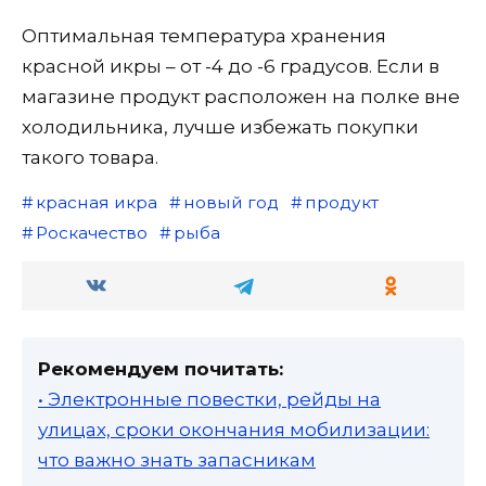
Оптимальная температура хранения
красной икры – от -4 до -6 градусов. Если в
магазине продукт расположен на полке вне
холодильника, лучше избежать покупки
такого товара.
красная икра
новый год
продукт
Роскачество
рыба
Рекомендуем почитать:
• Электронные повестки, рейды на
улицах, сроки окончания мобилизации:
что важно знать запасникам