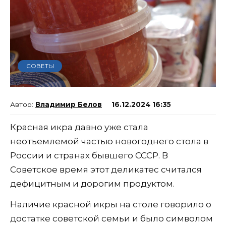
СОВЕТЫ
Владимир Белов
16.12.2024 16:35
Красная икра давно уже стала
неотъемлемой частью новогоднего стола в
России и странах бывшего СССР. В
Советское время этот деликатес считался
дефицитным и дорогим продуктом.
Наличие красной икры на столе говорило о
достатке советской семьи и было символом