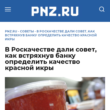
Перейти
к
содержанию
PNZ.RU
-
СОВЕТЫ
-
В РОСКАЧЕСТВЕ ДАЛИ СОВЕТ, КАК
ВСТРЯХНУВ БАНКУ ОПРЕДЕЛИТЬ КАЧЕСТВО КРАСНОЙ
ИКРЫ
В Роскачестве дали совет,
как встряхнув банку
определить качество
красной икры