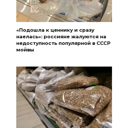
«Подошла к ценнику и сразу
наелась»: россияне жалуются на
недоступность популярной в СССР
мойвы