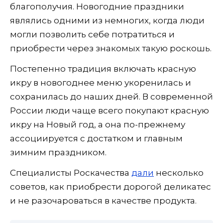
благополучия. Новогодние праздники
являлись одними из немногих, когда люди
могли позволить себе потратиться и
приобрести через знакомых такую роскошь.
Постепенно традиция включать красную
икру в новогоднее меню укоренилась и
сохранилась до наших дней. В современной
России люди чаще всего покупают красную
икру на Новый год, а она по-прежнему
ассоциируется с достатком и главным
зимним праздником.
Специалисты Роскачества
дали
несколько
советов, как приобрести дорогой деликатес
и не разочароваться в качестве продукта.