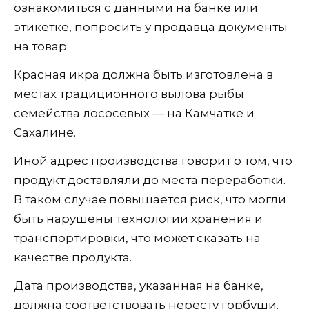
ознакомиться с данными на банке или
этикетке, попросить у продавца документы
на товар.
Красная икра должна быть изготовлена в
местах традиционного вылова рыбы
семейства лососевых — на Камчатке и
Сахалине.
Иной адрес производства говорит о том, что
продукт доставляли до места переработки.
В таком случае повышается риск, что могли
быть нарушены технологии хранения и
транспортировки, что может сказать на
качестве продукта.
Дата производства, указанная на банке,
должна соответствовать нересту горбуши.