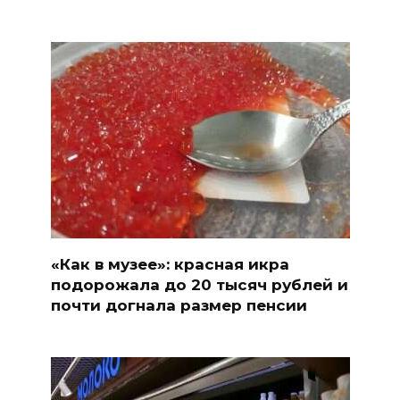
«Как в музее»: красная икра
подорожала до 20 тысяч рублей и
почти догнала размер пенсии