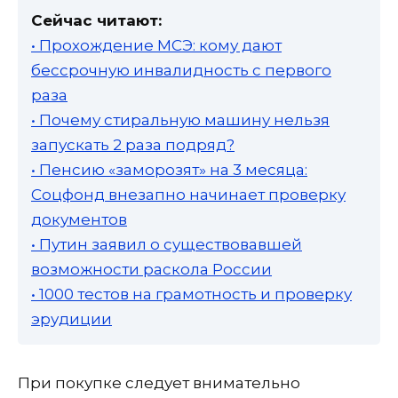
Сейчас читают:
• Прохождение МСЭ: кому дают
бессрочную инвалидность с первого
раза
• Почему стиральную машину нельзя
запускать 2 раза подряд?
• Пенсию «заморозят» на 3 месяца:
Соцфонд внезапно начинает проверку
документов
• Путин заявил о существовавшей
возможности раскола России
• 1000 тестов на грамотность и проверку
эрудиции
При покупке следует внимательно