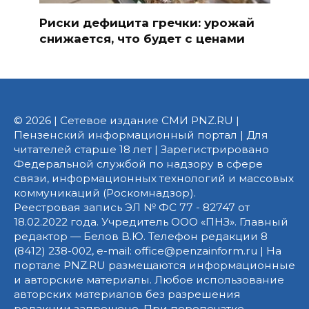
Риски дефицита гречки: урожай
снижается, что будет с ценами
© 2026 | Сетевое издание СМИ PNZ.RU |
Пензенский информационный портал | Для
читателей старше 18 лет | Зарегистрировано
Федеральной службой по надзору в сфере
связи, информационных технологий и массовых
коммуникаций (Роскомнадзор).
Реестровая запись ЭЛ № ФС 77 - 82747 от
18.02.2022 года. Учредитель ООО «ПНЗ». Главный
редактор — Белов В.Ю. Телефон редакции 8
(8412) 238-002, e-mail: office@penzainform.ru | На
портале PNZ.RU размещаются информационные
и авторские материалы. Любое использование
авторских материалов без разрешения
редакции запрещено. При перепечатке