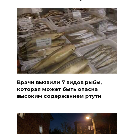
Врачи выявили 7 видов рыбы,
которая может быть опасна
высоким содержанием ртути