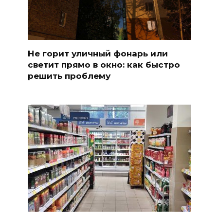
Не горит уличный фонарь или
светит прямо в окно: как быстро
решить проблему