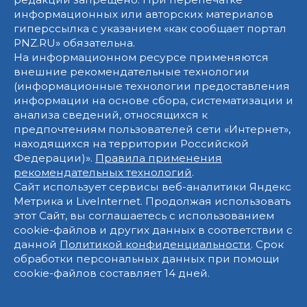
информационных или авторских материалов
гиперссылка с указанием «как сообщает портал
PNZ.RU» обязательна.
На информационном ресурсе применяются
внешние рекомендательные технологии
(информационные технологии предоставления
информации на основе сбора, систематизации и
анализа сведений, относящихся к
предпочтениям пользователей сети «Интернет»,
находящихся на территории Российской
Федерации)».
Правила применения
рекомендательных технологий
.
Сайт использует сервисы веб-аналитики Яндекс
Метрика и LiveInternet. Продолжая использовать
этот Сайт, вы соглашаетесь с использованием
cookie-файлов и других данных в соответствии с
данной
Политикой конфиденциальности
. Срок
обработки персональных данных при помощи
cookie-файлов составляет 14 дней.