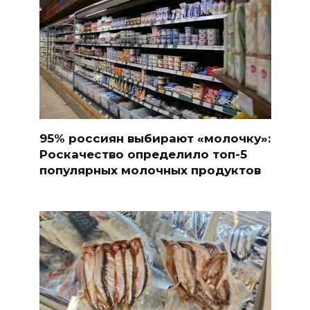
95% россиян выбирают «молочку»:
Роскачество определило топ-5
популярных молочных продуктов