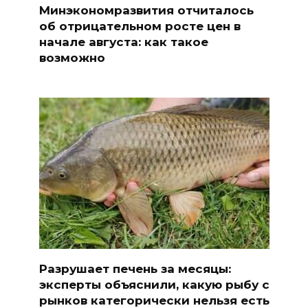
Минэкономразвития отчиталось
об отрицательном росте цен в
начале августа: как такое
возможно
Разрушает печень за месяцы:
эксперты объяснили, какую рыбу с
рынков категорически нельзя есть