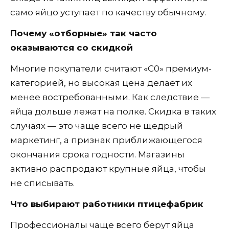
само яйцо уступает по качеству обычному.
Почему «отборные» так часто
оказываются со скидкой
Многие покупатели считают «С0» премиум-
категорией, но высокая цена делает их
менее востребованными. Как следствие —
яйца дольше лежат на полке. Скидка в таких
случаях — это чаще всего не щедрый
маркетинг, а признак приближающегося
окончания срока годности. Магазины
активно распродают крупные яйца, чтобы
не списывать.
Что выбирают работники птицефабрик
Профессионалы чаще всего берут яйца