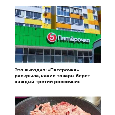
Это выгодно: «Пятерочка»
раскрыла, какие товары берет
каждый третий россиянин