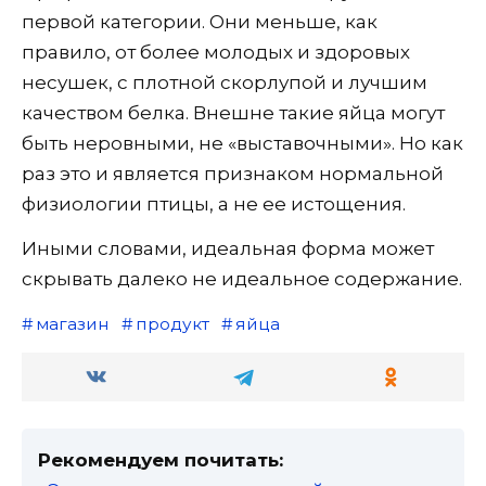
первой категории. Они меньше, как
правило, от более молодых и здоровых
несушек, с плотной скорлупой и лучшим
качеством белка. Внешне такие яйца могут
быть неровными, не «выставочными». Но как
раз это и является признаком нормальной
физиологии птицы, а не ее истощения.
Иными словами, идеальная форма может
скрывать далеко не идеальное содержание.
магазин
продукт
яйца
Рекомендуем почитать: