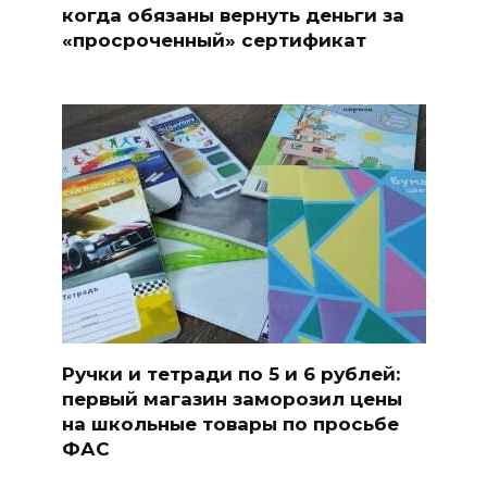
когда обязаны вернуть деньги за
«просроченный» сертификат
Ручки и тетради по 5 и 6 рублей:
первый магазин заморозил цены
на школьные товары по просьбе
ФАС