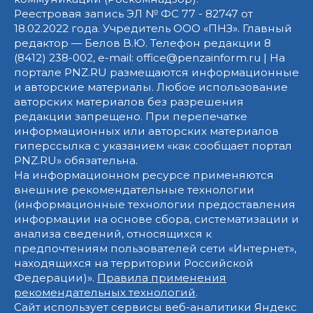
Реестровая запись ЭЛ № ФС 77 - 82747 от
18.02.2022 года. Учредитель ООО «ПНЗ». Главный
редактор — Белов В.Ю. Телефон редакции 8
(8412) 238-002, e-mail: office@penzainform.ru | На
портале PNZ.RU размещаются информационные
и авторские материалы. Любое использование
авторских материалов без разрешения
редакции запрещено. При перепечатке
информационных или авторских материалов
гиперссылка с указанием «как сообщает портал
PNZ.RU» обязательна.
На информационном ресурсе применяются
внешние рекомендательные технологии
(информационные технологии предоставления
информации на основе сбора, систематизации и
анализа сведений, относящихся к
предпочтениям пользователей сети «Интернет»,
находящихся на территории Российской
Федерации)».
Правила применения
рекомендательных технологий
.
Сайт использует сервисы веб-аналитики Яндекс