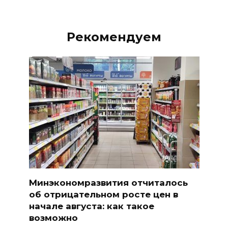
Рекомендуем
Минэкономразвития отчиталось
об отрицательном росте цен в
начале августа: как такое
возможно