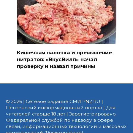
Кишечная палочка и превышение
нитратов: «ВкусВилл» начал
проверку и назвал причины
© 2026 | Сетевое издание СМИ PNZ.RU |
Пензенский информационный портал | Для
читателей старше 18 лет | Зарегистрировано
Федеральной службой по надзору в сфере
связи, информационных технологий и массовых
коммуникаций (Роскомнадзор).