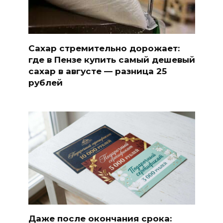
Сахар стремительно дорожает:
где в Пензе купить самый дешевый
сахар в августе — разница 25
рублей
Даже после окончания срока: