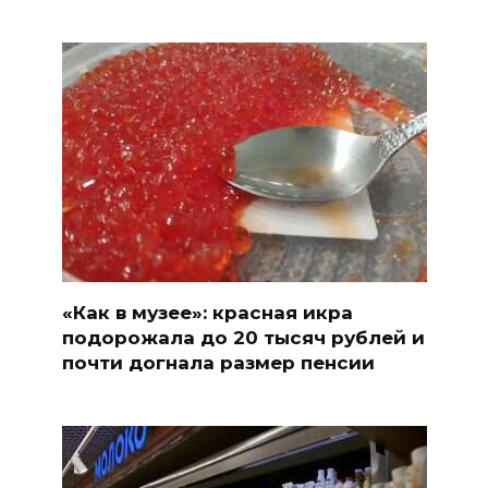
«Как в музее»: красная икра
подорожала до 20 тысяч рублей и
почти догнала размер пенсии