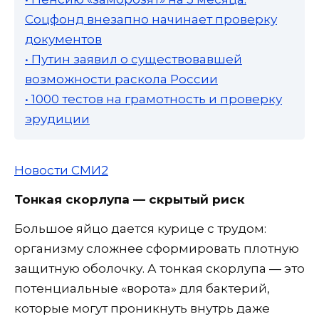
Соцфонд внезапно начинает проверку
документов
• Путин заявил о существовавшей
возможности раскола России
• 1000 тестов на грамотность и проверку
эрудиции
Новости СМИ2
Тонкая скорлупа — скрытый риск
Большое яйцо дается курице с трудом:
организму сложнее сформировать плотную
защитную оболочку. А тонкая скорлупа — это
потенциальные «ворота» для бактерий,
которые могут проникнуть внутрь даже