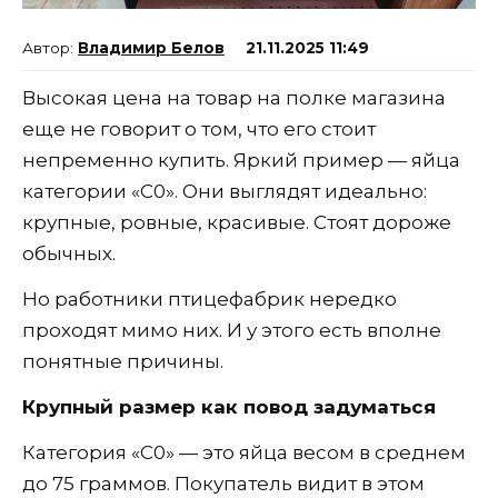
Владимир Белов
21.11.2025 11:49
Высокая цена на товар на полке магазина
еще не говорит о том, что его стоит
непременно купить. Яркий пример — яйца
категории «С0». Они выглядят идеально:
крупные, ровные, красивые. Стоят дороже
обычных.
Но работники птицефабрик нередко
проходят мимо них. И у этого есть вполне
понятные причины.
Крупный размер как повод задуматься
Категория «С0» — это яйца весом в среднем
до 75 граммов. Покупатель видит в этом