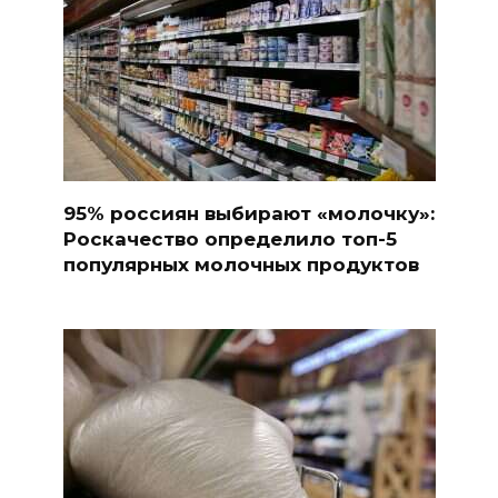
95% россиян выбирают «молочку»:
Роскачество определило топ-5
популярных молочных продуктов