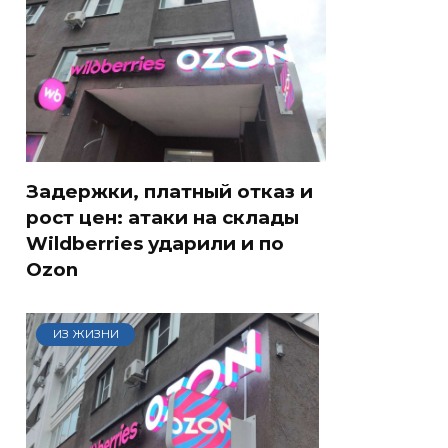
Задержки, платный отказ и
рост цен: атаки на склады
Wildberries ударили и по
Ozon
ИЗ ЖИЗНИ