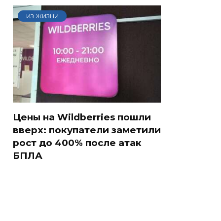
ИЗ ЖИЗНИ
Цены на Wildberries пошли
вверх: покупатели заметили
рост до 400% после атак
БПЛА