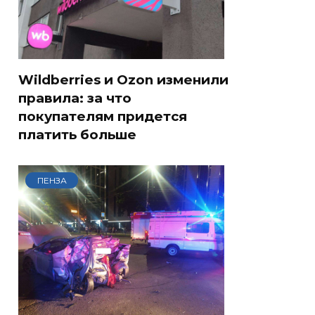
Wildberries и Ozon изменили
правила: за что
покупателям придется
платить больше
ПЕНЗА