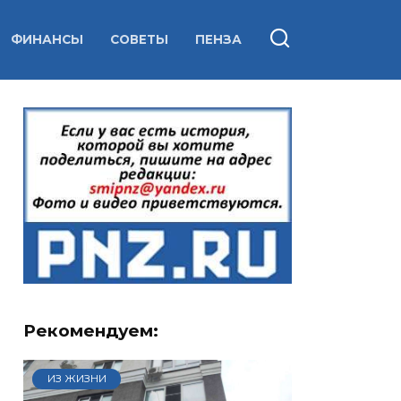
ФИНАНСЫ
СОВЕТЫ
ПЕНЗА
Рекомендуем:
ИЗ ЖИЗНИ