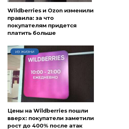
Wildberries и Ozon изменили
правила: за что
покупателям придется
платить больше
ИЗ ЖИЗНИ
Цены на Wildberries пошли
вверх: покупатели заметили
рост до 400% после атак