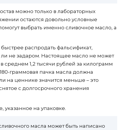
остав можно только в лабораторных
ряжении остаются довольно условные
помогут выбрать именно сливочное масло, а
 быстрее распродать фальсификат,
 ли не задаром. Настоящее масло не может
 в среднем 1,2 тысячи рублей за килограмм
 180-граммовая пачка масла должна
ли на ценнике значится меньше – это
снятое с долгосрочного хранения
, указанное на упаковке.
сливочного масла может быть написано