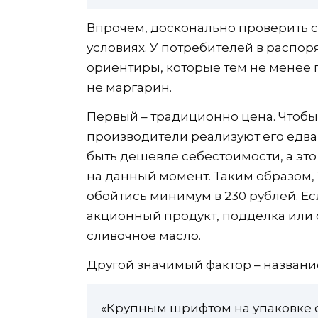
Впрочем, досконально проверить с
условиях. У потребителей в распо
ориентиры, которые тем не менее 
не маргарин.
Первый – традиционно цена. Чтобы
производители реализуют его едва
быть дешевле себестоимости, а это
на данный момент. Таким образом,
обойтись минимум в 230 рублей. Ес
акционный продукт, подделка или 
сливочное масло.
Другой значимый фактор – название
«Крупным шрифтом на упаковке 