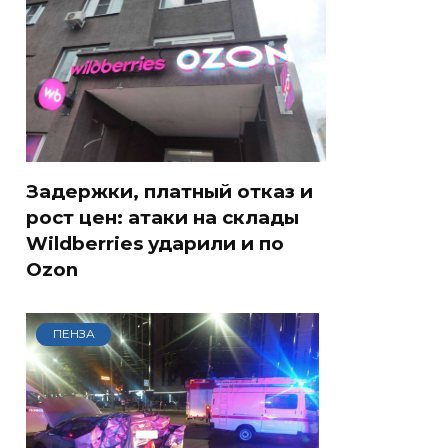
Задержки, платный отказ и
рост цен: атаки на склады
Wildberries ударили и по
Ozon
ПЕНЗА