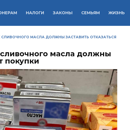
ОНЕРАМ
НАЛОГИ
ЗАКОНЫ
СЕМЬЯМ
ЖИЗНЬ
Е СЛИВОЧНОГО МАСЛА ДОЛЖНЫ ЗАСТАВИТЬ ОТКАЗАТЬСЯ
е сливочного масла должны
от покупки