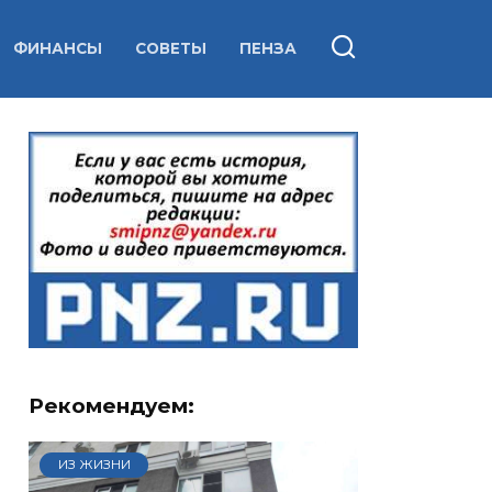
ФИНАНСЫ
СОВЕТЫ
ПЕНЗА
Рекомендуем:
ИЗ ЖИЗНИ