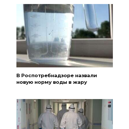
В Роспотребнадзоре назвали
новую норму воды в жару