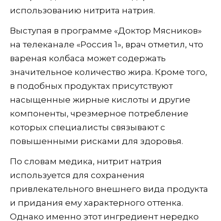
использованию нитрита натрия.
Выступая в программе «Доктор Мясников»
на телеканале «Россия 1», врач отметил, что
вареная колбаса может содержать
значительное количество жира. Кроме того,
в подобных продуктах присутствуют
насыщенные жирные кислоты и другие
компоненты, чрезмерное потребление
которых специалисты связывают с
повышенными рисками для здоровья.
По словам медика, нитрит натрия
используется для сохранения
привлекательного внешнего вида продукта
и придания ему характерного оттенка.
Однако именно этот ингредиент нередко