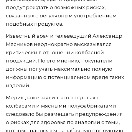
предупреждать о возможных рисках,
связанных с регулярным употреблением
подобных продуктов.
Известный врач и телеведущий Александр
Мясников неоднократно высказывался
критически в отношении колбасной
продукции. По его мнению, покупатели
должны получать максимально полную
информацию о потенциальном вреде таких
изделий.
Медик даже заявил, что в отделах с
колбасами и мясными полуфабрикатами
следовало бы размещать предупреждения
о рисках для здоровья по аналогии с теми,
которые наносятся на табачную продукцию.