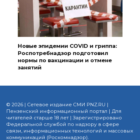
Новые эпидемии COVID и гриппа:
Роспотребнадзор подготовил
нормы по вакцинации и отмене
занятий
© 2026 | Сетевое издание СМИ PNZ.RU |
Пензенский информационный портал | Для
читателей старше 18 лет | Зарегистрировано
Федеральной службой по надзору в сфере
связи, информационных технологий и массовых
коммуникаций (Роскомнадзор).