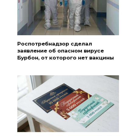
Роспотребнадзор сделал
заявление об опасном вирусе
Бурбон, от которого нет вакцины