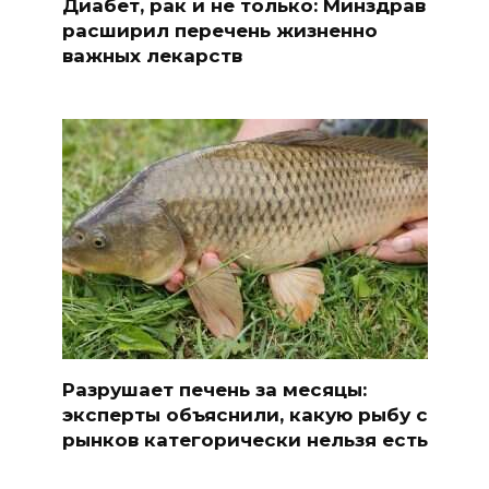
Диабет, рак и не только: Минздрав
расширил перечень жизненно
важных лекарств
Разрушает печень за месяцы:
эксперты объяснили, какую рыбу с
рынков категорически нельзя есть