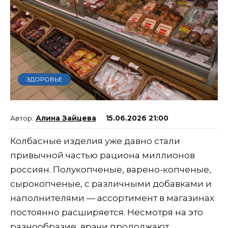
ЗДОРОВЬЕ
Алина Зайцева
15.06.2026 21:00
Колбасные изделия уже давно стали
привычной частью рациона миллионов
россиян. Полукопченые, варено-копченые,
сырокопченые, с различными добавками и
наполнителями — ассортимент в магазинах
постоянно расширяется. Несмотря на это
разнообразие, врачи продолжают