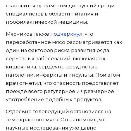
становится предметом дискуссий среди
специалистов в области питания и
профилактической медицины.
Мясников также
подчеркнул
, что
переработанное мясо рассматривается как
один из факторов риска развития ряда
серьезных заболеваний, включая рак
кишечника, сердечно-сосудистые
патологии, инфаркты и инсульты. При этом
врач отметил, что опасность представляет
прежде всего регулярное и чрезмерное
употребление подобных продуктов.
Отдельно телеведущий остановился на
теме красного мяса. Он напомнил, что
научные исследования уже давно