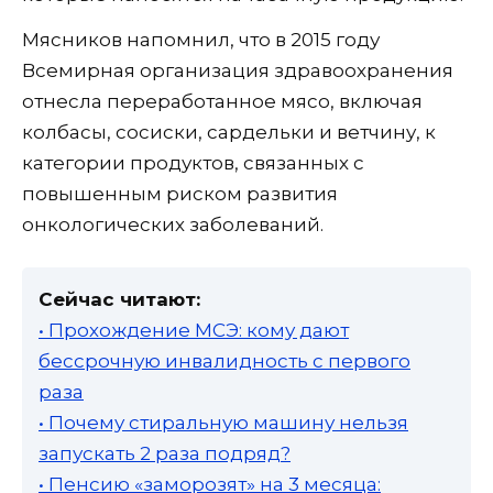
Мясников напомнил, что в 2015 году
Всемирная организация здравоохранения
отнесла переработанное мясо, включая
колбасы, сосиски, сардельки и ветчину, к
категории продуктов, связанных с
повышенным риском развития
онкологических заболеваний.
Сейчас читают:
• Прохождение МСЭ: кому дают
бессрочную инвалидность с первого
раза
• Почему стиральную машину нельзя
запускать 2 раза подряд?
• Пенсию «заморозят» на 3 месяца: