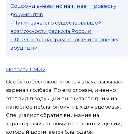
Соцфонд внезапно начинает проверку
документов
• Путин заявил о существовавшей
возможности раскола России
• 1000 тестов на грамотность и проверку
эрудиции
Новости СМИ2
Особую обеспокоенность у врача вызывает
вареная колбаса. По его словам, именно
этот вид продукции он считает одним из
наиболее неблагоприятных для здоровья.
Специалист обратил внимание на
характерный розовый цвет таких изделий,
который достигается благодаря