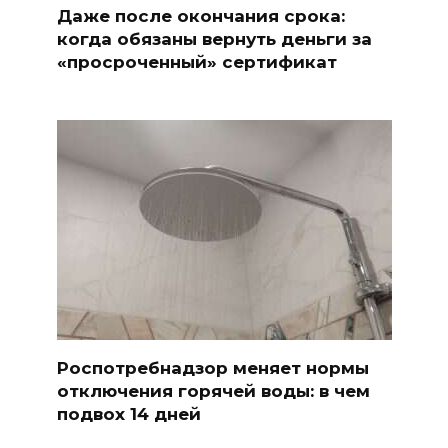
Даже после окончания срока:
когда обязаны вернуть деньги за
«просроченный» сертификат
Роспотребнадзор меняет нормы
отключения горячей воды: в чем
подвох 14 дней