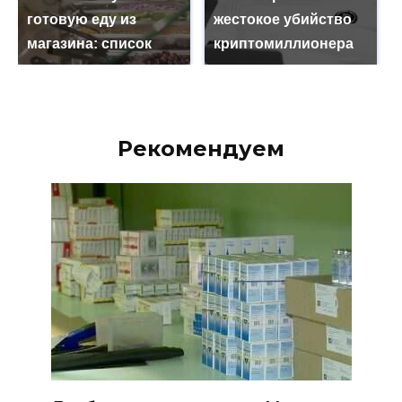
готовую еду из
жестокое убийство
магазина: список
криптомиллионера
Рекомендуем