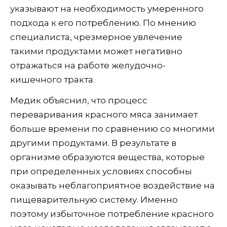
указывают на необходимость умеренного
подхода к его потреблению. По мнению
специалиста, чрезмерное увлечение
такими продуктами может негативно
отражаться на работе желудочно-
кишечного тракта.
Медик объяснил, что процесс
переваривания красного мяса занимает
больше времени по сравнению со многими
другими продуктами. В результате в
организме образуются вещества, которые
при определенных условиях способны
оказывать неблагоприятное воздействие на
пищеварительную систему. Именно
поэтому избыточное потребление красного