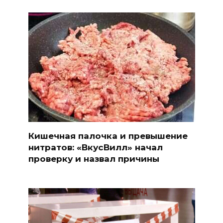
Кишечная палочка и превышение
нитратов: «ВкусВилл» начал
проверку и назвал причины