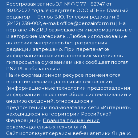
Реестровая запись ЭЛ № ФС 77 - 82747 от
18.02.2022 года. Учредитель ООО «ПНЗ». Главный
редактор — Белов В.Ю. Телефон редакции 8
(8412) 238-002, e-mail: office@penzainform.ru | На
портале PNZ.RU размещаются информационные
и авторские материалы. Любое использование
авторских материалов без разрешения
редакции запрещено. При перепечатке
информационных или авторских материалов
гиперссылка с указанием «как сообщает портал
PNZ.RU» обязательна.
На информационном ресурсе применяются
внешние рекомендательные технологии
(информационные технологии предоставления
информации на основе сбора, систематизации и
анализа сведений, относящихся к
предпочтениям пользователей сети «Интернет»,
находящихся на территории Российской
Федерации)».
Правила применения
рекомендательных технологий
.
Сайт использует сервисы веб-аналитики Яндекс