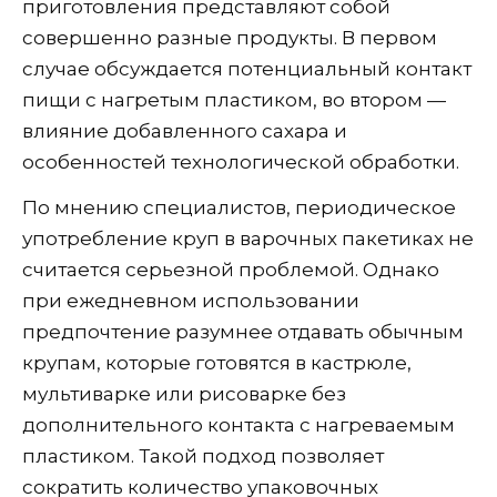
приготовления представляют собой
совершенно разные продукты. В первом
случае обсуждается потенциальный контакт
пищи с нагретым пластиком, во втором —
влияние добавленного сахара и
особенностей технологической обработки.
По мнению специалистов, периодическое
употребление круп в варочных пакетиках не
считается серьезной проблемой. Однако
при ежедневном использовании
предпочтение разумнее отдавать обычным
крупам, которые готовятся в кастрюле,
мультиварке или рисоварке без
дополнительного контакта с нагреваемым
пластиком. Такой подход позволяет
сократить количество упаковочных