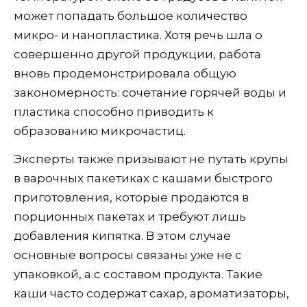
может попадать большое количество
микро- и нанопластика. Хотя речь шла о
совершенно другой продукции, работа
вновь продемонстрировала общую
закономерность: сочетание горячей воды и
пластика способно приводить к
образованию микрочастиц.
Эксперты также призывают не путать крупы
в варочных пакетиках с кашами быстрого
приготовления, которые продаются в
порционных пакетах и требуют лишь
добавления кипятка. В этом случае
основные вопросы связаны уже не с
упаковкой, а с составом продукта. Такие
каши часто содержат сахар, ароматизаторы,