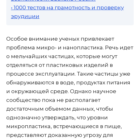
• 1000 тестов на грамотность и проверку
эрудиции
Особое внимание ученых привлекает
проблема микро- и нанопластика. Речь идет
о мельчайших частицах, которые могут
отделяться от пластиковых изделий в
процессе эксплуатации. Такие частицы уже
обнаруживаются в воде, продуктах питания
и окружающей среде. Однако научное
сообщество пока не располагает
достаточным объемом данных, чтобы
однозначно утверждать, что уровни
микропластика, встречающиеся в пище,
представляют доказанную угрозу для