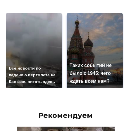
Таких событий не
Все новости по
было с 1945: чего
падению вертолета на
ждать всем нам?
Кавказе: читать здесь
Рекомендуем