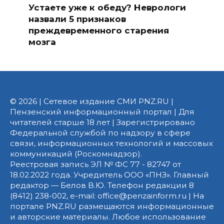
Устаете уже к обеду? Неврологи
назвали 5 признаков
преждевременного старения
мозга
© 2026 | Сетевое издание СМИ PNZ.RU |
Пензенский информационный портал | Для
читателей старше 18 лет | Зарегистрировано
Федеральной службой по надзору в сфере
связи, информационных технологий и массовых
коммуникаций (Роскомнадзор).
Реестровая запись ЭЛ № ФС 77 - 82747 от
18.02.2022 года. Учредитель ООО «ПНЗ». Главный
редактор — Белов В.Ю. Телефон редакции 8
(8412) 238-002, e-mail: office@penzainform.ru | На
портале PNZ.RU размещаются информационные
и авторские материалы. Любое использование