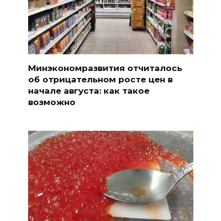
Минэкономразвития отчиталось
об отрицательном росте цен в
начале августа: как такое
возможно