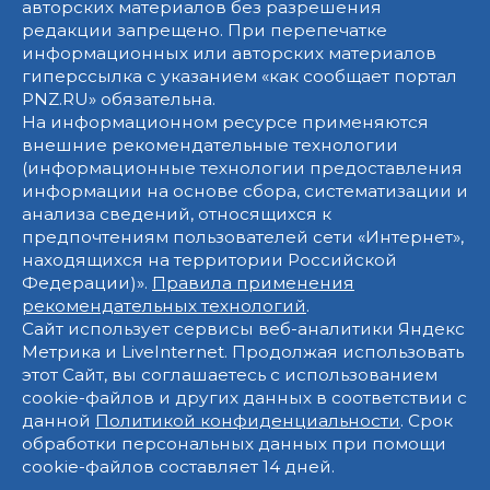
авторских материалов без разрешения
редакции запрещено. При перепечатке
информационных или авторских материалов
гиперссылка с указанием «как сообщает портал
PNZ.RU» обязательна.
На информационном ресурсе применяются
внешние рекомендательные технологии
(информационные технологии предоставления
информации на основе сбора, систематизации и
анализа сведений, относящихся к
предпочтениям пользователей сети «Интернет»,
находящихся на территории Российской
Федерации)».
Правила применения
рекомендательных технологий
.
Сайт использует сервисы веб-аналитики Яндекс
Метрика и LiveInternet. Продолжая использовать
этот Сайт, вы соглашаетесь с использованием
cookie-файлов и других данных в соответствии с
данной
Политикой конфиденциальности
. Срок
обработки персональных данных при помощи
cookie-файлов составляет 14 дней.