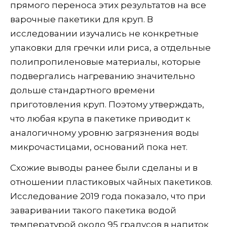
прямого переноса этих результатов на все
варочные пакетики для круп. В
исследовании изучались не конкретные
упаковки для гречки или риса, а отдельные
полипропиленовые материалы, которые
подвергались нагреванию значительно
дольше стандартного времени
приготовления круп. Поэтому утверждать,
что любая крупа в пакетике приводит к
аналогичному уровню загрязнения воды
микрочастицами, оснований пока нет.
Схожие выводы ранее были сделаны и в
отношении пластиковых чайных пакетиков.
Исследование 2019 года показало, что при
заваривании такого пакетика водой
температурой около 95 градусов в напиток