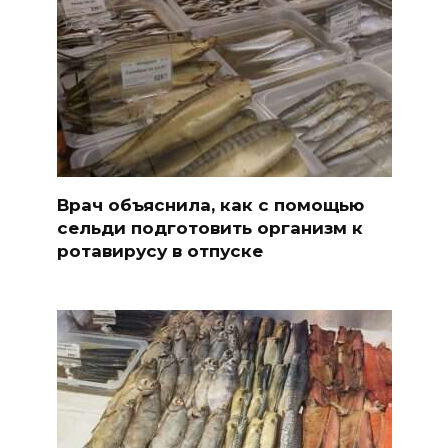
Врач объяснила, как с помощью
сельди подготовить организм к
ротавирусу в отпуске