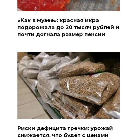
«Как в музее»: красная икра
подорожала до 20 тысяч рублей и
почти догнала размер пенсии
Риски дефицита гречки: урожай
снижается, что будет с ценами