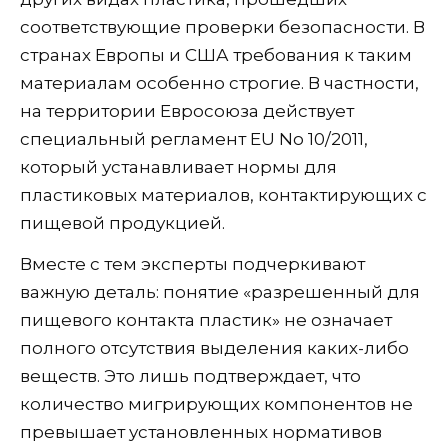
соответствующие проверки безопасности. В
странах Европы и США требования к таким
материалам особенно строгие. В частности,
на территории Евросоюза действует
специальный регламент EU No 10/2011,
который устанавливает нормы для
пластиковых материалов, контактирующих с
пищевой продукцией.
Вместе с тем эксперты подчеркивают
важную деталь: понятие «разрешенный для
пищевого контакта пластик» не означает
полного отсутствия выделения каких-либо
веществ. Это лишь подтверждает, что
количество мигрирующих компонентов не
превышает установленных нормативов