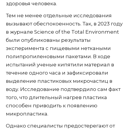
здоровья человека.
Тем не менее отдельные исследования
вызывают обеспокоенность. Так, в 2023 году
в журнале Science of the Total Environment
были опубликованы результаты
эксперимента с пищевыми неткаными
полипропиленовыми пакетами. В ходе
испытаний ученые кипятили материал в
течение одного часа и зафиксировали
выделение пластиковых микрочастиц в
воду. Исследование подтвердило сам факт
того, что длительный нагрев пластика
способен приводить к появлению
микропластика.
Однако специалисты предостерегают от