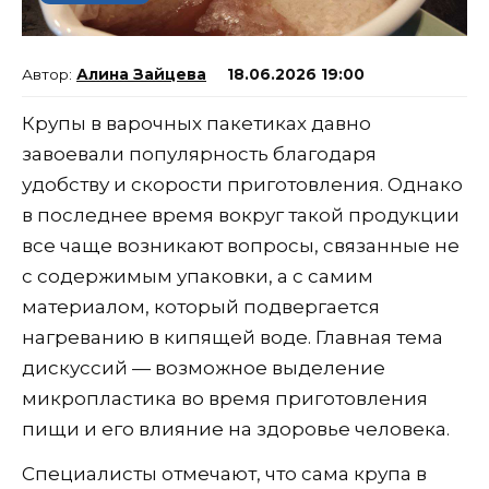
Алина Зайцева
18.06.2026 19:00
Крупы в варочных пакетиках давно
завоевали популярность благодаря
удобству и скорости приготовления. Однако
в последнее время вокруг такой продукции
все чаще возникают вопросы, связанные не
с содержимым упаковки, а с самим
материалом, который подвергается
нагреванию в кипящей воде. Главная тема
дискуссий — возможное выделение
микропластика во время приготовления
пищи и его влияние на здоровье человека.
Специалисты отмечают, что сама крупа в