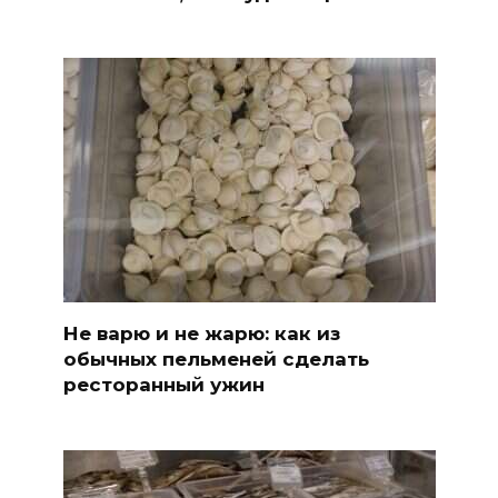
Не варю и не жарю: как из
обычных пельменей сделать
ресторанный ужин