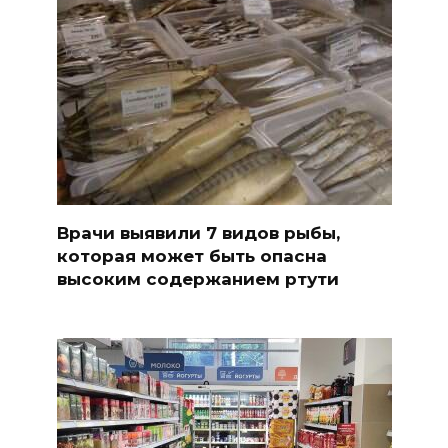
Врачи выявили 7 видов рыбы,
которая может быть опасна
высоким содержанием ртути