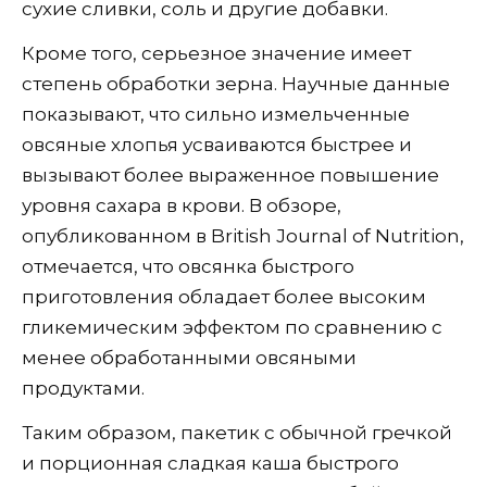
сухие сливки, соль и другие добавки.
Кроме того, серьезное значение имеет
степень обработки зерна. Научные данные
показывают, что сильно измельченные
овсяные хлопья усваиваются быстрее и
вызывают более выраженное повышение
уровня сахара в крови. В обзоре,
опубликованном в British Journal of Nutrition,
отмечается, что овсянка быстрого
приготовления обладает более высоким
гликемическим эффектом по сравнению с
менее обработанными овсяными
продуктами.
Таким образом, пакетик с обычной гречкой
и порционная сладкая каша быстрого