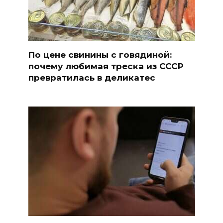
По цене свинины с говядиной:
почему любимая треска из СССР
превратилась в деликатес