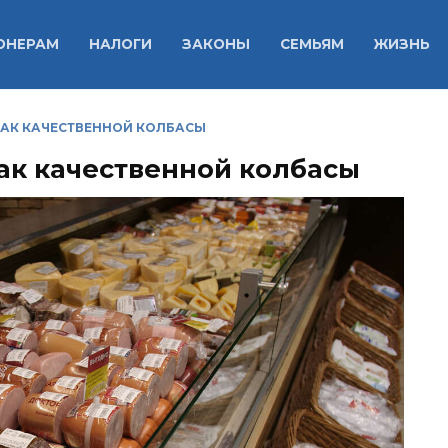
ОНЕРАМ
НАЛОГИ
ЗАКОНЫ
СЕМЬЯМ
ЖИЗНЬ
НАК КАЧЕСТВЕННОЙ КОЛБАСЫ
ак качественной колбасы