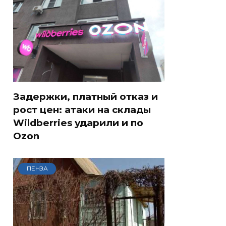
Задержки, платный отказ и
рост цен: атаки на склады
Wildberries ударили и по
Ozon
ПЕНЗА