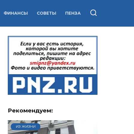
ФИНАНСЫ
СОВЕТЫ
ПЕНЗА
Рекомендуем:
ИЗ ЖИЗНИ