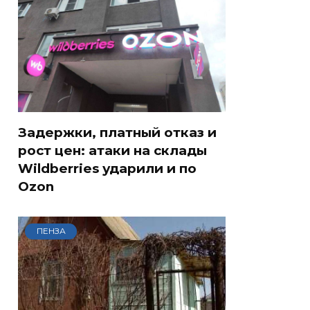
Задержки, платный отказ и
рост цен: атаки на склады
Wildberries ударили и по
Ozon
ПЕНЗА