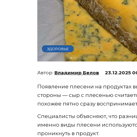
ЗДОРОВЬЕ
Владимир Белов
23.12.2025 0
Появление плесени на продуктах 
стороны — сыр с плесенью считаетс
похожее пятно сразу воспринимает
Специалисты объясняют, что разниц
именно виды плесени используются
проникнуть в продукт.