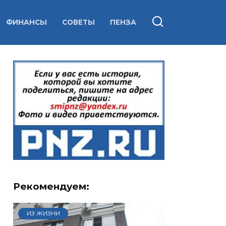
ФИНАНСЫ
СОВЕТЫ
ПЕНЗА
Рекомендуем:
ИЗ ЖИЗНИ