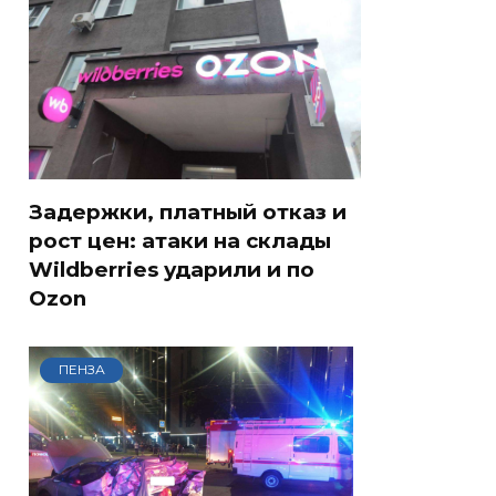
Задержки, платный отказ и
рост цен: атаки на склады
Wildberries ударили и по
Ozon
ПЕНЗА