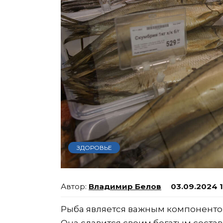
ЗДОРОВЬЕ
Владимир Белов
03.09.2024 
Рыба является важным компонентом
Она славится своим богатым состав