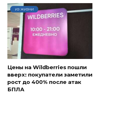
ИЗ ЖИЗНИ
Цены на Wildberries пошли
вверх: покупатели заметили
рост до 400% после атак
БПЛА