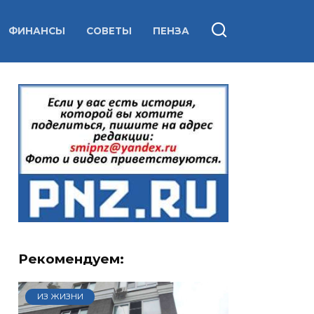
ФИНАНСЫ
СОВЕТЫ
ПЕНЗА
Рекомендуем:
ИЗ ЖИЗНИ