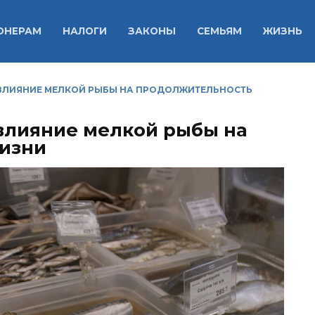
ОНЕРАМ
НАЛОГИ
ЗАКОНЫ
СЕМЬЯМ
ЖИЗНЬ
ВЛИЯНИЕ МЕЛКОЙ РЫБЫ НА ПРОДОЛЖИТЕЛЬНОСТЬ
влияние мелкой рыбы на
изни