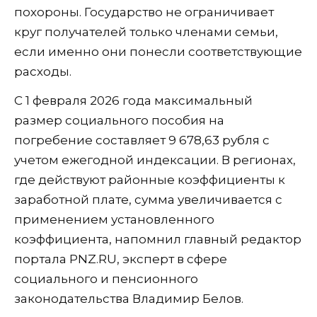
похороны. Государство не ограничивает
круг получателей только членами семьи,
если именно они понесли соответствующие
расходы.
С 1 февраля 2026 года максимальный
размер социального пособия на
погребение составляет 9 678,63 рубля с
учетом ежегодной индексации. В регионах,
где действуют районные коэффициенты к
заработной плате, сумма увеличивается с
применением установленного
коэффициента, напомнил главный редактор
портала PNZ.RU, эксперт в сфере
социального и пенсионного
законодательства Владимир Белов.