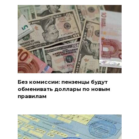
Без комиссии: пензенцы будут
обменивать доллары по новым
правилам