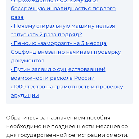
бессрочную инвалидность с первого
раза
• Почему стиральную машину нельзя
запускать 2 раза подряд?
• Пенсию «заморозят» на 3 месяца:
Соцфонд внезапно начинает проверку
документов
• Путин заявил о существовавшей
возможности раскола России
• 1000 тестов на грамотность и проверку
эрудиции
Обратиться за назначением пособия
необходимо не позднее шести месяцев со
дня государственной регистрации смерти.