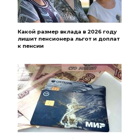
Какой размер вклада в 2026 году
лишит пенсионера льгот и доплат
к пенсии