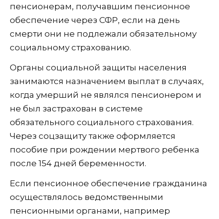
пенсионерам, получавшим пенсионное
обеспечение через СФР, если на день
смерти они не подлежали обязательному
социальному страхованию.
Органы социальной защиты населения
занимаются назначением выплат в случаях,
когда умерший не являлся пенсионером и
не был застрахован в системе
обязательного социального страхования.
Через соцзащиту также оформляется
пособие при рождении мертвого ребенка
после 154 дней беременности.
Если пенсионное обеспечение гражданина
осуществлялось ведомственными
пенсионными органами, например