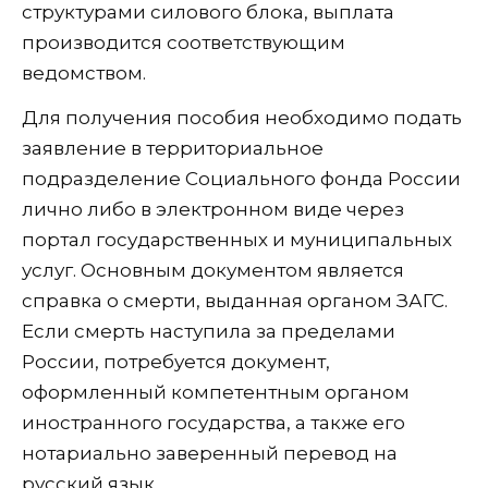
структурами силового блока, выплата
производится соответствующим
ведомством.
Для получения пособия необходимо подать
заявление в территориальное
подразделение Социального фонда России
лично либо в электронном виде через
портал государственных и муниципальных
услуг. Основным документом является
справка о смерти, выданная органом ЗАГС.
Если смерть наступила за пределами
России, потребуется документ,
оформленный компетентным органом
иностранного государства, а также его
нотариально заверенный перевод на
русский язык.