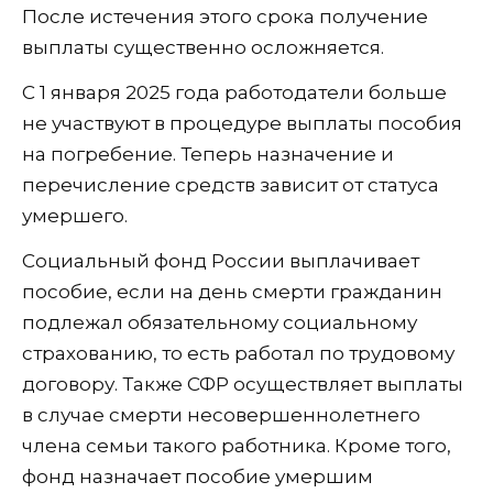
После истечения этого срока получение
выплаты существенно осложняется.
С 1 января 2025 года работодатели больше
не участвуют в процедуре выплаты пособия
на погребение. Теперь назначение и
перечисление средств зависит от статуса
умершего.
Социальный фонд России выплачивает
пособие, если на день смерти гражданин
подлежал обязательному социальному
страхованию, то есть работал по трудовому
договору. Также СФР осуществляет выплаты
в случае смерти несовершеннолетнего
члена семьи такого работника. Кроме того,
фонд назначает пособие умершим