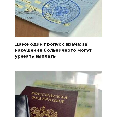
Даже один пропуск врача: за
нарушение больничного могут
урезать выплаты