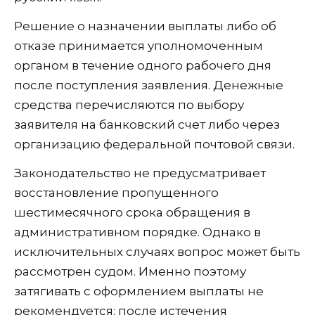
Решение о назначении выплаты либо об
отказе принимается уполномоченным
органом в течение одного рабочего дня
после поступления заявления. Денежные
средства перечисляются по выбору
заявителя на банковский счет либо через
организацию федеральной почтовой связи.
Законодательство не предусматривает
восстановление пропущенного
шестимесячного срока обращения в
административном порядке. Однако в
исключительных случаях вопрос может быть
рассмотрен судом. Именно поэтому
затягивать с оформлением выплаты не
рекомендуется: после истечения