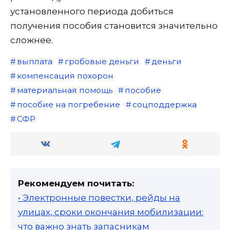
установленного периода добиться
получения пособия становится значительно
сложнее.
выплата
гробовые деньги
деньги
компенсация похорон
материальная помощь
пособие
пособие на погребение
соцподдержка
СФР
Рекомендуем почитать:
• Электронные повестки, рейды на
улицах, сроки окончания мобилизации:
что важно знать запасникам