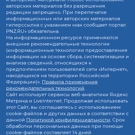
авторских материалов без разрешения
редакции запрещено. При перепечатке
информационных или авторских материалов
гиперссылка с указанием «как сообщает портал
PNZ.RU» обязательна.
На информационном ресурсе применяются
внешние рекомендательные технологии
(информационные технологии предоставления
информации на основе сбора, систематизации и
анализа сведений, относящихся к
предпочтениям пользователей сети «Интернет»,
находящихся на территории Российской
Федерации)».
Правила применения
рекомендательных технологий
.
Сайт использует сервисы веб-аналитики Яндекс
Метрика и LiveInternet. Продолжая использовать
этот Сайт, вы соглашаетесь с использованием
cookie-файлов и других данных в соответствии с
данной
Политикой конфиденциальности
. Срок
обработки персональных данных при помощи
cookie-файлов составляет 14 дней.