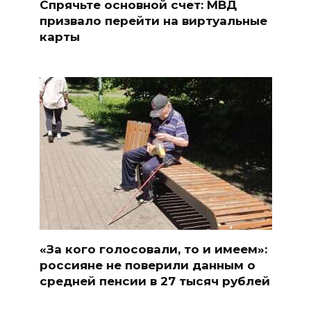
Спрячьте основной счет: МВД
призвало перейти на виртуальные
карты
«За кого голосовали, то и имеем»:
россияне не поверили данным о
средней пенсии в 27 тысяч рублей