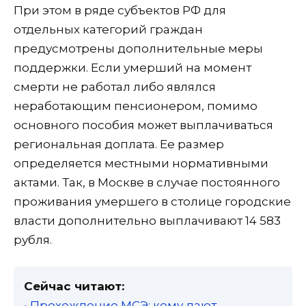
При этом в ряде субъектов РФ для
отдельных категорий граждан
предусмотрены дополнительные меры
поддержки. Если умерший на момент
смерти не работал либо являлся
неработающим пенсионером, помимо
основного пособия может выплачиваться
региональная доплата. Ее размер
определяется местными нормативными
актами. Так, в Москве в случае постоянного
проживания умершего в столице городские
власти дополнительно выплачивают 14 583
рубля.
Сейчас читают:
• Прохождение МСЭ: кому дают