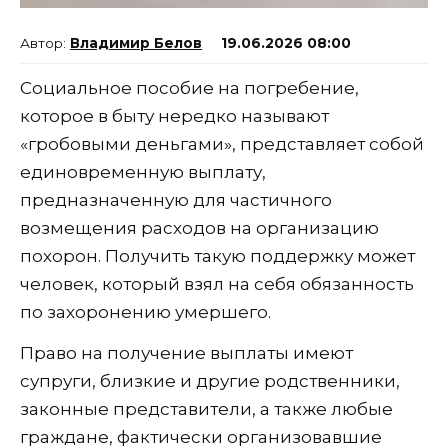
Владимир Белов
19.06.2026 08:00
Социальное пособие на погребение,
которое в быту нередко называют
«гробовыми деньгами», представляет собой
единовременную выплату,
предназначенную для частичного
возмещения расходов на организацию
похорон. Получить такую поддержку может
человек, который взял на себя обязанность
по захоронению умершего.
Право на получение выплаты имеют
супруги, близкие и другие родственники,
законные представители, а также любые
граждане, фактически организовавшие