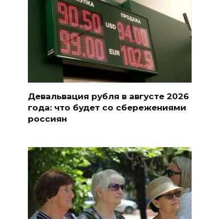
Девальвация рубля в августе 2026
года: что будет со сбережениями
россиян