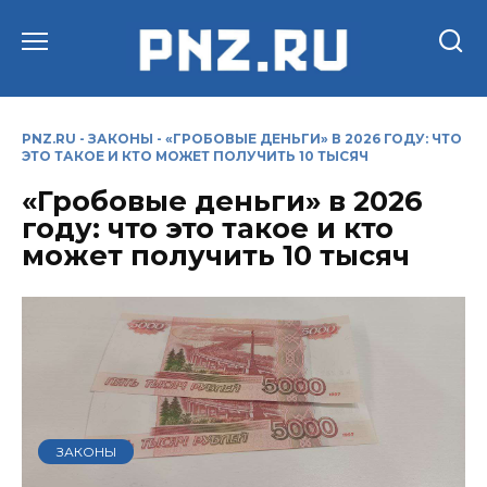
Перейти
к
содержанию
PNZ.RU
-
ЗАКОНЫ
-
«ГРОБОВЫЕ ДЕНЬГИ» В 2026 ГОДУ: ЧТО
ЭТО ТАКОЕ И КТО МОЖЕТ ПОЛУЧИТЬ 10 ТЫСЯЧ
«Гробовые деньги» в 2026
году: что это такое и кто
может получить 10 тысяч
ЗАКОНЫ