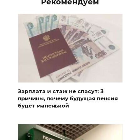
Рекомендуем
Зарплата и стаж не спасут: 3
причины, почему будущая пенсия
будет маленькой