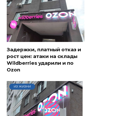
Задержки, платный отказ и
рост цен: атаки на склады
Wildberries ударили и по
Ozon
ИЗ ЖИЗНИ