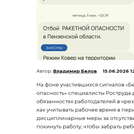
ЗАКОНЫ
Владимир Белов
15.06.2026 1
На фоне участившихся сигналов «Бе
опасность» специалисты Роструда 
обязанностях работодателей в чре
как учитывать рабочее время в пер
дисциплинарные меры за отсутстви
покинуть работу, чтобы забрать реб