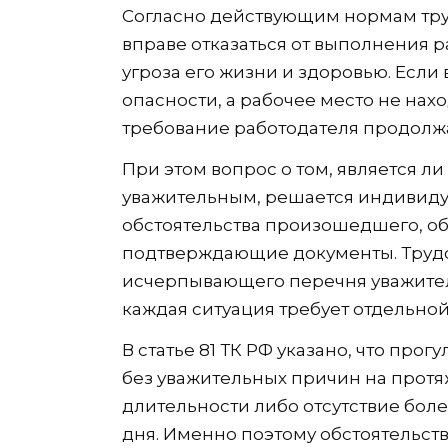
Согласно действующим нормам труд
вправе отказаться от выполнения 
угроза его жизни и здоровью. Если
опасности, а рабочее место не на
требование работодателя продолжа
При этом вопрос о том, является ли
уважительным, решается индивидуа
обстоятельства произошедшего, о
подтверждающие документы. Трудо
исчерпывающего перечня уважитель
каждая ситуация требует отдельной
В статье 81 ТК РФ указано, что прог
без уважительных причин на протя
длительности либо отсутствие боле
дня. Именно поэтому обстоятельств