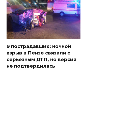
9 пострадавших: ночной
взрыв в Пензе связали с
серьезным ДТП, но версия
не подтвердилась