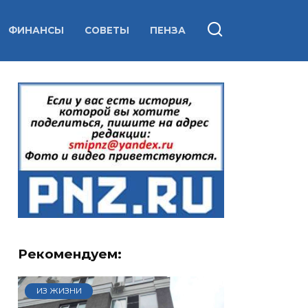
ФИНАНСЫ
СОВЕТЫ
ПЕНЗА
Рекомендуем:
ИЗ ЖИЗНИ