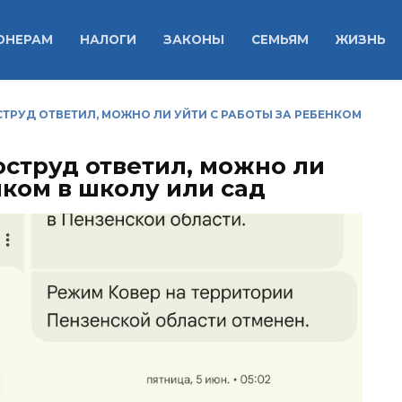
ОНЕРАМ
НАЛОГИ
ЗАКОНЫ
СЕМЬЯМ
ЖИЗНЬ
ТРУД ОТВЕТИЛ, МОЖНО ЛИ УЙТИ С РАБОТЫ ЗА РЕБЕНКОМ
оструд ответил, можно ли
нком в школу или сад