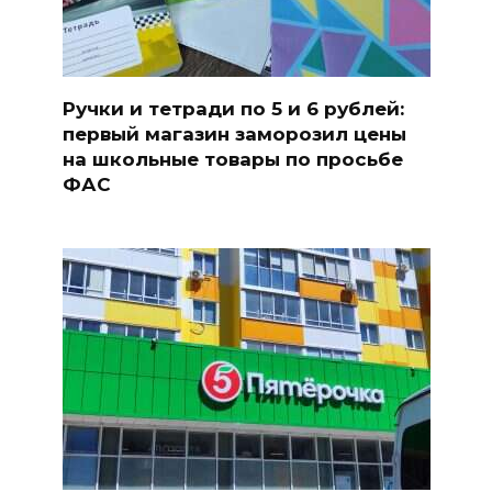
Ручки и тетради по 5 и 6 рублей:
первый магазин заморозил цены
на школьные товары по просьбе
ФАС