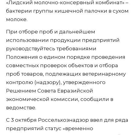
«Лидский молочно-консервный комбинат» –
бактерии группы кишечной палочки в сухом
молоке.
При отборе проб и дальнейшем
использовании продукции предприятий
руководствуйтесь требованиями
Положения о едином порядке проведения
совместных проверок объектов и отбора
проб товаров, подлежащих ветеринарному
контролю (надзору), утвержденного
Решением Совета Евразийской
экономической комиссии, сообщили в
ведомстве.
С 3 октября Россельхознадзор ввел для ряда
предприятий статус «временно