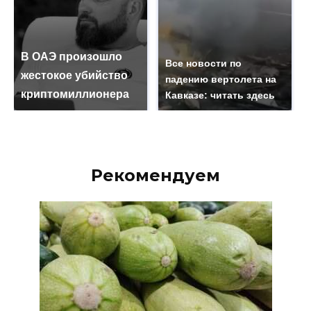
В ОАЭ произошло
Все новости по
жестокое убийство
падению вертолета на
криптомиллионера
Кавказе: читать здесь
Рекомендуем