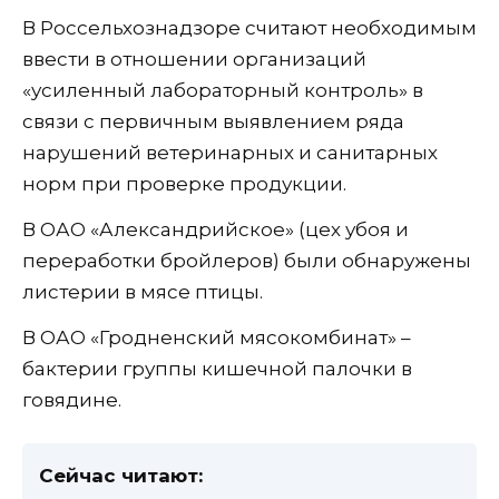
В Россельхознадзоре считают необходимым
ввести в отношении организаций
«усиленный лабораторный контроль» в
связи с первичным выявлением ряда
нарушений ветеринарных и санитарных
норм при проверке продукции.
В ОАО «Александрийское» (цех убоя и
переработки бройлеров) были обнаружены
листерии в мясе птицы.
В ОАО «Гродненский мясокомбинат» –
бактерии группы кишечной палочки в
говядине.
Сейчас читают: