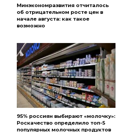
Минэкономразвития отчиталось
об отрицательном росте цен в
начале августа: как такое
возможно
95% россиян выбирают «молочку»:
Роскачество определило топ-5
популярных молочных продуктов