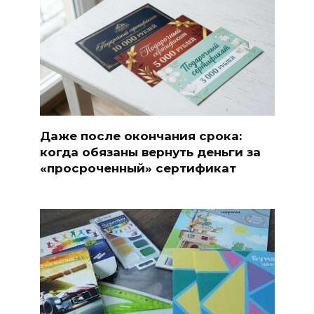
Даже после окончания срока:
когда обязаны вернуть деньги за
«просроченный» сертификат