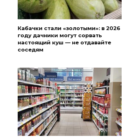
Кабачки стали «золотыми»: в 2026
году дачники могут сорвать
настоящий куш — не отдавайте
соседям