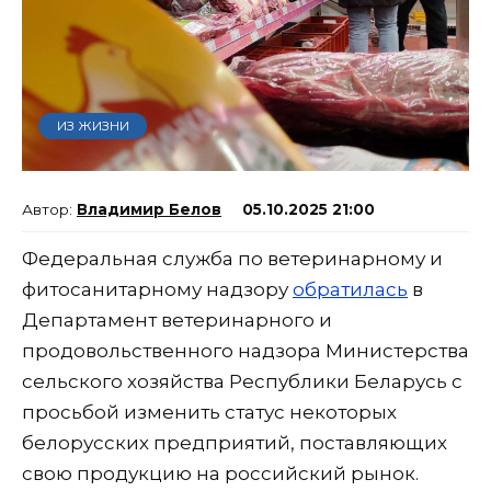
ИЗ ЖИЗНИ
Владимир Белов
05.10.2025 21:00
Федеральная служба по ветеринарному и
фитосанитарному надзору
обратилась
в
Департамент ветеринарного и
продовольственного надзора Министерства
сельского хозяйства Республики Беларусь с
просьбой изменить статус некоторых
белорусских предприятий, поставляющих
свою продукцию на российский рынок.