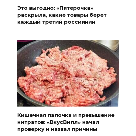
Это выгодно: «Пятерочка»
раскрыла, какие товары берет
каждый третий россиянин
Кишечная палочка и превышение
нитратов: «ВкусВилл» начал
проверку и назвал причины