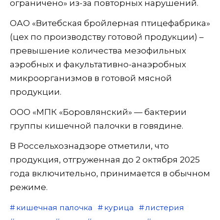
ограничено» из-за повторных нарушений.
ОАО «Витебская бройлерная птицефабрика»
(цех по производству готовой продукции) –
превышение количества мезофильных
аэробных и факультативно-анаэробных
микроорганизмов в готовой мясной
продукции.
ООО «МПК «Боровлянский» — бактерии
группы кишечной палочки в говядине.
В Россельхознадзоре отметили, что
продукция, отгруженная до 2 октября 2025
года включительно, принимается в обычном
режиме.
кишечная палочка
курица
листерия