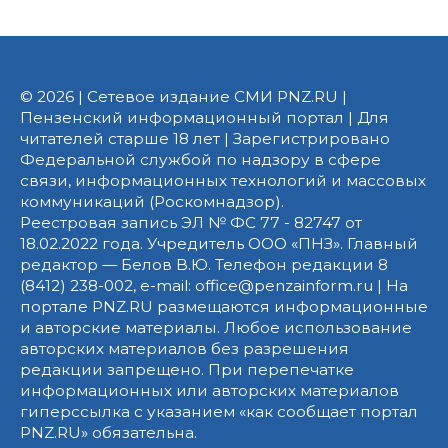
© 2026 | Сетевое издание СМИ PNZ.RU |
Пензенский информационный портал | Для
читателей старше 18 лет | Зарегистрировано
Федеральной службой по надзору в сфере
связи, информационных технологий и массовых
коммуникаций (Роскомнадзор).
Реестровая запись ЭЛ № ФС 77 - 82747 от
18.02.2022 года. Учредитель ООО «ПНЗ». Главный
редактор — Белов В.Ю. Телефон редакции 8
(8412) 238-002, e-mail: office@penzainform.ru | На
портале PNZ.RU размещаются информационные
и авторские материалы. Любое использование
авторских материалов без разрешения
редакции запрещено. При перепечатке
информационных или авторских материалов
гиперссылка с указанием «как сообщает портал
PNZ.RU» обязательна.