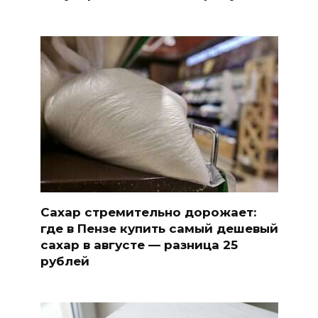
Сахар стремительно дорожает:
где в Пензе купить самый дешевый
сахар в августе — разница 25
рублей