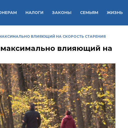
ОНЕРАМ
НАЛОГИ
ЗАКОНЫ
СЕМЬЯМ
ЖИЗНЬ
 МАКСИМАЛЬНО ВЛИЯЮЩИЙ НА СКОРОСТЬ СТАРЕНИЯ
, максимально влияющий на