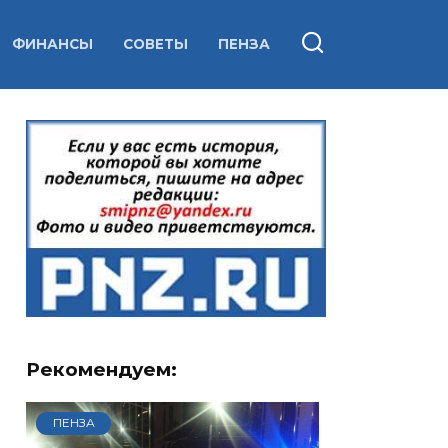
ФИНАНСЫ
СОВЕТЫ
ПЕНЗА
Рекомендуем:
ПЕНЗА