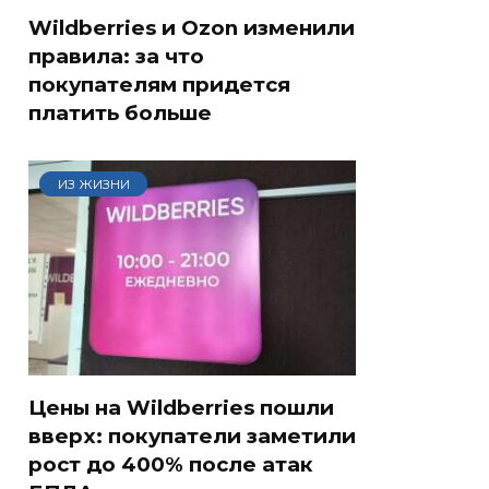
Wildberries и Ozon изменили
правила: за что
покупателям придется
платить больше
ИЗ ЖИЗНИ
Цены на Wildberries пошли
вверх: покупатели заметили
рост до 400% после атак