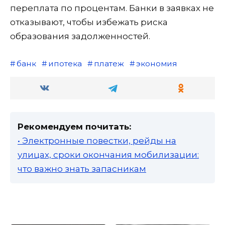
переплата по процентам. Банки в заявках не
отказывают, чтобы избежать риска
образования задолженностей.
банк
ипотека
платеж
экономия
Рекомендуем почитать:
• Электронные повестки, рейды на
улицах, сроки окончания мобилизации:
что важно знать запасникам