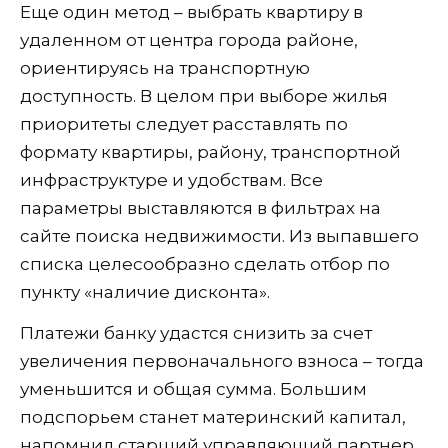
Еще один метод – выбрать квартиру в
удаленном от центра города районе,
ориентируясь на транспортную
доступность. В целом при выборе жилья
приоритеты следует расставлять по
формату квартиры, району, транспортной
инфраструктуре и удобствам. Все
параметры выставляются в фильтрах на
сайте поиска недвижимости. Из выпавшего
списка целесообразно сделать отбор по
пункту «наличие дисконта».
Платежи банку удастся снизить за счет
увеличения первоначального взноса – тогда
уменьшится и общая сумма. Большим
подспорьем станет материнский капитал,
напомнил старший управляющий партнер