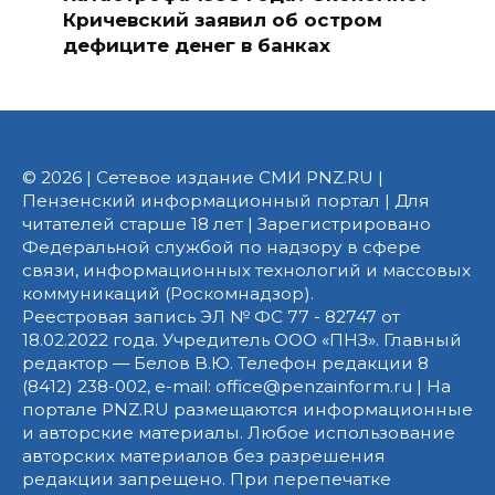
Кричевский заявил об остром
дефиците денег в банках
© 2026 | Сетевое издание СМИ PNZ.RU |
Пензенский информационный портал | Для
читателей старше 18 лет | Зарегистрировано
Федеральной службой по надзору в сфере
связи, информационных технологий и массовых
коммуникаций (Роскомнадзор).
Реестровая запись ЭЛ № ФС 77 - 82747 от
18.02.2022 года. Учредитель ООО «ПНЗ». Главный
редактор — Белов В.Ю. Телефон редакции 8
(8412) 238-002, e-mail: office@penzainform.ru | На
портале PNZ.RU размещаются информационные
и авторские материалы. Любое использование
авторских материалов без разрешения
редакции запрещено. При перепечатке