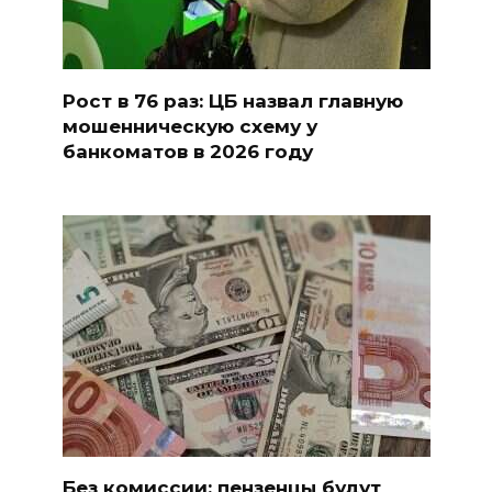
Рост в 76 раз: ЦБ назвал главную
мошенническую схему у
банкоматов в 2026 году
Без комиссии: пензенцы будут