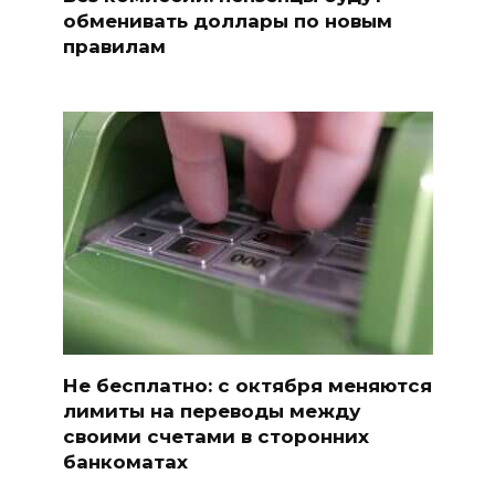
обменивать доллары по новым
правилам
Не бесплатно: с октября меняются
лимиты на переводы между
своими счетами в сторонних
банкоматах