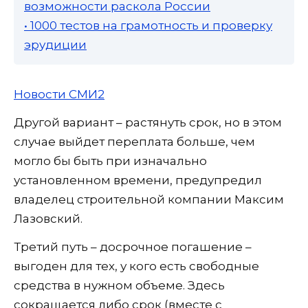
возможности раскола России
• 1000 тестов на грамотность и проверку
эрудиции
Новости СМИ2
Другой вариант – растянуть срок, но в этом
случае выйдет переплата больше, чем
могло бы быть при изначально
установленном времени, предупредил
владелец строительной компании Максим
Лазовский.
Третий путь – досрочное погашение –
выгоден для тех, у кого есть свободные
средства в нужном объеме. Здесь
сокращается либо срок (вместе с