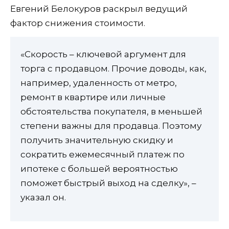
Евгений Белокуров раскрыл ведущий
фактор снижения стоимости.
«Скорость – ключевой аргумент для
торга с продавцом. Прочие доводы, как,
например, удаленность от метро,
ремонт в квартире или личные
обстоятельства покупателя, в меньшей
степени важны для продавца. Поэтому
получить значительную скидку и
сократить ежемесячный платеж по
ипотеке с большей вероятностью
поможет быстрый выход на сделку», –
указал он.