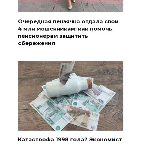
Очередная пензячка отдала свои
4 млн мошенникам: как помочь
пенсионерам защитить
сбережения
Катастрофа 1998 года? Экономист