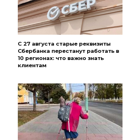
С 27 августа старые реквизиты
Сбербанка перестанут работать в
10 регионах: что важно знать
клиентам