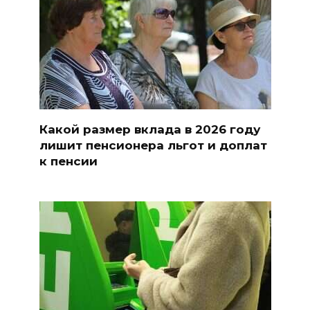
Какой размер вклада в 2026 году
лишит пенсионера льгот и доплат
к пенсии