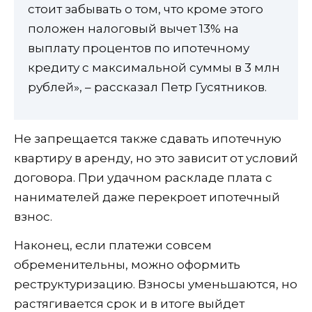
стоит забывать о том, что кроме этого
положен налоговый вычет 13% на
выплату процентов по ипотечному
кредиту с максимальной суммы в 3 млн
рублей», – рассказал Петр Гусятников.
Не запрещается также сдавать ипотечную
квартиру в аренду, но это зависит от условий
договора. При удачном раскладе плата с
нанимателей даже перекроет ипотечный
взнос.
Наконец, если платежи совсем
обременительны, можно оформить
реструктуризацию. Взносы уменьшаются, но
растягивается срок и в итоге выйдет