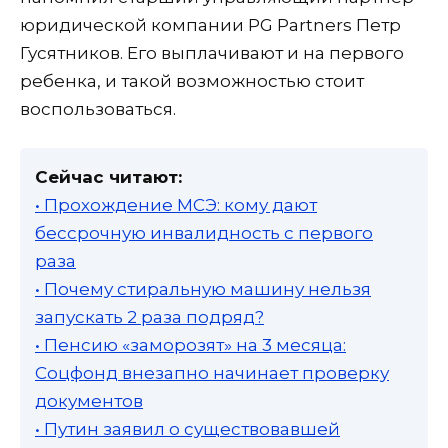
юридической компании PG Partners Петр
Гусятников. Его выплачивают и на первого
ребенка, и такой возможностью стоит
воспользоваться.
Сейчас читают:
• Прохождение МСЭ: кому дают
бессрочную инвалидность с первого
раза
• Почему стиральную машину нельзя
запускать 2 раза подряд?
• Пенсию «заморозят» на 3 месяца:
Соцфонд внезапно начинает проверку
документов
• Путин заявил о существовавшей