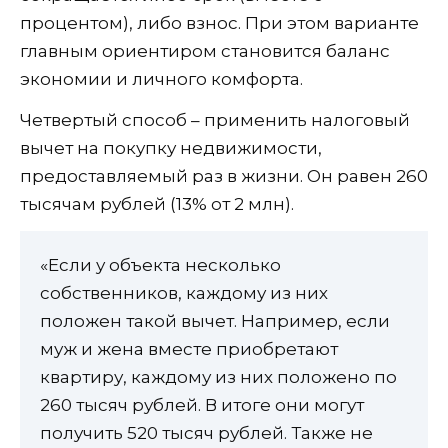
процентом), либо взнос. При этом варианте
главным ориентиром становится баланс
экономии и личного комфорта.
Четвертый способ – применить налоговый
вычет на покупку недвижимости,
предоставляемый раз в жизни. Он равен 260
тысячам рублей (13% от 2 млн).
«Если у объекта несколько
собственников, каждому из них
положен такой вычет. Например, если
муж и жена вместе приобретают
квартиру, каждому из них положено по
260 тысяч рублей. В итоге они могут
получить 520 тысяч рублей. Также не