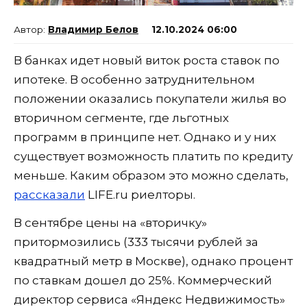
Владимир Белов
12.10.2024 06:00
В банках идет новый виток роста ставок по
ипотеке. В особенно затруднительном
положении оказались покупатели жилья во
вторичном сегменте, где льготных
программ в принципе нет. Однако и у них
существует возможность платить по кредиту
меньше. Каким образом это можно сделать,
рассказали
LIFE.ru риелторы.
В сентябре цены на «вторичку»
притормозились (333 тысячи рублей за
квадратный метр в Москве), однако процент
по ставкам дошел до 25%. Коммерческий
директор сервиса «Яндекс Недвижимость»