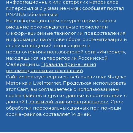
информационных или авторских материалов
гиперссылка с указанием «как сообщает портал
PNZ.RU» обязательна.
На информационном ресурсе применяются
внешние рекомендательные технологии
(информационные технологии предоставления
информации на основе сбора, систематизации и
анализа сведений, относящихся к
предпочтениям пользователей сети «Интернет»,
находящихся на территории Российской
Федерации)».
Правила применения
рекомендательных технологий
.
Сайт использует сервисы веб-аналитики Яндекс
Метрика и LiveInternet. Продолжая использовать
этот Сайт, вы соглашаетесь с использованием
cookie-файлов и других данных в соответствии с
данной
Политикой конфиденциальности
. Срок
обработки персональных данных при помощи
cookie-файлов составляет 14 дней.