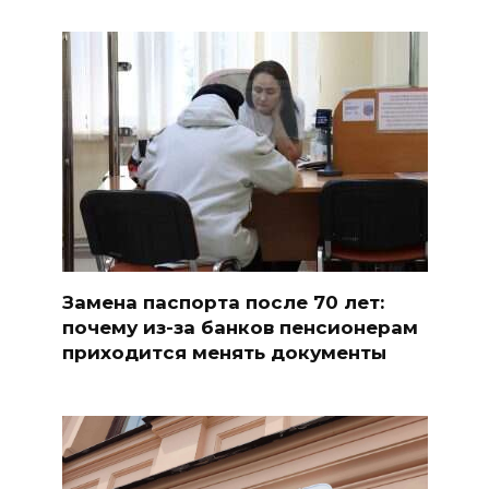
Замена паспорта после 70 лет:
почему из-за банков пенсионерам
приходится менять документы