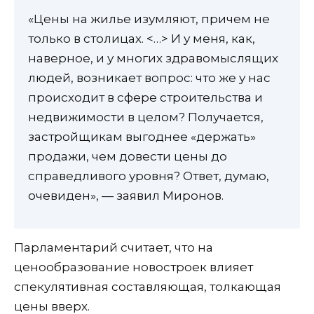
«Цены на жилье изумляют, причем не
только в столицах. <…> И у меня, как,
наверное, и у многих здравомыслящих
людей, возникает вопрос: что же у нас
происходит в сфере строительства и
недвижимости в целом? Получается,
застройщикам выгоднее «держать»
продажи, чем довести цены до
справедливого уровня? Ответ, думаю,
очевиден», — заявил Миронов.
Парламентарий считает, что на
ценообразование новостроек влияет
спекулятивная составляющая, толкающая
цены вверх.