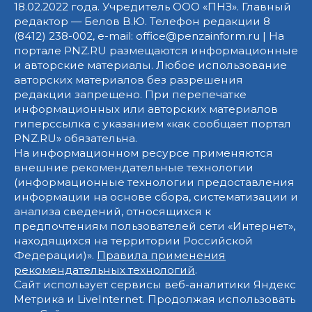
18.02.2022 года. Учредитель ООО «ПНЗ». Главный
редактор — Белов В.Ю. Телефон редакции 8
(8412) 238-002, e-mail: office@penzainform.ru | На
портале PNZ.RU размещаются информационные
и авторские материалы. Любое использование
авторских материалов без разрешения
редакции запрещено. При перепечатке
информационных или авторских материалов
гиперссылка с указанием «как сообщает портал
PNZ.RU» обязательна.
На информационном ресурсе применяются
внешние рекомендательные технологии
(информационные технологии предоставления
информации на основе сбора, систематизации и
анализа сведений, относящихся к
предпочтениям пользователей сети «Интернет»,
находящихся на территории Российской
Федерации)».
Правила применения
рекомендательных технологий
.
Сайт использует сервисы веб-аналитики Яндекс
Метрика и LiveInternet. Продолжая использовать