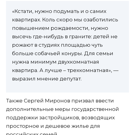
«Кстати, нужно подумать и о самих
квартирах. Коль скоро мы озаботились
повышением рождаемости, нужно
высечь где-нибудь в граните: детей не
рожают в студиях площадью чуть
больше собачьей конуры. Для семьи
нужна минимум двухкомнатная
квартира. А лучше – трехкомнатная», —
выразил мнение депутат.
Также Сергей Миронов призвал ввести
дополнительные меры государственной
поддержки застройщиков, возводящих
просторное и дешевое жилье для
российских семей.