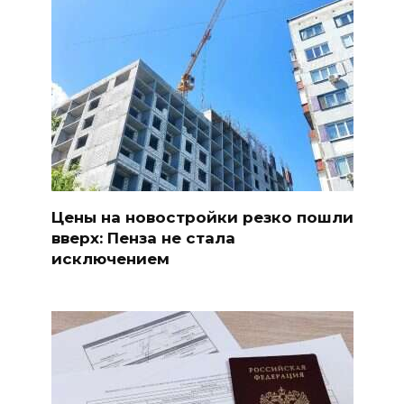
Цены на новостройки резко пошли
вверх: Пенза не стала
исключением