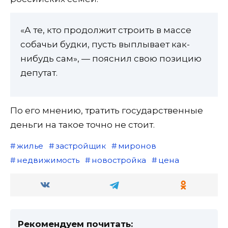
«А те, кто продолжит строить в массе
собачьи будки, пусть выплывает как-
нибудь сам», — пояснил свою позицию
депутат.
По его мнению, тратить государственные
деньги на такое точно не стоит.
жилье
застройщик
миронов
недвижимость
новостройка
цена
Рекомендуем почитать: