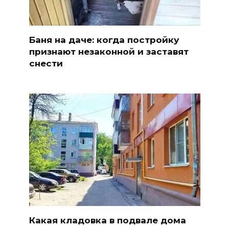
Баня на даче: когда постройку
признают незаконной и заставят
снести
Какая кладовка в подвале дома