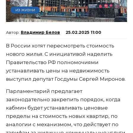
ИЗ ЖИЗНИ
Владимир Белов
25.02.2025 11:00
В России хотят пересмотреть стоимость
нового жилья. С инициативой наделить
Правительство РФ полномочиями
устанавливать цены на недвижимость
выступил депутат Госдумы Сергей Миронов.
Парламентарий предлагает
законодательно закрепить порядок, когда
кабмин будет устанавливать ценовые
пределы на стоимость новых квартир, по
аналогии с механизмом, что действует по
тарифам за жилищно-коммунальные услуги.