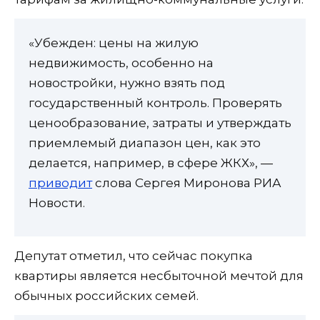
«Убежден: цены на жилую
недвижимость, особенно на
новостройки, нужно взять под
государственный контроль. Проверять
ценообразование, затраты и утверждать
приемлемый диапазон цен, как это
делается, например, в сфере ЖКХ», —
приводит
слова Сергея Миронова РИА
Новости.
Депутат отметил, что сейчас покупка
квартиры является несбыточной мечтой для
обычных российских семей.