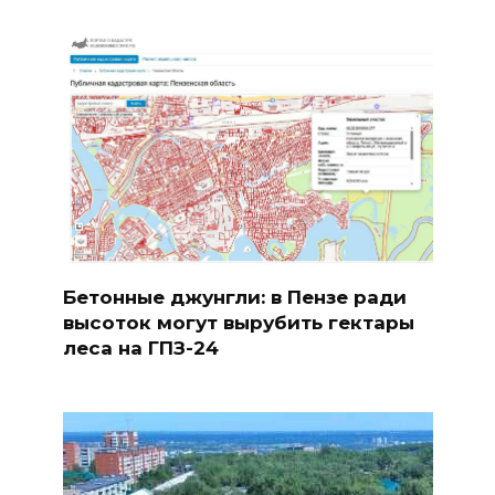
Бетонные джунгли: в Пензе ради
высоток могут вырубить гектары
леса на ГПЗ-24