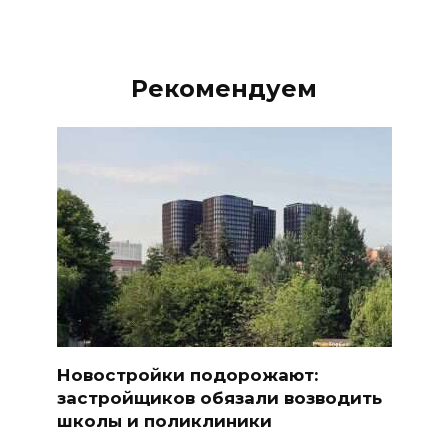
Рекомендуем
Новостройки подорожают:
застройщиков обязали возводить
школы и поликлиники