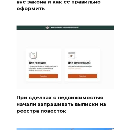
вне закона и как ее правильно
оформить
При сделках с недвижимостью
начали запрашивать выписки из
реестра повесток