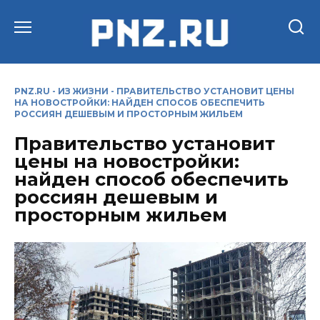
Перейти
к
содержанию
PNZ.RU
-
ИЗ ЖИЗНИ
-
ПРАВИТЕЛЬСТВО УСТАНОВИТ ЦЕНЫ
НА НОВОСТРОЙКИ: НАЙДЕН СПОСОБ ОБЕСПЕЧИТЬ
РОССИЯН ДЕШЕВЫМ И ПРОСТОРНЫМ ЖИЛЬЕМ
Правительство установит
цены на новостройки:
найден способ обеспечить
россиян дешевым и
просторным жильем