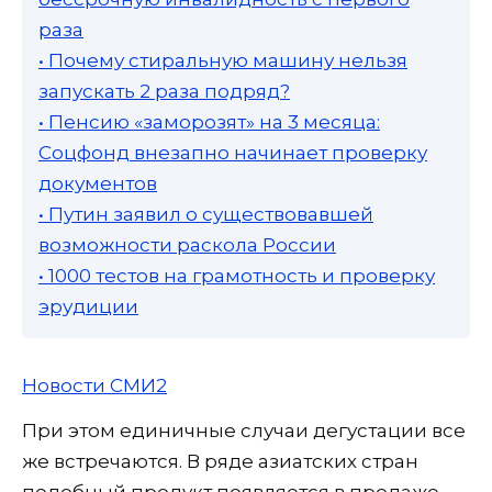
раза
• Почему стиральную машину нельзя
запускать 2 раза подряд?
• Пенсию «заморозят» на 3 месяца:
Соцфонд внезапно начинает проверку
документов
• Путин заявил о существовавшей
возможности раскола России
• 1000 тестов на грамотность и проверку
эрудиции
Новости СМИ2
При этом единичные случаи дегустации все
же встречаются. В ряде азиатских стран