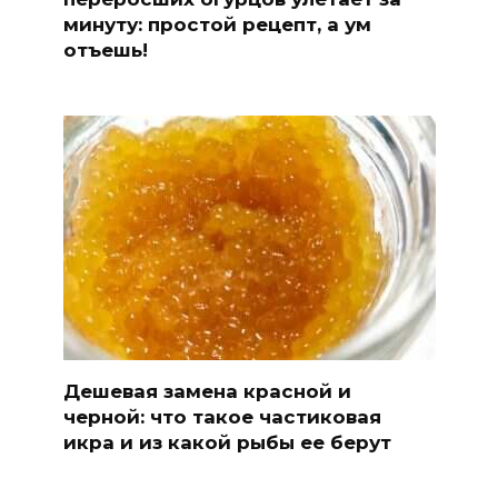
минуту: простой рецепт, а ум
отъешь!
Дешевая замена красной и
черной: что такое частиковая
икра и из какой рыбы ее берут