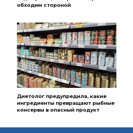
обходим стороной
Диетолог предупредила, какие
ингредиенты превращают рыбные
консервы в опасный продукт