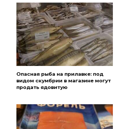
Опасная рыба на прилавке: под
видом скумбрии в магазине могут
продать ядовитую