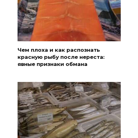
Чем плоха и как распознать
красную рыбу после нереста:
явные признаки обмана