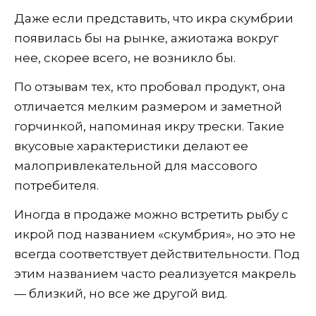
Даже если представить, что икра скумбрии
появилась бы на рынке, ажиотажа вокруг
нее, скорее всего, не возникло бы.
По отзывам тех, кто пробовал продукт, она
отличается мелким размером и заметной
горчинкой, напоминая икру трески. Такие
вкусовые характеристики делают ее
малопривлекательной для массового
потребителя.
Иногда в продаже можно встретить рыбу с
икрой под названием «скумбрия», но это не
всегда соответствует действительности. Под
этим названием часто реализуется макрель
— близкий, но все же другой вид.