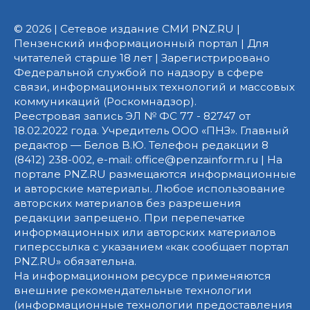
© 2026 | Сетевое издание СМИ PNZ.RU |
Пензенский информационный портал | Для
читателей старше 18 лет | Зарегистрировано
Федеральной службой по надзору в сфере
связи, информационных технологий и массовых
коммуникаций (Роскомнадзор).
Реестровая запись ЭЛ № ФС 77 - 82747 от
18.02.2022 года. Учредитель ООО «ПНЗ». Главный
редактор — Белов В.Ю. Телефон редакции 8
(8412) 238-002, e-mail: office@penzainform.ru | На
портале PNZ.RU размещаются информационные
и авторские материалы. Любое использование
авторских материалов без разрешения
редакции запрещено. При перепечатке
информационных или авторских материалов
гиперссылка с указанием «как сообщает портал
PNZ.RU» обязательна.
На информационном ресурсе применяются
внешние рекомендательные технологии
(информационные технологии предоставления