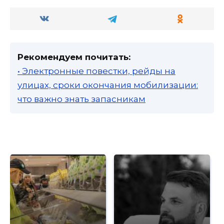
Рекомендуем почитать:
• Электронные повестки, рейды на
улицах, сроки окончания мобилизации:
что важно знать запасникам