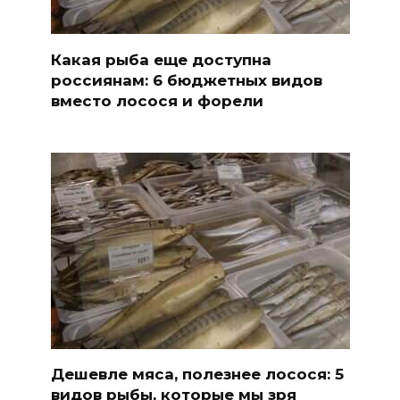
Какая рыба еще доступна
россиянам: 6 бюджетных видов
вместо лосося и форели
Дешевле мяса, полезнее лосося: 5
видов рыбы, которые мы зря