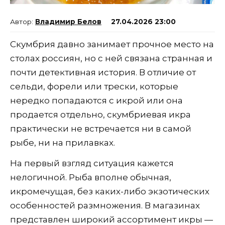
Владимир Белов
27.04.2026 23:00
Скумбрия давно занимает прочное место на
столах россиян, но с ней связана странная и
почти детективная история. В отличие от
сельди, форели или трески, которые
нередко попадаются с икрой или она
продается отдельно, скумбриевая икра
практически не встречается ни в самой
рыбе, ни на прилавках.
На первый взгляд ситуация кажется
нелогичной. Рыба вполне обычная,
икромечущая, без каких-либо экзотических
особенностей размножения. В магазинах
представлен широкий ассортимент икры —