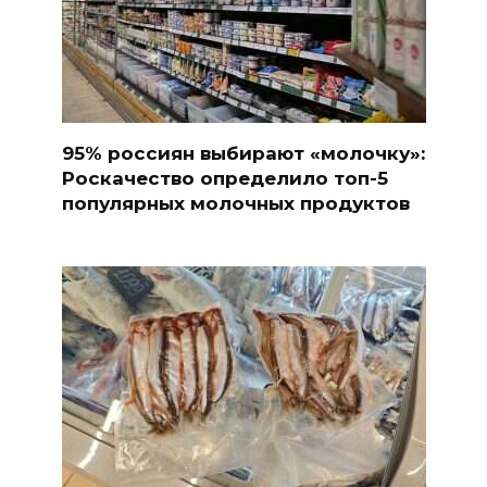
95% россиян выбирают «молочку»:
Роскачество определило топ-5
популярных молочных продуктов