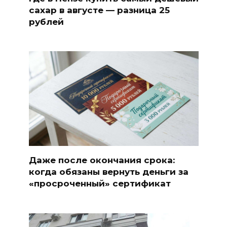
сахар в августе — разница 25
рублей
Даже после окончания срока:
когда обязаны вернуть деньги за
«просроченный» сертификат