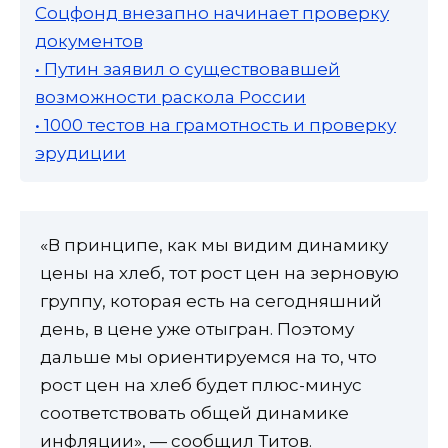
Соцфонд внезапно начинает проверку
документов
• Путин заявил о существовавшей
возможности раскола России
• 1000 тестов на грамотность и проверку
эрудиции
«В принципе, как мы видим динамику
цены на хлеб, тот рост цен на зерновую
группу, которая есть на сегодняшний
день, в цене уже отыгран. Поэтому
дальше мы ориентируемся на то, что
рост цен на хлеб будет плюс-минус
соответствовать общей динамике
инфляции», — сообщил Титов.