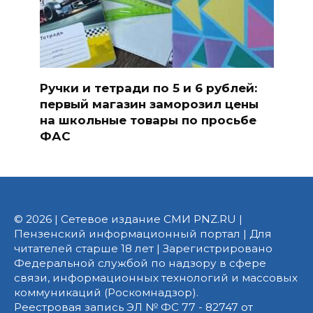
Ручки и тетради по 5 и 6 рублей:
первый магазин заморозил цены
на школьные товары по просьбе
ФАС
© 2026 | Сетевое издание СМИ PNZ.RU |
Пензенский информационный портал | Для
читателей старше 18 лет | Зарегистрировано
Федеральной службой по надзору в сфере
связи, информационных технологий и массовых
коммуникаций (Роскомнадзор).
Реестровая запись ЭЛ № ФС 77 - 82747 от