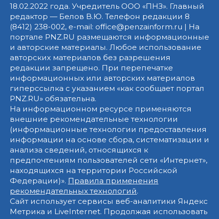
18.02.2022 года. Учредитель ООО «ПНЗ». Главный
редактор — Белов В.Ю. Телефон редакции 8
(8412) 238-002, e-mail: office@penzainform.ru | На
портале PNZ.RU размещаются информационные
и авторские материалы. Любое использование
авторских материалов без разрешения
редакции запрещено. При перепечатке
информационных или авторских материалов
гиперссылка с указанием «как сообщает портал
PNZ.RU» обязательна.
На информационном ресурсе применяются
внешние рекомендательные технологии
(информационные технологии предоставления
информации на основе сбора, систематизации и
анализа сведений, относящихся к
предпочтениям пользователей сети «Интернет»,
находящихся на территории Российской
Федерации)».
Правила применения
рекомендательных технологий
.
Сайт использует сервисы веб-аналитики Яндекс
Метрика и LiveInternet. Продолжая использовать