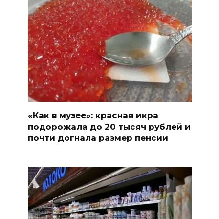
«Как в музее»: красная икра
подорожала до 20 тысяч рублей и
почти догнала размер пенсии