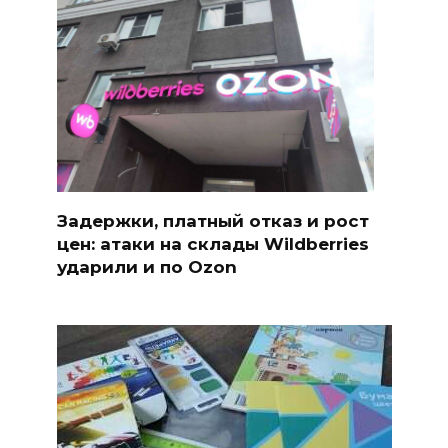
Задержки, платный отказ и рост
цен: атаки на склады Wildberries
ударили и по Ozon