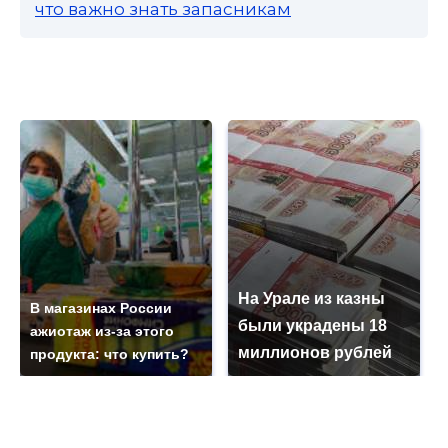
что важно знать запасникам
На Урале из казны
В магазинах России
были украдены 18
ажиотаж из-за этого
миллионов рублей
продукта: что купить?