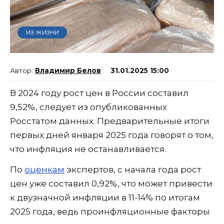
ИЗ ЖИЗНИ
Владимир Белов
31.01.2025 15:00
В 2024 году рост цен в России составил
9,52%, следует из опубликованных
Росстатом данных. Предварительные итоги
первых дней января 2025 года говорят о том,
что инфляция не останавливается.
По
оценкам
экспертов, с начала года рост
цен уже составил 0,92%, что может привести
к двузначной инфляции в 11-14% по итогам
2025 года, ведь проинфляционные факторы