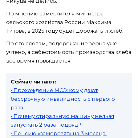
никуда не делись.
По мнению заместителя министра
сельского хозяйства России Максима
Титова, в 2025 году будет дорожать и хлеб.
По его словам, подорожание зерна уже
учтено, а себестоимость производства хлеба
все время повышается.
Сейчас читают:
• Прохождение МСЭ: кому дают
бессрочную инвалидность с первого
раза
• Почему стиральную машину нельзя
запускать 2 раза подряд?
• Пенсию «заморозят» на 3 месяца: