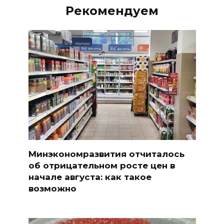
Рекомендуем
Минэкономразвития отчиталось
об отрицательном росте цен в
начале августа: как такое
возможно