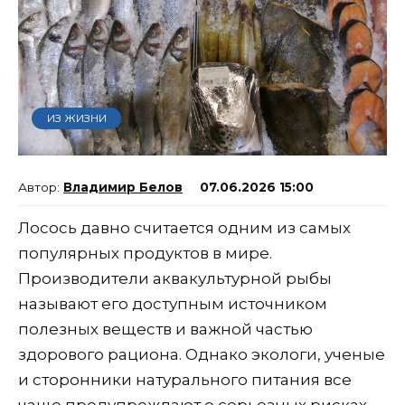
ИЗ ЖИЗНИ
Владимир Белов
07.06.2026 15:00
Лосось давно считается одним из самых
популярных продуктов в мире.
Производители аквакультурной рыбы
называют его доступным источником
полезных веществ и важной частью
здорового рациона. Однако экологи, ученые
и сторонники натурального питания все
чаще предупреждают о серьезных рисках,