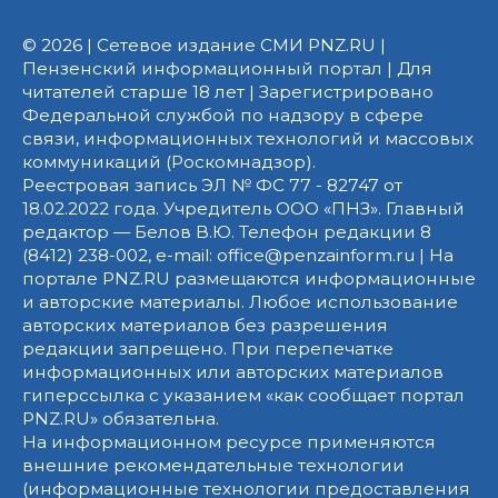
© 2026 | Сетевое издание СМИ PNZ.RU |
Пензенский информационный портал | Для
читателей старше 18 лет | Зарегистрировано
Федеральной службой по надзору в сфере
связи, информационных технологий и массовых
коммуникаций (Роскомнадзор).
Реестровая запись ЭЛ № ФС 77 - 82747 от
18.02.2022 года. Учредитель ООО «ПНЗ». Главный
редактор — Белов В.Ю. Телефон редакции 8
(8412) 238-002, e-mail: office@penzainform.ru | На
портале PNZ.RU размещаются информационные
и авторские материалы. Любое использование
авторских материалов без разрешения
редакции запрещено. При перепечатке
информационных или авторских материалов
гиперссылка с указанием «как сообщает портал
PNZ.RU» обязательна.
На информационном ресурсе применяются
внешние рекомендательные технологии
(информационные технологии предоставления