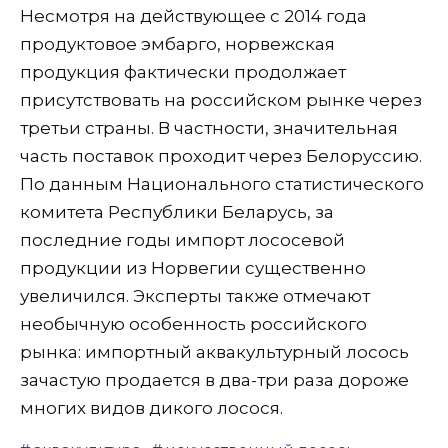
Несмотря на действующее с 2014 года
продуктовое эмбарго, норвежская
продукция фактически продолжает
присутствовать на российском рынке через
третьи страны. В частности, значительная
часть поставок проходит через Белоруссию.
По данным Национального статистического
комитета Республики Беларусь, за
последние годы импорт лососевой
продукции из Норвегии существенно
увеличился. Эксперты также отмечают
необычную особенность российского
рынка: импортный аквакультурный лосось
зачастую продается в два-три раза дороже
многих видов дикого лосося.