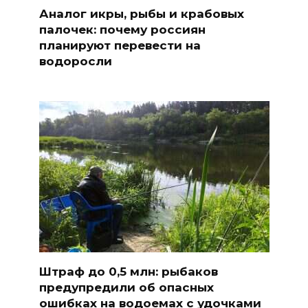
Аналог икры, рыбы и крабовых
палочек: почему россиян
планируют перевести на
водоросли
Штраф до 0,5 млн: рыбаков
предупредили об опасных
ошибках на водоемах с удочками