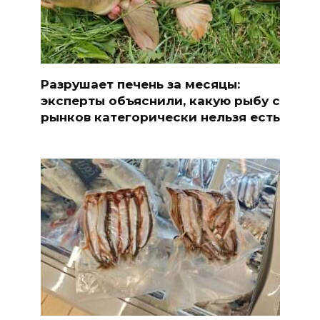
Разрушает печень за месяцы:
эксперты объяснили, какую рыбу с
рынков категорически нельзя есть