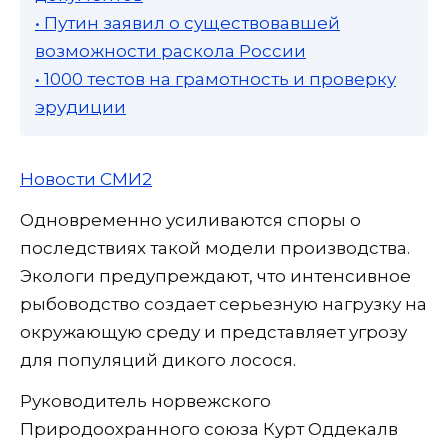
• Путин заявил о существовавшей
возможности раскола России
• 1000 тестов на грамотность и проверку
эрудиции
Новости СМИ2
Одновременно усиливаются споры о
последствиях такой модели производства.
Экологи предупреждают, что интенсивное
рыбоводство создает серьезную нагрузку на
окружающую среду и представляет угрозу
для популяций дикого лосося.
Руководитель норвежского
Природоохранного союза Курт Оддекалв