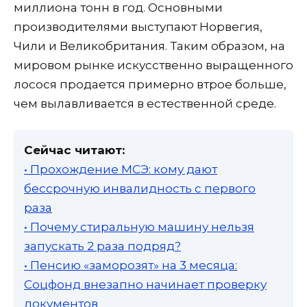
миллиона тонн в год. Основными
производителями выступают Норвегия,
Чили и Великобритания. Таким образом, на
мировом рынке искусственно выращенного
лосося продается примерно втрое больше,
чем вылавливается в естественной среде.
Сейчас читают:
• Прохождение МСЭ: кому дают
бессрочную инвалидность с первого
раза
• Почему стиральную машину нельзя
запускать 2 раза подряд?
• Пенсию «заморозят» на 3 месяца:
Соцфонд внезапно начинает проверку
документов