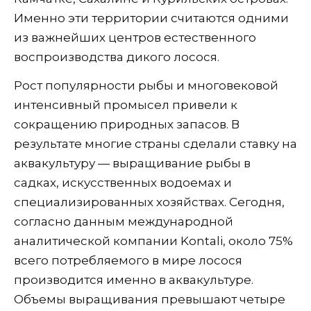
Именно эти территории считаются одними
из важнейших центров естественного
воспроизводства дикого лосося.
Рост популярности рыбы и многовековой
интенсивный промысел привели к
сокращению природных запасов. В
результате многие страны сделали ставку на
аквакультуру — выращивание рыбы в
садках, искусственных водоемах и
специализированных хозяйствах. Сегодня,
согласно данным международной
аналитической компании Kontali, около 75%
всего потребляемого в мире лосося
производится именно в аквакультуре.
Объемы выращивания превышают четыре