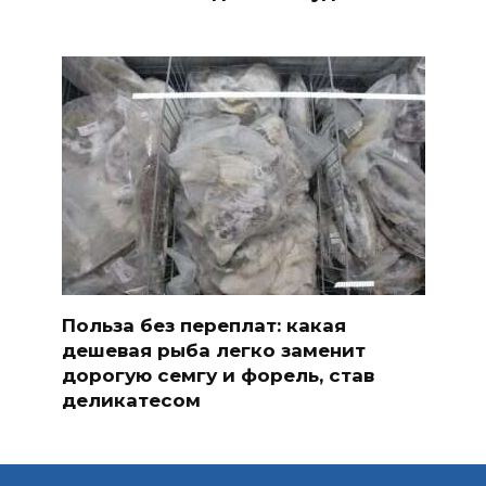
Польза без переплат: какая
дешевая рыба легко заменит
дорогую семгу и форель, став
деликатесом