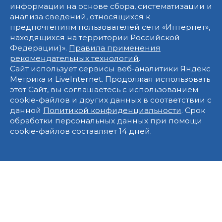
информации на основе сбора, систематизации и
анализа сведений, относящихся к
предпочтениям пользователей сети «Интернет»,
находящихся на территории Российской
Федерации)».
Правила применения
рекомендательных технологий
.
Сайт использует сервисы веб-аналитики Яндекс
Метрика и LiveInternet. Продолжая использовать
этот Сайт, вы соглашаетесь с использованием
cookie-файлов и других данных в соответствии с
данной
Политикой конфиденциальности
. Срок
обработки персональных данных при помощи
cookie-файлов составляет 14 дней.