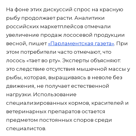
На фоне этих дискуссий спрос на красную
рыбу продолжает расти. Аналитики
российских маркетплейсов отмечали
увеличение продаж лососевой продукции
весной, пишет
«Парламентская газета»
. При
этом потребители часто отмечают, что
лосось «тает во рту». Эксперты объясняют:
это следствие отсутствия мышечной массы у
рыбы, которая, выращиваясь в неволе без
движения, не получает естественной
нагрузки. Использование
специализированных кормов, красителей и
ветеринарных препаратов остается
предметом постоянных споров среди
специалистов.