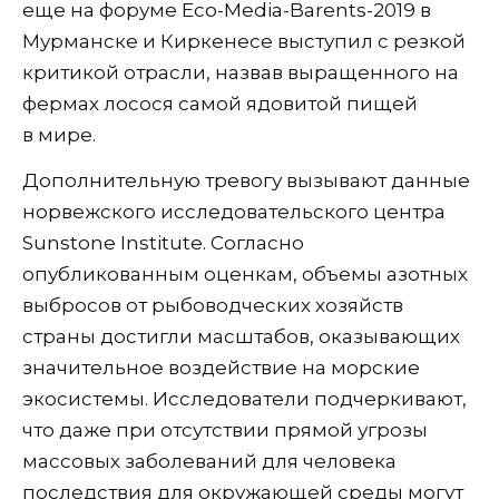
еще на форуме Eco-Media-Barents-2019 в
Мурманске и Киркенесе выступил с резкой
критикой отрасли, назвав выращенного на
фермах лосося самой ядовитой пищей
в мире.
Дополнительную тревогу вызывают данные
норвежского исследовательского центра
Sunstone Institute. Согласно
опубликованным оценкам, объемы азотных
выбросов от рыбоводческих хозяйств
страны достигли масштабов, оказывающих
значительное воздействие на морские
экосистемы. Исследователи подчеркивают,
что даже при отсутствии прямой угрозы
массовых заболеваний для человека
последствия для окружающей среды могут