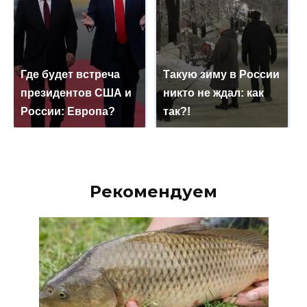
Где будет встреча
Такую зиму в России
президентов США и
никто не ждал: как
России: Европа?
так?!
Рекомендуем