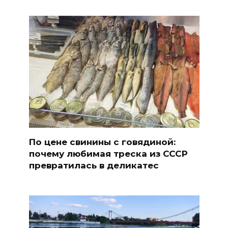
По цене свинины с говядиной:
почему любимая треска из СССР
превратилась в деликатес