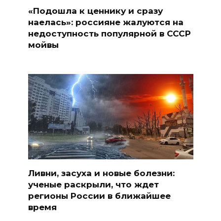
«Подошла к ценнику и сразу
наелась»: россияне жалуются на
недоступность популярной в СССР
мойвы
Ливни, засуха и новые болезни:
ученые раскрыли, что ждет
регионы России в ближайшее
время