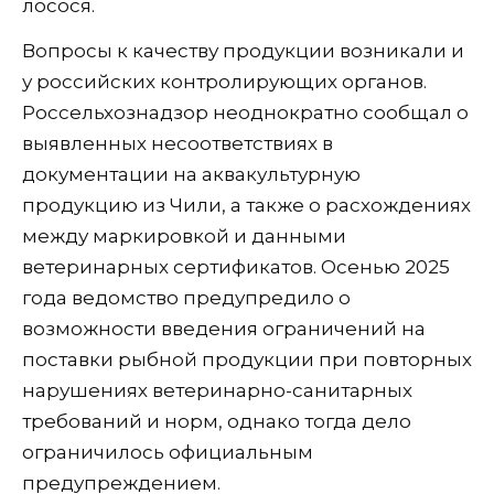
лосося.
Вопросы к качеству продукции возникали и
у российских контролирующих органов.
Россельхознадзор неоднократно сообщал о
выявленных несоответствиях в
документации на аквакультурную
продукцию из Чили, а также о расхождениях
между маркировкой и данными
ветеринарных сертификатов. Осенью 2025
года ведомство предупредило о
возможности введения ограничений на
поставки рыбной продукции при повторных
нарушениях ветеринарно-санитарных
требований и норм, однако тогда дело
ограничилось официальным
предупреждением.