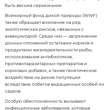
быть весьма серьезными.
Всемирный фонд дикой природы (WWF)
также обращает внимание на ряд
экологических рисков, связанных с
аквакультурой. Среди них — загрязнение
донных отложений остатками кормов и
продуктами жизнедеятельности рыбы,
использование антибиотиков,
противопаразитарных препаратов и
кормовых добавок, а также генетическое
воздействие на дикие популяции
вследствие побегов выращенных особей из
садков.
Особую обеспокоенность вызывают
инфекционные заболевания, которые