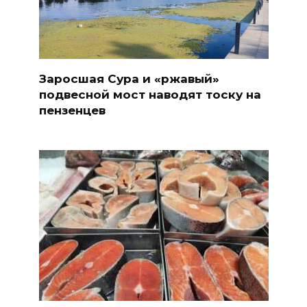
Заросшая Сура и «ржавый»
подвесной мост наводят тоску на
пензенцев