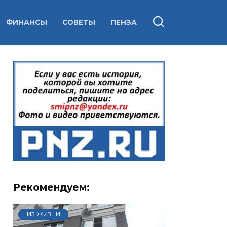
ФИНАНСЫ
СОВЕТЫ
ПЕНЗА
Рекомендуем:
ИЗ ЖИЗНИ