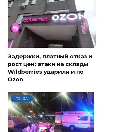
Задержки, платный отказ и
рост цен: атаки на склады
Wildberries ударили и по
Ozon
ПЕНЗА