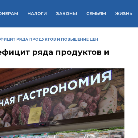
ОНЕРАМ
НАЛОГИ
ЗАКОНЫ
СЕМЬЯМ
ЖИЗНЬ
ЕФИЦИТ РЯДА ПРОДУКТОВ И ПОВЫШЕНИЕ ЦЕН
ефицит ряда продуктов и