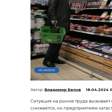
ИЗ ЖИЗНИ
Владимир Белов
18.04.2024 
Ситуация на рынке труда вызывает 
снижается, но предприятиям катаст