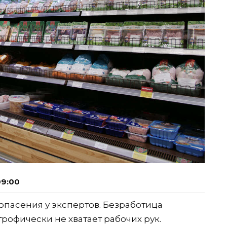
09:00
опасения у экспертов. Безработица
рофически не хватает рабочих рук.