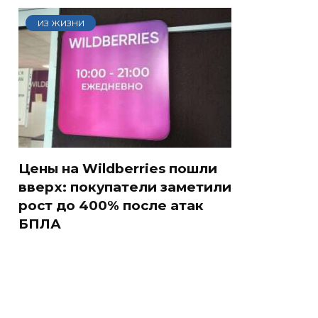
ИЗ ЖИЗНИ
Цены на Wildberries пошли
вверх: покупатели заметили
рост до 400% после атак
БПЛА