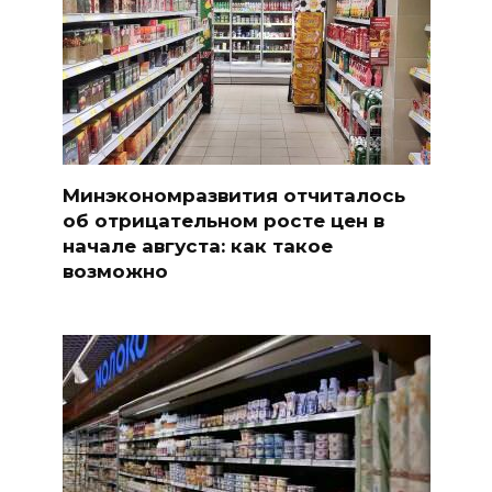
Минэкономразвития отчиталось
об отрицательном росте цен в
начале августа: как такое
возможно