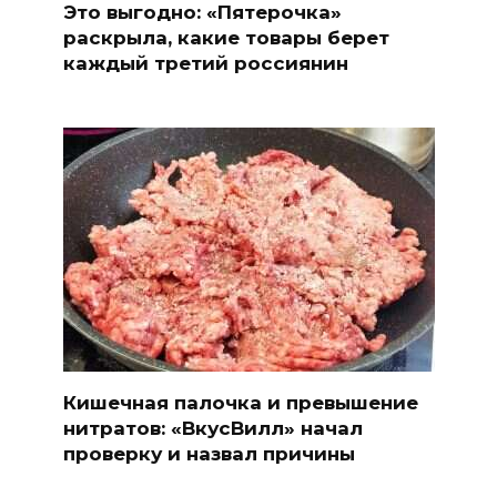
Это выгодно: «Пятерочка»
раскрыла, какие товары берет
каждый третий россиянин
Кишечная палочка и превышение
нитратов: «ВкусВилл» начал
проверку и назвал причины