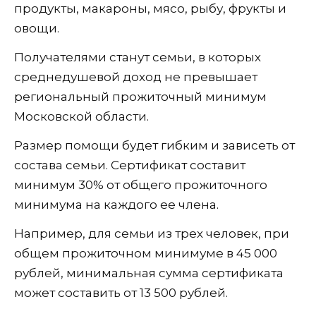
продукты, макароны, мясо, рыбу, фрукты и
овощи.
Получателями станут семьи, в которых
среднедушевой доход не превышает
региональный прожиточный минимум
Московской области.
Размер помощи будет гибким и зависеть от
состава семьи. Сертификат составит
минимум 30% от общего прожиточного
минимума на каждого ее члена.
Например, для семьи из трех человек, при
общем прожиточном минимуме в 45 000
рублей, минимальная сумма сертификата
может составить от 13 500 рублей.