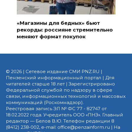
«Магазины для бедных» бьют
рекорды: россияне стремительно
меняют формат покупок
© 2026 | Сетевое издание СМИ PNZ.RU |
Пензенский информационный портал | Для
читателей старше 18 лет | Зарегистрировано
Федеральной службой по надзору в сфере
связи, информационных технологий и массовых
коммуникаций (Роскомнадзор).
Реестровая запись ЭЛ № ФС 77 - 82747 от
18.02.2022 года. Учредитель ООО «ПНЗ». Главный
редактор — Белов В.Ю. Телефон редакции 8
(8412) 238-002, e-mail: office@penzainform.ru | На