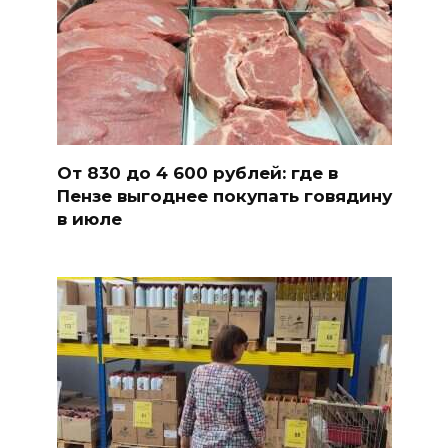
От 830 до 4 600 рублей: где в
Пензе выгоднее покупать говядину
в июле