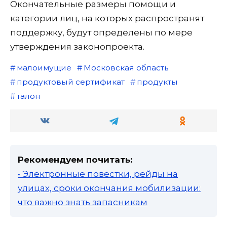
Окончательные размеры помощи и
категории лиц, на которых распространят
поддержку, будут определены по мере
утверждения законопроекта.
малоимущие
Московская область
продуктовый сертификат
продукты
талон
Рекомендуем почитать:
• Электронные повестки, рейды на
улицах, сроки окончания мобилизации:
что важно знать запасникам