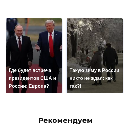
Где будет встреча
Такую зиму в России
президентов США и
никто не ждал: как
России: Европа?
так?!
Рекомендуем