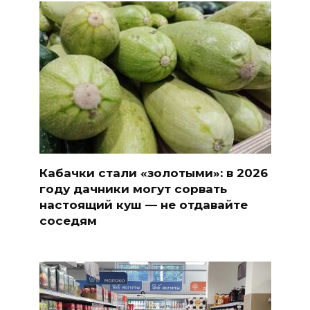
Кабачки стали «золотыми»: в 2026
году дачники могут сорвать
настоящий куш — не отдавайте
соседям