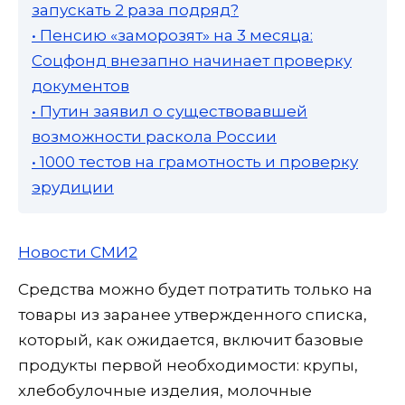
запускать 2 раза подряд?
• Пенсию «заморозят» на 3 месяца:
Соцфонд внезапно начинает проверку
документов
• Путин заявил о существовавшей
возможности раскола России
• 1000 тестов на грамотность и проверку
эрудиции
Новости СМИ2
Средства можно будет потратить только на
товары из заранее утвержденного списка,
который, как ожидается, включит базовые
продукты первой необходимости: крупы,
хлебобулочные изделия, молочные