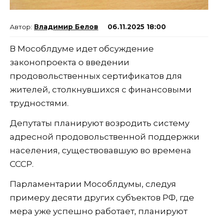
Владимир Белов
06.11.2025 18:00
В Мособлдуме идет обсуждение
законопроекта о введении
продовольственных сертификатов для
жителей, столкнувшихся с финансовыми
трудностями.
Депутаты планируют возродить систему
адресной продовольственной поддержки
населения, существовавшую во времена
СССР.
Парламентарии Мособлдумы, следуя
примеру десяти других субъектов РФ, где
мера уже успешно работает, планируют