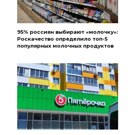
95% россиян выбирают «молочку»:
Роскачество определило топ-5
популярных молочных продуктов