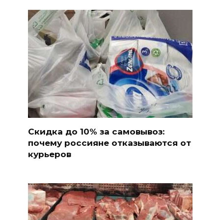
Скидка до 10% за самовывоз:
почему россияне отказываются от
курьеров