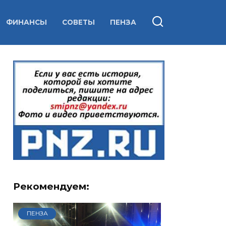
ФИНАНСЫ
СОВЕТЫ
ПЕНЗА
Рекомендуем:
ПЕНЗА