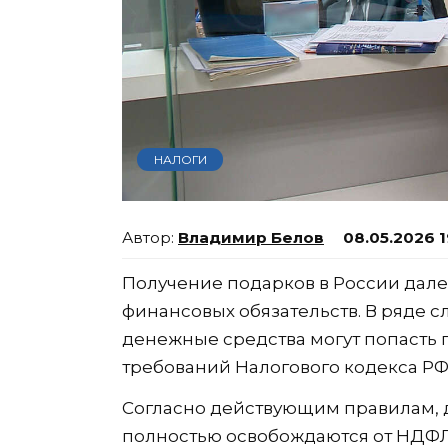
НАЛОГИ
Владимир Белов
08.05.2026 1
Получение подарков в России далек
финансовых обязательств. В ряде 
денежные средства могут попасть 
требований Налогового кодекса РФ
Согласно действующим правилам, 
полностью освобождаются от НДФЛ 