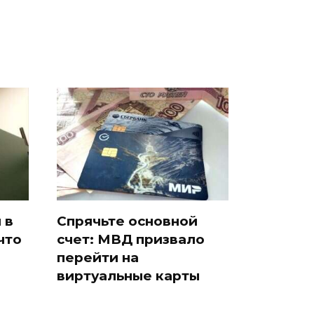
 в
Спрячьте основной
что
счет: МВД призвало
перейти на
виртуальные карты