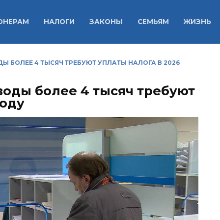
ОНЕРАМ
НАЛОГИ
ЗАКОНЫ
СЕМЬЯМ
ЖИЗНЬ
Ы БОЛЕЕ 4 ТЫСЯЧ ТРЕБУЮТ УПЛАТЫ НАЛОГА В 2026
воды более 4 тысяч требуют
году