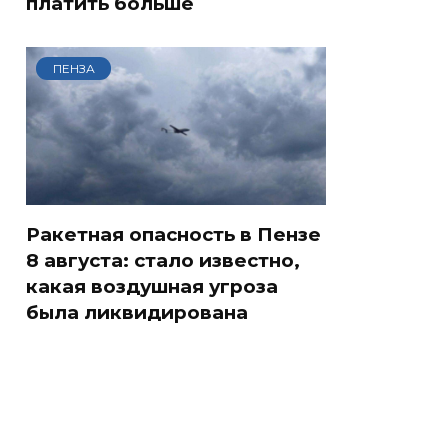
платить больше
ПЕНЗА
Ракетная опасность в Пензе
8 августа: стало известно,
какая воздушная угроза
была ликвидирована