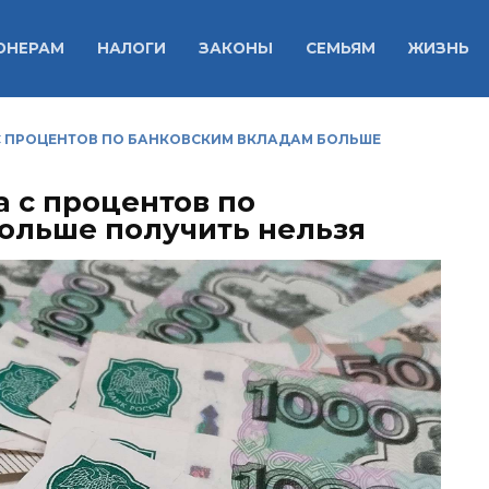
ОНЕРАМ
НАЛОГИ
ЗАКОНЫ
СЕМЬЯМ
ЖИЗНЬ
С ПРОЦЕНТОВ ПО БАНКОВСКИМ ВКЛАДАМ БОЛЬШЕ
а с процентов по
ольше получить нельзя