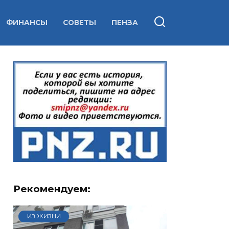
ФИНАНСЫ
СОВЕТЫ
ПЕНЗА
Рекомендуем:
ИЗ ЖИЗНИ