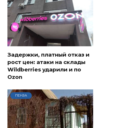
Задержки, платный отказ и
рост цен: атаки на склады
Wildberries ударили и по
Ozon
ПЕНЗА