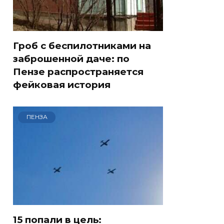
Гроб с беспилотниками на
заброшенной даче: по
Пензе распространяется
фейковая история
ПЕНЗА
15 попали в цель: