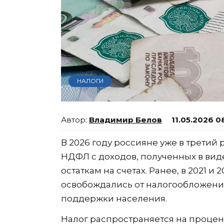
НАЛОГИ
Владимир Белов
11.05.2026 0
В 2026 году россияне уже в третий
НДФЛ с доходов, полученных в вид
остаткам на счетах. Ранее, в 2021 и
освобождались от налогообложени
поддержки населения.
Налог распространяется на процен