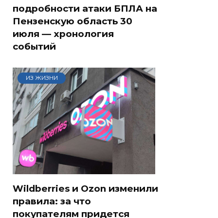
подробности атаки БПЛА на
Пензенскую область 30
июля — хронология
событий
ИЗ ЖИЗНИ
Wildberries и Ozon изменили
правила: за что
покупателям придется