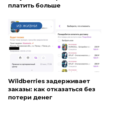
платить больше
ИЗ ЖИЗНИ
Wildberries задерживает
заказы: как отказаться без
потери денег