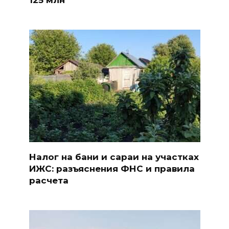
Налог на бани и сараи на участках
ИЖС: разъяснения ФНС и правила
расчета