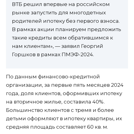
ВТБ решил впервые на российском
рынке запустить для многодетных
родителей ипотеку без первого взноса.
В рамках акции планируем предложить
такие кредиты всем обратившимся к
нам клиентам», — заявил Георгий
Горшков в рамках ПМЭФ-2024.
По данным финансово-кредитной
организации, за первые пять месяцев 2024
года, доля клиентов, оформивших ипотеку
на вторичное жилье, составила 40%.
Большинство клиентов с тремя и более
детьми оформляют в ипотеку квартиры, их
средняя площадь составляет 60 кв. м.