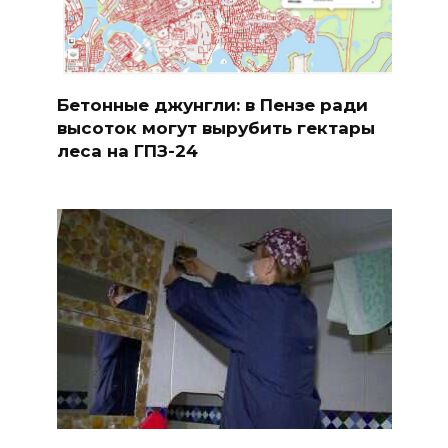
Бетонные джунгли: в Пензе ради
высоток могут вырубить гектары
леса на ГПЗ-24