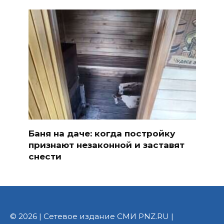
Баня на даче: когда постройку
признают незаконной и заставят
снести
© 2026 | Сетевое издание СМИ PNZ.RU |