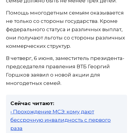
семье должно быть не менее трех детей.
Помощь многодетным семьям оказывается
не только со стороны государства. Кроме
федерального статуса и различных выплат,
они получают льготы со стороны различных
коммерческих структур.
В четверг, 6 июня, заместитель президента-
председателя правления ВТБ Георгий
Горшков заявил о новой акции для
многодетных семей.
Сейчас читают:
• Прохождение МСЭ: кому дают
бессрочную инвалидность с первого
раза