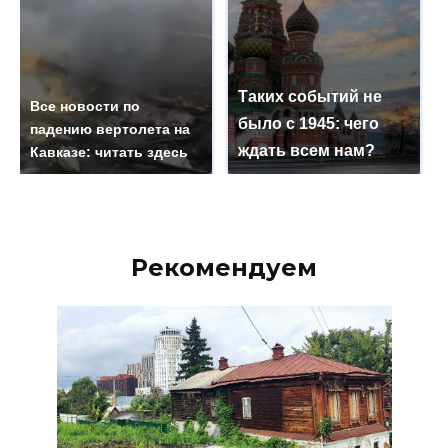
Таких событий не
Все новости по
было с 1945: чего
падению вертолета на
ждать всем нам?
Кавказе: читать здесь
Рекомендуем