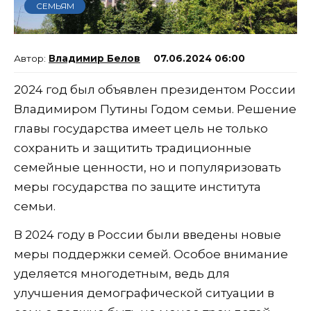
СЕМЬЯМ
Владимир Белов
07.06.2024 06:00
2024 год был объявлен президентом России
Владимиром Путины Годом семьи. Решение
главы государства имеет цель не только
сохранить и защитить традиционные
семейные ценности, но и популяризовать
меры государства по защите института
семьи.
В 2024 году в России были введены новые
меры поддержки семей. Особое внимание
уделяется многодетным, ведь для
улучшения демографической ситуации в