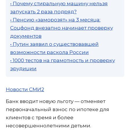
• Почему стиральную машину нельзя
запускать 2 раза подряд?
• Пенсию «заморозят» на 3 месяца:
Соцфонд внезапно начинает проверку
документов
• Путин заявил о существовавшей
возможности раскола России
• 1000 тестов на грамотность и проверку
эрудиции
Новости СМИ2
Банк вводит новую льготу — отменяет
первоначальный взнос по ипотеке для
клиентов с тремя и более
несовершеннолетними детьми.