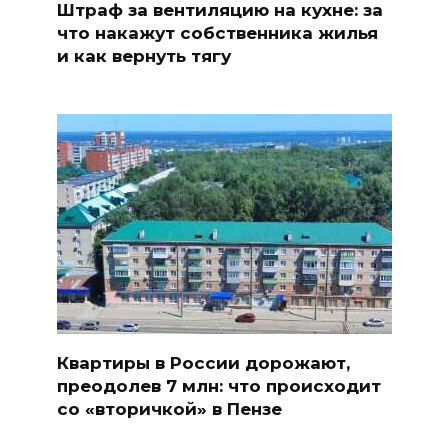
Штраф за вентиляцию на кухне: за
что накажут собственника жилья
и как вернуть тягу
Квартиры в России дорожают,
преодолев 7 млн: что происходит
со «вторичкой» в Пензе