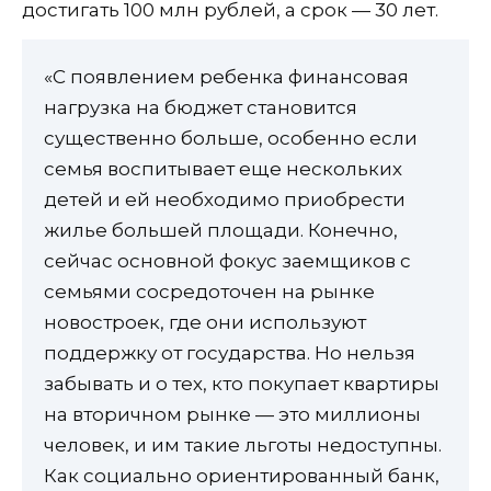
достигать 100 млн рублей, а срок — 30 лет.
«С появлением ребенка финансовая
нагрузка на бюджет становится
существенно больше, особенно если
семья воспитывает еще нескольких
детей и ей необходимо приобрести
жилье большей площади. Конечно,
сейчас основной фокус заемщиков с
семьями сосредоточен на рынке
новостроек, где они используют
поддержку от государства. Но нельзя
забывать и о тех, кто покупает квартиры
на вторичном рынке — это миллионы
человек, и им такие льготы недоступны.
Как социально ориентированный банк,