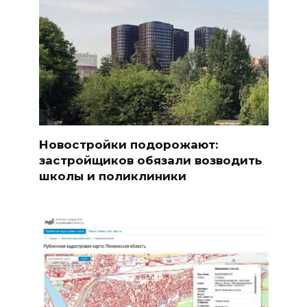
Новостройки подорожают:
застройщиков обязали возводить
школы и поликлиники