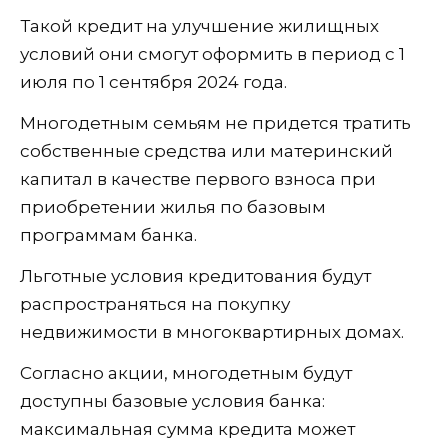
Такой кредит на улучшение жилищных
условий они смогут оформить в период с 1
июля по 1 сентября 2024 года.
Многодетным семьям не придется тратить
собственные средства или материнский
капитал в качестве первого взноса при
приобретении жилья по базовым
программам банка.
Льготные условия кредитования будут
распространяться на покупку
недвижимости в многоквартирных домах.
Согласно акции, многодетным будут
доступны базовые условия банка:
максимальная сумма кредита может