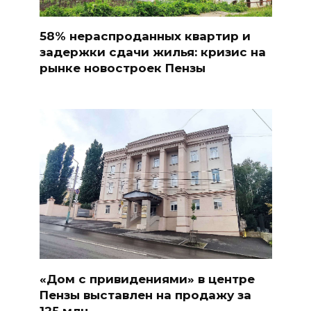
58% нераспроданных квартир и
задержки сдачи жилья: кризис на
рынке новостроек Пензы
«Дом с привидениями» в центре
Пензы выставлен на продажу за
125 млн