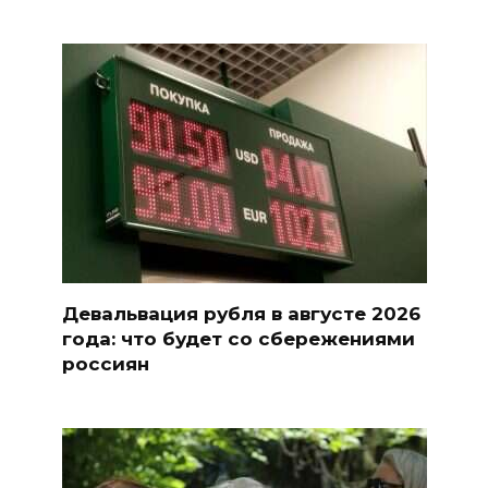
Девальвация рубля в августе 2026
года: что будет со сбережениями
россиян