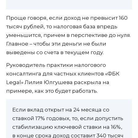
Проще говоря, если доход не превысит 160
тысяч рублей, то налоговая база впредь
уменьшится, причем в перспективе до нуля.
Главное – чтобы эти деньги не были
выведены со счета в текущем году.
Руководитель практики налогового
консалтинга для частных клиентов «ФБК
Legal» Лилия Юлгушева раскрыла на
примере, как это будет работать.
Если вклад открыт на 24 месяца со
ставкой 17% годовых, то, если допустить
стабилизацию ключевой ставки на 16%,
в конце срока доход составит 340 тысяч