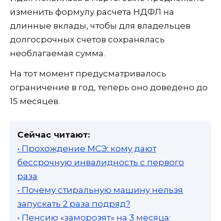
изменить формулу расчета НДФЛ на
длинные вклады, чтобы для владельцев
долгосрочных счетов сохранялась
необлагаемая сумма.
На тот момент предусматривалось
ограничение в год, теперь оно доведено до
15 месяцев.
Сейчас читают:
• Прохождение МСЭ: кому дают
бессрочную инвалидность с первого
раза
• Почему стиральную машину нельзя
запускать 2 раза подряд?
• Пенсию «заморозят» на 3 месяца: