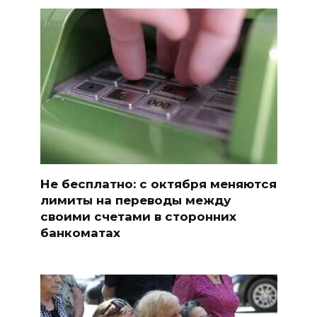
Не бесплатно: с октября меняются
лимиты на переводы между
своими счетами в сторонних
банкоматах