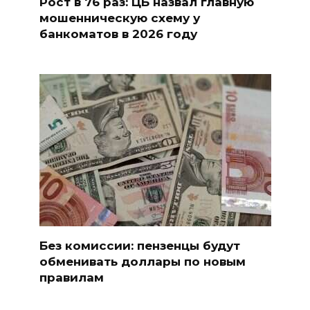
Рост в 76 раз: ЦБ назвал главную
мошенническую схему у
банкоматов в 2026 году
Без комиссии: пензенцы будут
обменивать доллары по новым
правилам