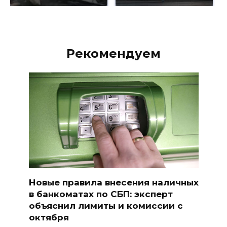
Рекомендуем
Новые правила внесения наличных
в банкоматах по СБП: эксперт
объяснил лимиты и комиссии с
октября