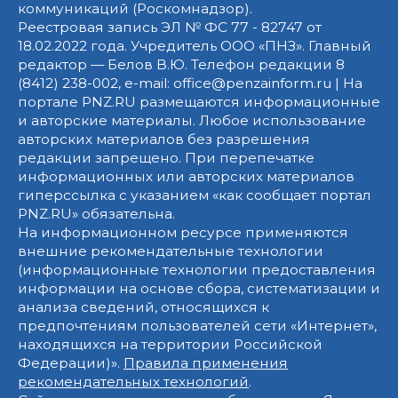
коммуникаций (Роскомнадзор).
Реестровая запись ЭЛ № ФС 77 - 82747 от
18.02.2022 года. Учредитель ООО «ПНЗ». Главный
редактор — Белов В.Ю. Телефон редакции 8
(8412) 238-002, e-mail: office@penzainform.ru | На
портале PNZ.RU размещаются информационные
и авторские материалы. Любое использование
авторских материалов без разрешения
редакции запрещено. При перепечатке
информационных или авторских материалов
гиперссылка с указанием «как сообщает портал
PNZ.RU» обязательна.
На информационном ресурсе применяются
внешние рекомендательные технологии
(информационные технологии предоставления
информации на основе сбора, систематизации и
анализа сведений, относящихся к
предпочтениям пользователей сети «Интернет»,
находящихся на территории Российской
Федерации)».
Правила применения
рекомендательных технологий
.