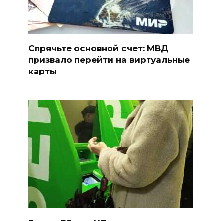
Спрячьте основной счет: МВД
призвало перейти на виртуальные
карты