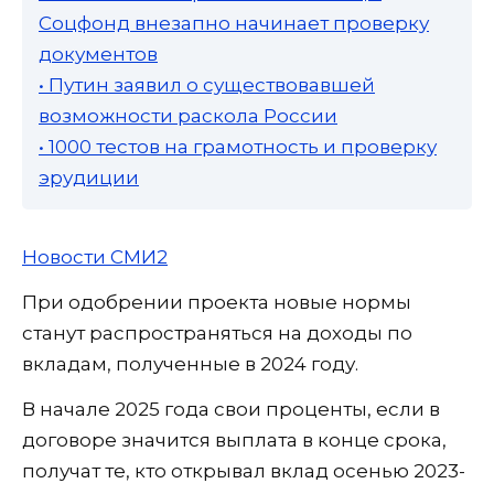
Соцфонд внезапно начинает проверку
документов
• Путин заявил о существовавшей
возможности раскола России
• 1000 тестов на грамотность и проверку
эрудиции
Новости СМИ2
При одобрении проекта новые нормы
станут распространяться на доходы по
вкладам, полученные в 2024 году.
В начале 2025 года свои проценты, если в
договоре значится выплата в конце срока,
получат те, кто открывал вклад осенью 2023-