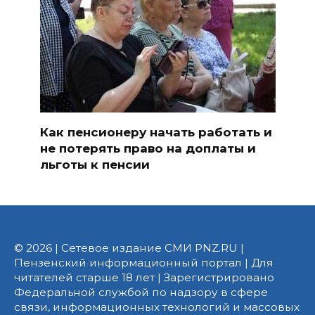
Как пенсионеру начать работать и
не потерять право на доплаты и
льготы к пенсии
© 2026 | Сетевое издание СМИ PNZ.RU |
Пензенский информационный портал | Для
читателей старше 18 лет | Зарегистрировано
Федеральной службой по надзору в сфере
связи, информационных технологий и массовых