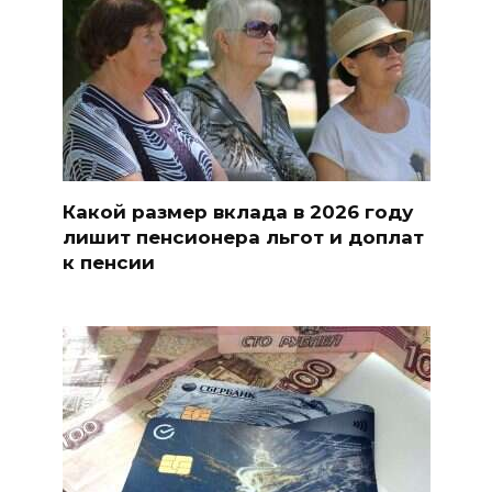
Какой размер вклада в 2026 году
лишит пенсионера льгот и доплат
к пенсии