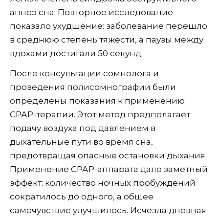
апноэ сна. Повторное исследование
показало ухудшение: заболевание перешло
в среднюю степень тяжести, а паузы между
вдохами достигали 50 секунд.
После консультации сомнолога и
проведения полисомнографии были
определены показания к применению
СРАР-терапии. Этот метод предполагает
подачу воздуха под давлением в
дыхательные пути во время сна,
предотвращая опасные остановки дыхания.
Применение СРАР-аппарата дало заметный
эффект: количество ночных пробуждений
сократилось до одного, а общее
самочувствие улучшилось. Исчезла дневная