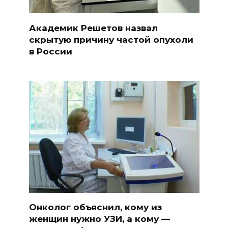
Академик Решетов назвал
скрытую причину частой опухоли
в России
Онколог объяснил, кому из
женщин нужно УЗИ, а кому —