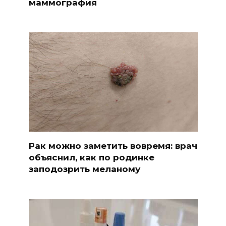
маммография
Рак можно заметить вовремя: врач
объяснил, как по родинке
заподозрить меланому