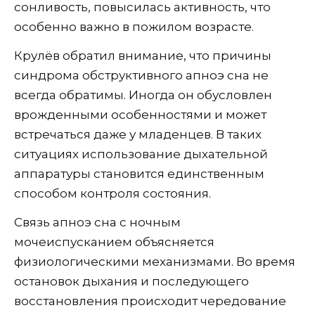
сонливость, повысилась активность, что
особенно важно в пожилом возрасте.
Крулёв обратил внимание, что причины
синдрома обструктивного апноэ сна не
всегда обратимы. Иногда он обусловлен
врожденными особенностями и может
встречаться даже у младенцев. В таких
ситуациях использование дыхательной
аппаратуры становится единственным
способом контроля состояния.
Связь апноэ сна с ночным
мочеиспусканием объясняется
физиологическими механизмами. Во время
остановок дыхания и последующего
восстановления происходит чередование