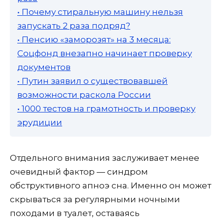
• Почему стиральную машину нельзя
запускать 2 раза подряд?
• Пенсию «заморозят» на 3 месяца:
Соцфонд внезапно начинает проверку
документов
• Путин заявил о существовавшей
возможности раскола России
• 1000 тестов на грамотность и проверку
эрудиции
Отдельного внимания заслуживает менее
очевидный фактор — синдром
обструктивного апноэ сна. Именно он может
скрываться за регулярными ночными
походами в туалет, оставаясь