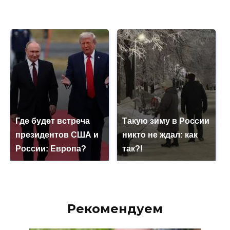
Где будет встреча
Такую зиму в России
президентов США и
никто не ждал: как
России: Европа?
так?!
Рекомендуем