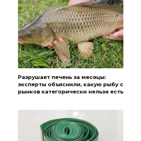
Разрушает печень за месяцы:
эксперты объяснили, какую рыбу с
рынков категорически нельзя есть