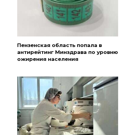
Пензенская область попала в
антирейтинг Минздрава по уровню
ожирения населения