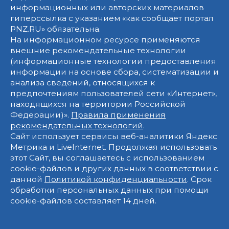
информационных или авторских материалов
гиперссылка с указанием «как сообщает портал
PNZ.RU» обязательна.
На информационном ресурсе применяются
внешние рекомендательные технологии
(информационные технологии предоставления
информации на основе сбора, систематизации и
анализа сведений, относящихся к
предпочтениям пользователей сети «Интернет»,
находящихся на территории Российской
Федерации)».
Правила применения
рекомендательных технологий
.
Сайт использует сервисы веб-аналитики Яндекс
Метрика и LiveInternet. Продолжая использовать
этот Сайт, вы соглашаетесь с использованием
cookie-файлов и других данных в соответствии с
данной
Политикой конфиденциальности
. Срок
обработки персональных данных при помощи
cookie-файлов составляет 14 дней.