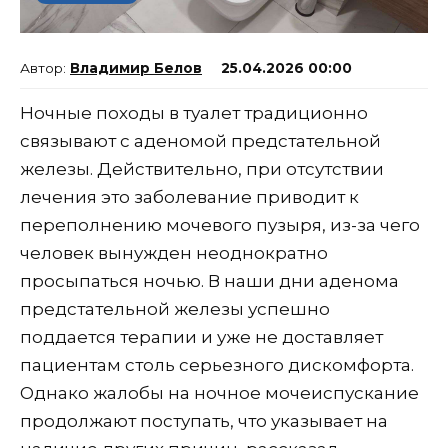
Владимир Белов
25.04.2026 00:00
Ночные походы в туалет традиционно
связывают с аденомой предстательной
железы. Действительно, при отсутствии
лечения это заболевание приводит к
переполнению мочевого пузыря, из-за чего
человек вынужден неоднократно
просыпаться ночью. В наши дни аденома
предстательной железы успешно
поддается терапии и уже не доставляет
пациентам столь серьезного дискомфорта.
Однако жалобы на ночное мочеиспускание
продолжают поступать, что указывает на