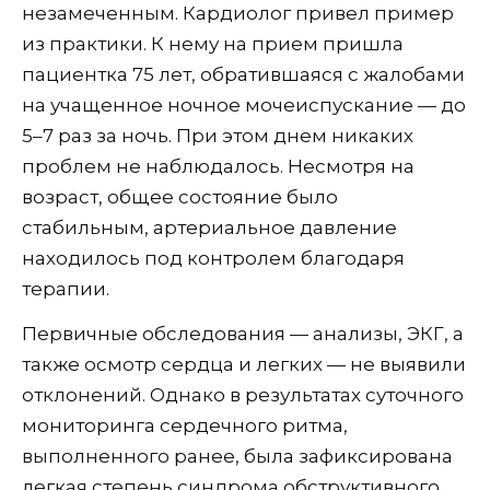
незамеченным. Кардиолог привел пример
из практики. К нему на прием пришла
пациентка 75 лет, обратившаяся с жалобами
на учащенное ночное мочеиспускание — до
5–7 раз за ночь. При этом днем никаких
проблем не наблюдалось. Несмотря на
возраст, общее состояние было
стабильным, артериальное давление
находилось под контролем благодаря
терапии.
Первичные обследования — анализы, ЭКГ, а
также осмотр сердца и легких — не выявили
отклонений. Однако в результатах суточного
мониторинга сердечного ритма,
выполненного ранее, была зафиксирована
легкая степень синдрома обструктивного