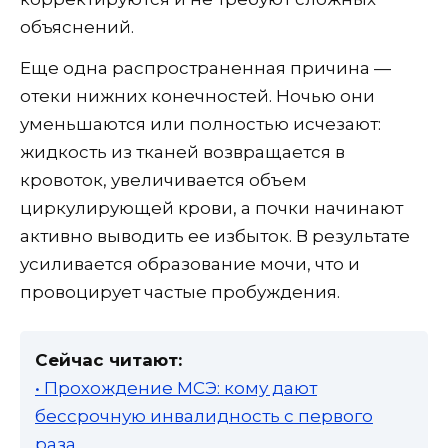
объяснений.
Еще одна распространенная причина —
отеки нижних конечностей. Ночью они
уменьшаются или полностью исчезают:
жидкость из тканей возвращается в
кровоток, увеличивается объем
циркулирующей крови, а почки начинают
активно выводить ее избыток. В результате
усиливается образование мочи, что и
провоцирует частые пробуждения.
Сейчас читают:
• Прохождение МСЭ: кому дают
бессрочную инвалидность с первого
раза