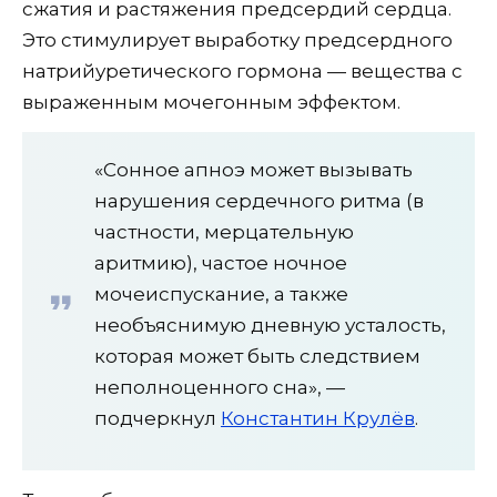
сжатия и растяжения предсердий сердца.
Это стимулирует выработку предсердного
натрийуретического гормона — вещества с
выраженным мочегонным эффектом.
«Сонное апноэ может вызывать
нарушения сердечного ритма (в
частности, мерцательную
аритмию), частое ночное
мочеиспускание, а также
необъяснимую дневную усталость,
которая может быть следствием
неполноценного сна», —
подчеркнул
Константин Крулёв
.