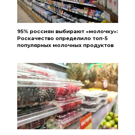
95% россиян выбирают «молочку»:
Роскачество определило топ-5
популярных молочных продуктов