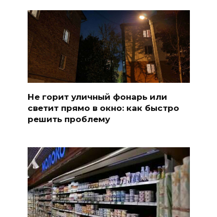
Не горит уличный фонарь или
светит прямо в окно: как быстро
решить проблему