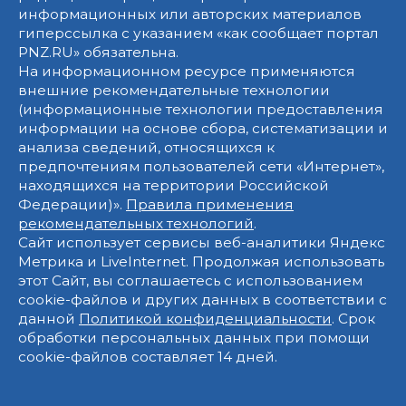
информационных или авторских материалов
гиперссылка с указанием «как сообщает портал
PNZ.RU» обязательна.
На информационном ресурсе применяются
внешние рекомендательные технологии
(информационные технологии предоставления
информации на основе сбора, систематизации и
анализа сведений, относящихся к
предпочтениям пользователей сети «Интернет»,
находящихся на территории Российской
Федерации)».
Правила применения
рекомендательных технологий
.
Сайт использует сервисы веб-аналитики Яндекс
Метрика и LiveInternet. Продолжая использовать
этот Сайт, вы соглашаетесь с использованием
cookie-файлов и других данных в соответствии с
данной
Политикой конфиденциальности
. Срок
обработки персональных данных при помощи
cookie-файлов составляет 14 дней.