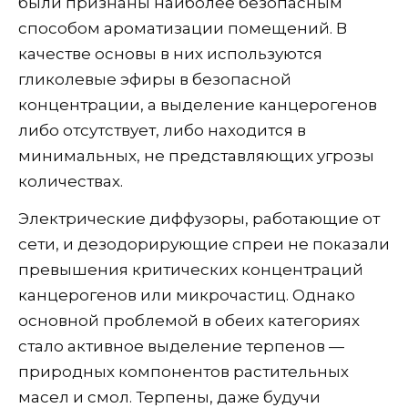
были признаны наиболее безопасным
способом ароматизации помещений. В
качестве основы в них используются
гликолевые эфиры в безопасной
концентрации, а выделение канцерогенов
либо отсутствует, либо находится в
минимальных, не представляющих угрозы
количествах.
Электрические диффузоры, работающие от
сети, и дезодорирующие спреи не показали
превышения критических концентраций
канцерогенов или микрочастиц. Однако
основной проблемой в обеих категориях
стало активное выделение терпенов —
природных компонентов растительных
масел и смол. Терпены, даже будучи