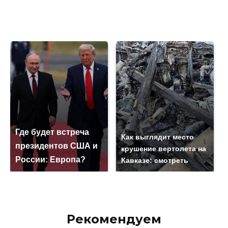
Где будет встреча
Как выглядит место
президентов США и
крушение вертолета на
России: Европа?
Кавказе: смотреть
Рекомендуем