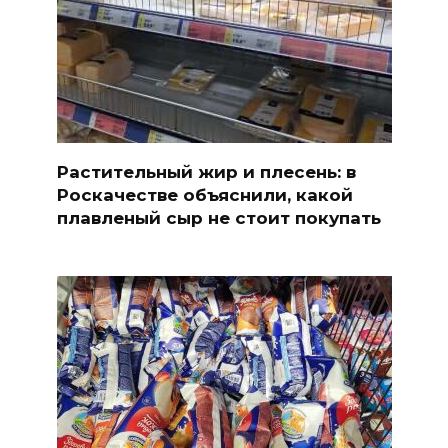
Растительный жир и плесень: в
Роскачестве объяснили, какой
плавленый сыр не стоит покупать