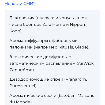
Новости СМИ2
Благовония (палочки и конусы, в том
числе брендов Zara Home и Nippon
Kodo).
Аромадиффузоры с фибровыми
палочками (например, Rituals, Glade).
Электрические диффузоры с
автоматическим распылением (AirWick,
Zen Arôme).
Дезодорирующие спреи (Pranarôm,
Puressentiel).
Ароматические свечи (Esteban, Maisons
du Monde).