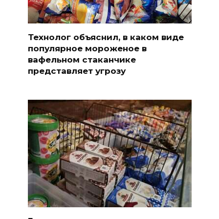
Технолог объяснил, в каком виде
популярное мороженое в
вафельном стаканчике
представляет угрозу