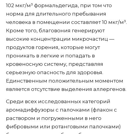
102 мкг/м³ формальдегида, при том что
норма для длительного пребывания
человека в помещении составляет 10 мкг/м³.
Кроме того, благовония генерируют
высокие концентрации микрочастиц —
продуктов горения, которые могут
проникать в легкие и попадать в
кровеносную систему, представляя
серьезную опасность для здоровья.
Единственным положительным моментом
является отсутствие выделения аллергенов.
Среди всех исследованных категорий
аромадиффузоры с палочками (флакон с
раствором и погруженными в него
фибровыми или ротанговыми палочками)