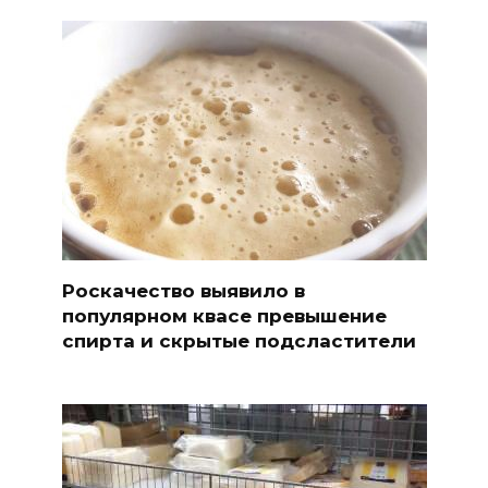
Роскачество выявило в
популярном квасе превышение
спирта и скрытые подсластители