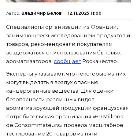
Владимир Белов
12.11.2025 11:00
Специалисты организации из Франции,
занимающееся исследованием продуктов и
товаров, рекомендовали покупателям
воздержаться от использования бытовых
ароматизаторов,
сообщает
Роскачество.
Эксперты указывают, что некоторые из них
могут выделять в воздух опасные
канцерогенные вещества. Для оценки
безопасности различных видов
ароматизирующей продукции французская
потребительская организация «60 Millions
de Consommateurs» провела масштабное
тестирование 20 товаров из пяти