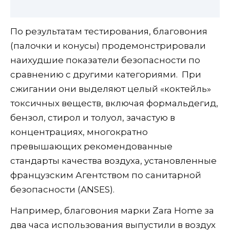
По результатам тестирования, благовония
(палочки и конусы) продемонстрировали
наихудшие показатели безопасности по
сравнению с другими категориями. При
сжигании они выделяют целый «коктейль»
токсичных веществ, включая формальдегид,
бензол, стирол и толуол, зачастую в
концентрациях, многократно
превышающих рекомендованные
стандарты качества воздуха, установленные
французским Агентством по санитарной
безопасности (ANSES).
Например, благовония марки Zara Home за
два часа использования выпустили в воздух