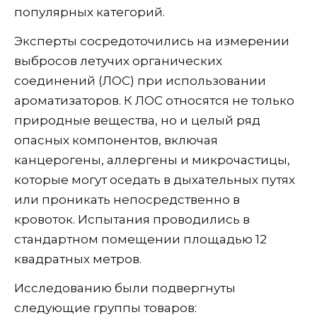
популярных категорий.
Эксперты сосредоточились на измерении
выбросов летучих органических
соединений (ЛОС) при использовании
ароматизаторов. К ЛОС относятся не только
природные вещества, но и целый ряд
опасных компонентов, включая
канцерогены, аллергены и микрочастицы,
которые могут оседать в дыхательных путях
или проникать непосредственно в
кровоток. Испытания проводились в
стандартном помещении площадью 12
квадратных метров.
Исследованию были подвергнуты
следующие группы товаров: