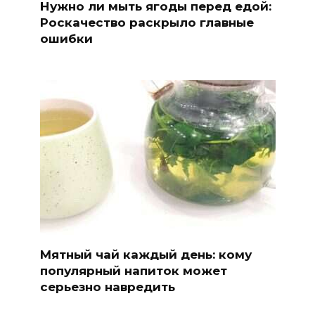
Нужно ли мыть ягоды перед едой:
Роскачество раскрыло главные
ошибки
Мятный чай каждый день: кому
популярный напиток может
серьезно навредить