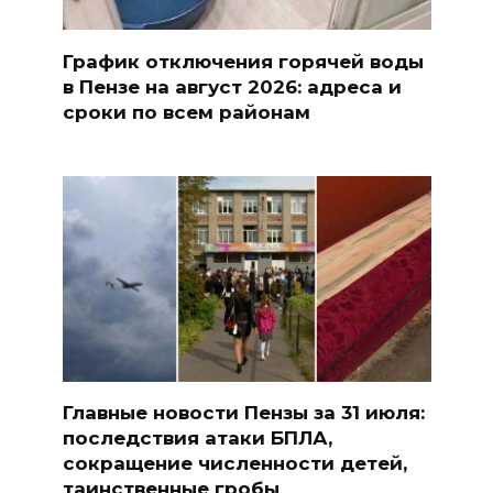
График отключения горячей воды
в Пензе на август 2026: адреса и
сроки по всем районам
Главные новости Пензы за 31 июля:
последствия атаки БПЛА,
сокращение численности детей,
таинственные гробы