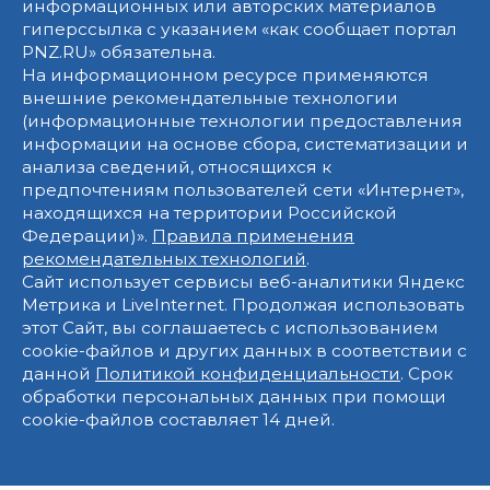
информационных или авторских материалов
гиперссылка с указанием «как сообщает портал
PNZ.RU» обязательна.
На информационном ресурсе применяются
внешние рекомендательные технологии
(информационные технологии предоставления
информации на основе сбора, систематизации и
анализа сведений, относящихся к
предпочтениям пользователей сети «Интернет»,
находящихся на территории Российской
Федерации)».
Правила применения
рекомендательных технологий
.
Сайт использует сервисы веб-аналитики Яндекс
Метрика и LiveInternet. Продолжая использовать
этот Сайт, вы соглашаетесь с использованием
cookie-файлов и других данных в соответствии с
данной
Политикой конфиденциальности
. Срок
обработки персональных данных при помощи
cookie-файлов составляет 14 дней.