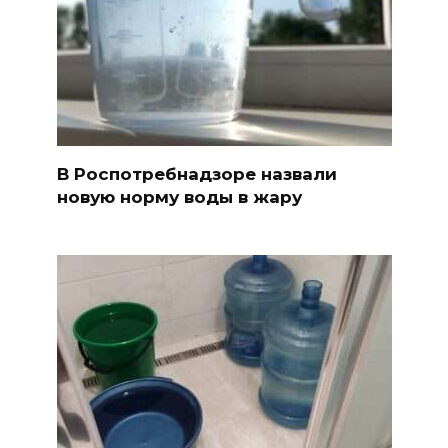
В Роспотребнадзоре назвали
новую норму воды в жару