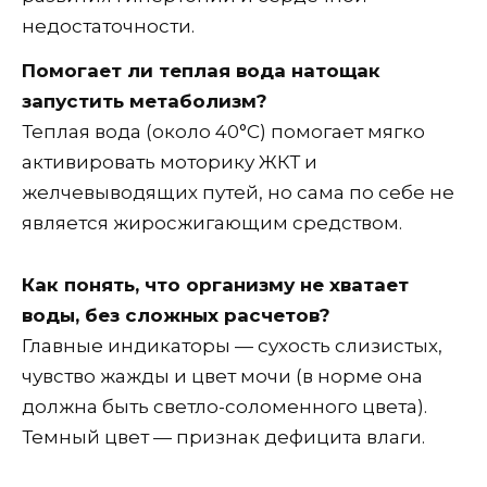
недостаточности.
Помогает ли теплая вода натощак
запустить метаболизм?
Теплая вода (около 40°C) помогает мягко
активировать моторику ЖКТ и
желчевыводящих путей, но сама по себе не
является жиросжигающим средством.
Как понять, что организму не хватает
воды, без сложных расчетов?
Главные индикаторы — сухость слизистых,
чувство жажды и цвет мочи (в норме она
должна быть светло-соломенного цвета).
Темный цвет — признак дефицита влаги.