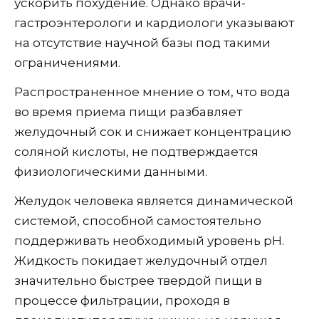
ускорить похудение. Однако врачи-
гастроэнтерологи и кардиологи указывают
на отсутствие научной базы под такими
ограничениями.
Распространенное мнение о том, что вода
во время приема пищи разбавляет
желудочный сок и снижает концентрацию
соляной кислоты, не подтверждается
физиологическими данными.
Желудок человека является динамической
системой, способной самостоятельно
поддерживать необходимый уровень pH.
Жидкость покидает желудочный отдел
значительно быстрее твердой пищи в
процессе фильтрации, проходя в