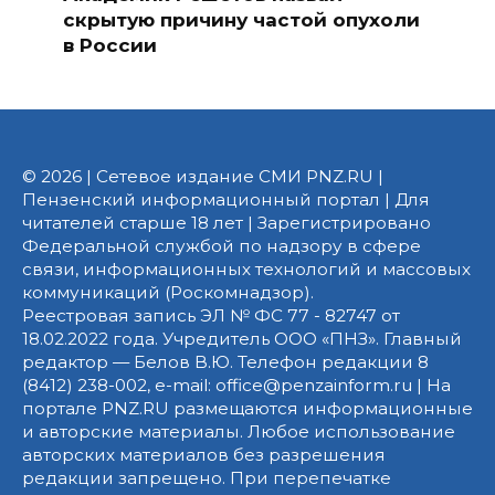
скрытую причину частой опухоли
в России
© 2026 | Сетевое издание СМИ PNZ.RU |
Пензенский информационный портал | Для
читателей старше 18 лет | Зарегистрировано
Федеральной службой по надзору в сфере
связи, информационных технологий и массовых
коммуникаций (Роскомнадзор).
Реестровая запись ЭЛ № ФС 77 - 82747 от
18.02.2022 года. Учредитель ООО «ПНЗ». Главный
редактор — Белов В.Ю. Телефон редакции 8
(8412) 238-002, e-mail: office@penzainform.ru | На
портале PNZ.RU размещаются информационные
и авторские материалы. Любое использование
авторских материалов без разрешения
редакции запрещено. При перепечатке