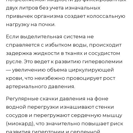
двух литров без учета изначальных
привычек организма создает колоссальную
нагрузку на почки.
Если выделительная система не
справляется с избытком воды, происходит
задержка жидкости в тканях и сосудистом
русле. Это ведет к развитию гиперволемии
— увеличению объема циркулирующей
крови, что неизбежно провоцирует рост
артериального давления.
Регулярные скачки давления на фоне
водной перегрузки изнашивают стенки
сосудов и перегружают сердечную мышцу
(миокард), что значительно повышает риск
развития гипертонии и сердечной