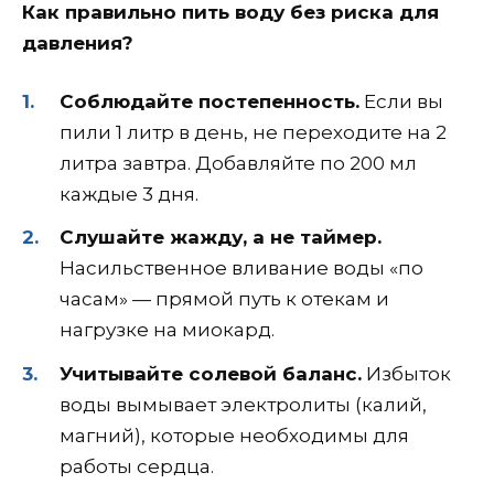
Как правильно пить воду без риска для
давления?
Соблюдайте постепенность.
Если вы
пили 1 литр в день, не переходите на 2
литра завтра. Добавляйте по 200 мл
каждые 3 дня.
Слушайте жажду, а не таймер.
Насильственное вливание воды «по
часам» — прямой путь к отекам и
нагрузке на миокард.
Учитывайте солевой баланс.
Избыток
воды вымывает электролиты (калий,
магний), которые необходимы для
работы сердца.