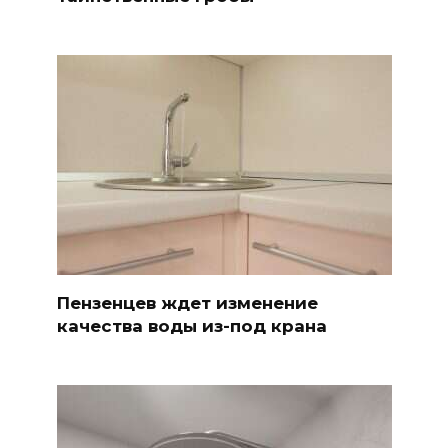
Пензенцев ждет изменение
качества воды из-под крана