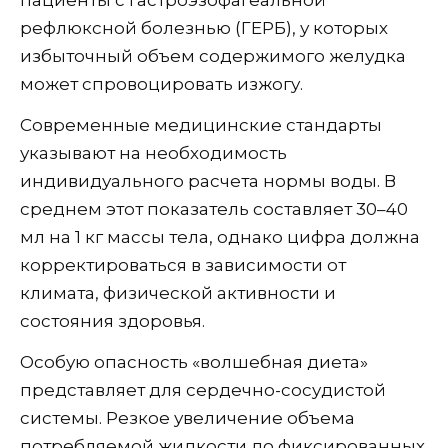
рефлюксной болезнью (ГЕРБ), у которых
избыточный объем содержимого желудка
может спровоцировать изжогу.
Современные медицинские стандарты
указывают на необходимость
индивидуального расчета нормы воды. В
среднем этот показатель составляет 30–40
мл на 1 кг массы тела, однако цифра должна
корректироваться в зависимости от
климата, физической активности и
состояния здоровья.
Особую опасность «волшебная диета»
представляет для сердечно-сосудистой
системы. Резкое увеличение объема
потребляемой жидкости до фиксированных