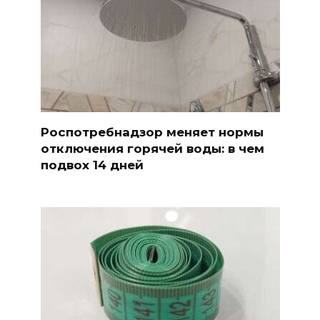
Роспотребнадзор меняет нормы
отключения горячей воды: в чем
подвох 14 дней