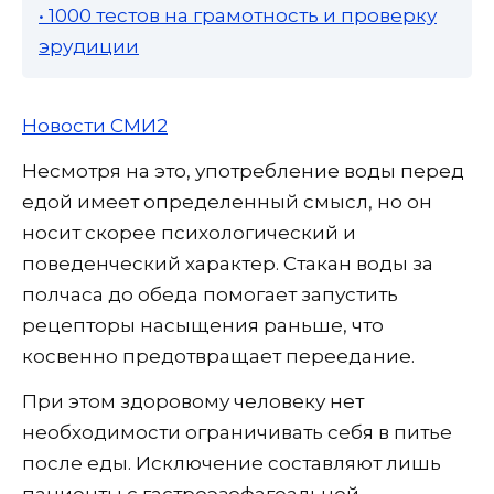
• 1000 тестов на грамотность и проверку
эрудиции
Новости СМИ2
Несмотря на это, употребление воды перед
едой имеет определенный смысл, но он
носит скорее психологический и
поведенческий характер. Стакан воды за
полчаса до обеда помогает запустить
рецепторы насыщения раньше, что
косвенно предотвращает переедание.
При этом здоровому человеку нет
необходимости ограничивать себя в питье
после еды. Исключение составляют лишь
пациенты с гастроэзофагеальной