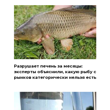
Разрушает печень за месяцы:
эксперты объяснили, какую рыбу с
рынков категорически нельзя есть