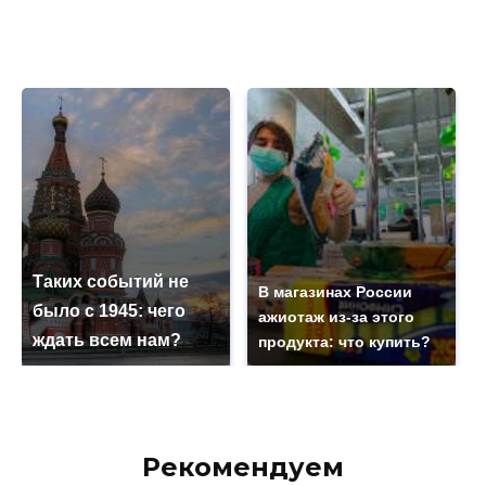
Таких событий не
В магазинах России
было с 1945: чего
ажиотаж из-за этого
ждать всем нам?
продукта: что купить?
Рекомендуем