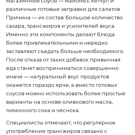
магазинные соусы — майонез, кетчуп и
различные готовые заправки для салатов.
Причина — их состав: большое количество
сахара, трансжиров и усилителей вкуса.
Именно эти компоненты делают блюда
более привлекательными и нередко
заставляют съедать больше необходимого.
После отказа от таких добавок привычная
еда станет восприниматься совершенно
иначе — натуральный вкус продуктов
окажется гораздо ярче, а вместо готовых
соусов можно использовать более простые
варианты на основе оливкового масла,
лимонного сока и чеснока.
Специалисты отмечают, что регулярное
употребление трансжиров связано с