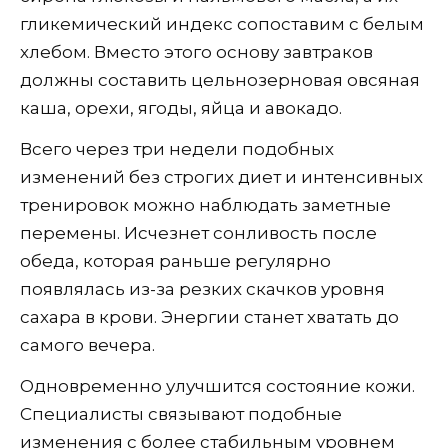
гликемический индекс сопоставим с белым
хлебом. Вместо этого основу завтраков
должны составить цельнозерновая овсяная
каша, орехи, ягоды, яйца и авокадо.
Всего через три недели подобных
изменений без строгих диет и интенсивных
тренировок можно наблюдать заметные
перемены. Исчезнет сонливость после
обеда, которая раньше регулярно
появлялась из-за резких скачков уровня
сахара в крови. Энергии станет хватать до
самого вечера.
Одновременно улучшится состояние кожи.
Специалисты связывают подобные
изменения с более стабильным уровнем