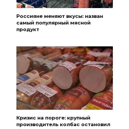
Россияне меняют вкусы: назван
самый популярный мясной
продукт
Кризис на пороге: крупный
производитель колбас остановил