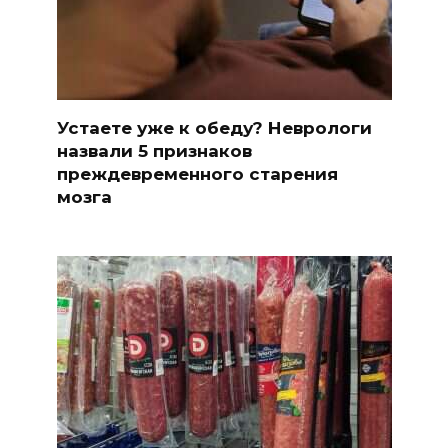
Устаете уже к обеду? Неврологи
назвали 5 признаков
преждевременного старения
мозга