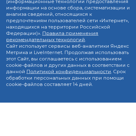
(информационные технологии предоставления
информации на основе сбора, систематизации и
анализа сведений, относящихся к
предпочтениям пользователей сети «Интернет»,
находящихся на территории Российской
Федерации)».
Правила применения
рекомендательных технологий
.
Сайт использует сервисы веб-аналитики Яндекс
Метрика и LiveInternet. Продолжая использовать
этот Сайт, вы соглашаетесь с использованием
cookie-файлов и других данных в соответствии с
данной
Политикой конфиденциальности
. Срок
обработки персональных данных при помощи
cookie-файлов составляет 14 дней.