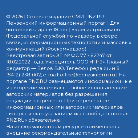
© 2026 | Сетевое издание СМИ PNZ.RU |
Пензенский информационный портал | Для
читателей старше 18 лет | Зарегистрировано
Федеральной службой по надзору в сфере
связи, информационных технологий и массовых
коммуникаций (Роскомнадзор).
Реестровая запись ЭЛ № ФС 77 - 82747 от
18.02.2022 года. Учредитель ООО «ПНЗ». Главный
редактор — Белов В.Ю. Телефон редакции 8
(8412) 238-002, e-mail: office@penzainform.ru | На
портале PNZ.RU размещаются информационные
и авторские материалы. Любое использование
авторских материалов без разрешения
редакции запрещено. При перепечатке
информационных или авторских материалов
гиперссылка с указанием «как сообщает портал
PNZ.RU» обязательна.
На информационном ресурсе применяются
внешние рекомендательные технологии