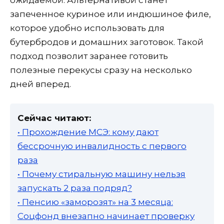
ожидаемой. Альтернативой станет
запеченное куриное или индюшиное филе,
которое удобно использовать для
бутербродов и домашних заготовок. Такой
подход позволит заранее готовить
полезные перекусы сразу на несколько
дней вперед.
Сейчас читают:
• Прохождение МСЭ: кому дают
бессрочную инвалидность с первого
раза
• Почему стиральную машину нельзя
запускать 2 раза подряд?
• Пенсию «заморозят» на 3 месяца:
Соцфонд внезапно начинает проверку