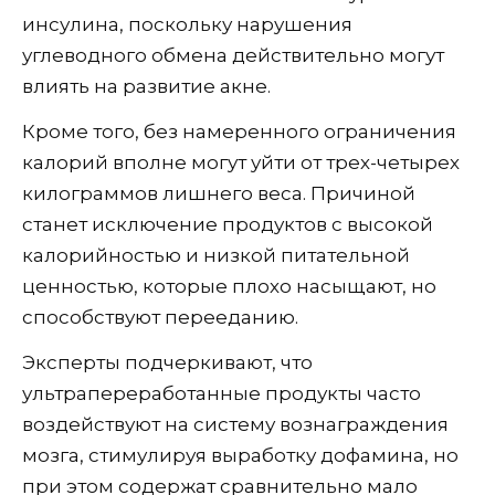
инсулина, поскольку нарушения
углеводного обмена действительно могут
влиять на развитие акне.
Кроме того, без намеренного ограничения
калорий вполне могут уйти от трех-четырех
килограммов лишнего веса. Причиной
станет исключение продуктов с высокой
калорийностью и низкой питательной
ценностью, которые плохо насыщают, но
способствуют перееданию.
Эксперты подчеркивают, что
ультрапереработанные продукты часто
воздействуют на систему вознаграждения
мозга, стимулируя выработку дофамина, но
при этом содержат сравнительно мало