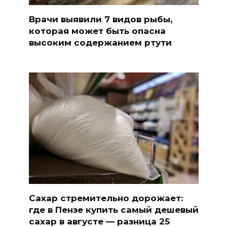
Врачи выявили 7 видов рыбы,
которая может быть опасна
высоким содержанием ртути
Сахар стремительно дорожает:
где в Пензе купить самый дешевый
сахар в августе — разница 25