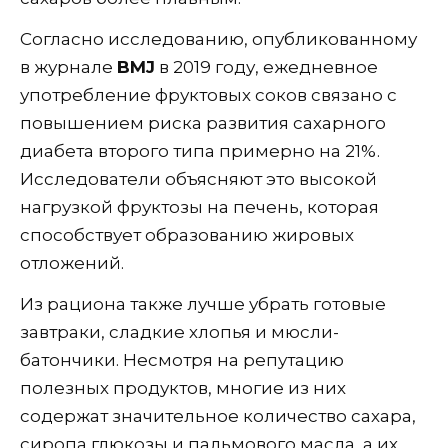
Согласно исследованию, опубликованному
в журнале
BMJ
в 2019 году, ежедневное
употребление фруктовых соков связано с
повышением риска развития сахарного
диабета второго типа примерно на 21%.
Исследователи объясняют это высокой
нагрузкой фруктозы на печень, которая
способствует образованию жировых
отложений.
Из рациона также лучше убрать готовые
завтраки, сладкие хлопья и мюсли-
батончики. Несмотря на репутацию
полезных продуктов, многие из них
содержат значительное количество сахара,
сиропа глюкозы и пальмового масла, а их