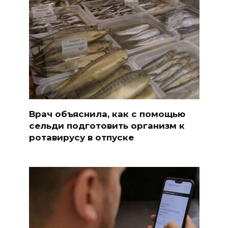
Врач объяснила, как с помощью
сельди подготовить организм к
ротавирусу в отпуске