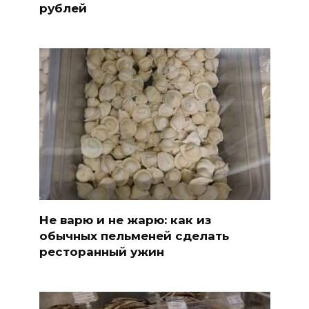
рублей
Не варю и не жарю: как из
обычных пельменей сделать
ресторанный ужин