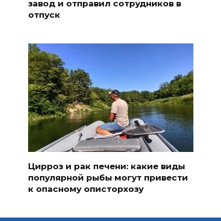
завод и отправил сотрудников в
отпуск
Цирроз и рак печени: какие виды
популярной рыбы могут привести
к опасному описторхозу