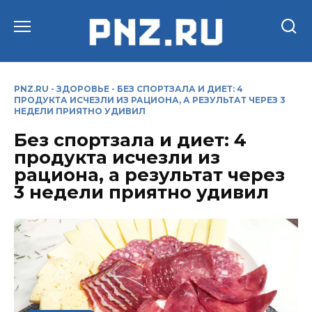
Перейти
к
содержанию
PNZ.RU
-
ЗДОРОВЬЕ
-
БЕЗ СПОРТЗАЛА И ДИЕТ: 4
ПРОДУКТА ИСЧЕЗЛИ ИЗ РАЦИОНА, А РЕЗУЛЬТАТ ЧЕРЕЗ 3
НЕДЕЛИ ПРИЯТНО УДИВИЛ
Без спортзала и диет: 4
продукта исчезли из
рациона, а результат через
3 недели приятно удивил