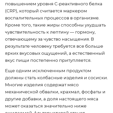
повышением уровня С-реактивного белка
(CRP), который считается маркером
воспалительных процессов в организме.
Кроме того, такие жиры способны ухудшать
чувствительность к лептину — гормону,
отвечающему за чувство насыщения. В
результате человеку требуется все больше
ярких вкусовых ощущений, а естественный
вкус пищи постепенно притупляется.
Еще одним исключенным продуктом
должны стать колбасные изделия и сосиски.
Многие изделия содержат мясо
механической обвалки, крахмал, фосфаты и
другие добавки, а доля настоящего мяса
может оказаться значительно ниже