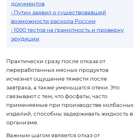
документов
• Путин заявил о существовавшей
возможности раскола России
• 1000 тестов на грамотность и проверку
эрудиции
Практически сразу после отказа от
переработанных мясных продуктов
исчезнет ощущение тяжести после
завтрака, а также уменьшатся отеки. Это
связывают с тем, что фосфаты, часто
применяемые при производстве колбасных
изделий, способны задерживать жидкость в
организме.
Важным шагом является отказ от