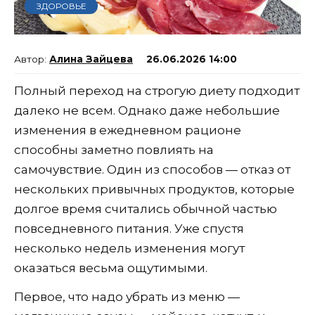
ЗДОРОВЬЕ
Алина Зайцева
26.06.2026 14:00
Полный переход на строгую диету подходит
далеко не всем. Однако даже небольшие
изменения в ежедневном рационе
способны заметно повлиять на
самочувствие. Один из способов — отказ от
нескольких привычных продуктов, которые
долгое время считались обычной частью
повседневного питания. Уже спустя
несколько недель изменения могут
оказаться весьма ощутимыми.
Первое, что надо убрать из меню —