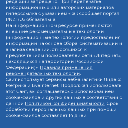
редакции запрещено. При перепечатке
информационных или авторских материалов
гиперссылка с указанием «как сообщает портал
PNZ.RU» обязательна.
На информационном ресурсе применяются
внешние рекомендательные технологии
(информационные технологии предоставления
информации на основе сбора, систематизации и
анализа сведений, относящихся к
предпочтениям пользователей сети «Интернет»,
находящихся на территории Российской
Федерации)».
Правила применения
рекомендательных технологий
.
Сайт использует сервисы веб-аналитики Яндекс
Метрика и LiveInternet. Продолжая использовать
этот Сайт, вы соглашаетесь с использованием
cookie-файлов и других данных в соответствии с
данной
Политикой конфиденциальности
. Срок
обработки персональных данных при помощи
cookie-файлов составляет 14 дней.