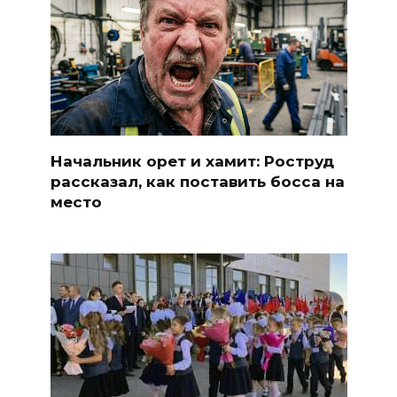
Начальник орет и хамит: Роструд
рассказал, как поставить босса на
место