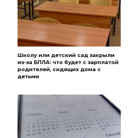
Школу или детский сад закрыли
из-за БПЛА: что будет с зарплатой
родителей, сидящих дома с
детьми