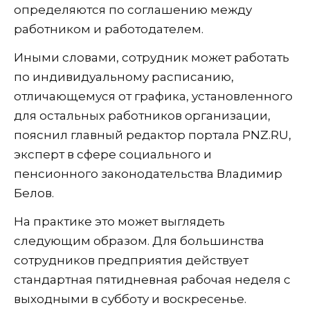
определяются по соглашению между
работником и работодателем.
Иными словами, сотрудник может работать
по индивидуальному расписанию,
отличающемуся от графика, установленного
для остальных работников организации,
пояснил главный редактор портала PNZ.RU,
эксперт в сфере социального и
пенсионного законодательства Владимир
Белов.
На практике это может выглядеть
следующим образом. Для большинства
сотрудников предприятия действует
стандартная пятидневная рабочая неделя с
выходными в субботу и воскресенье.