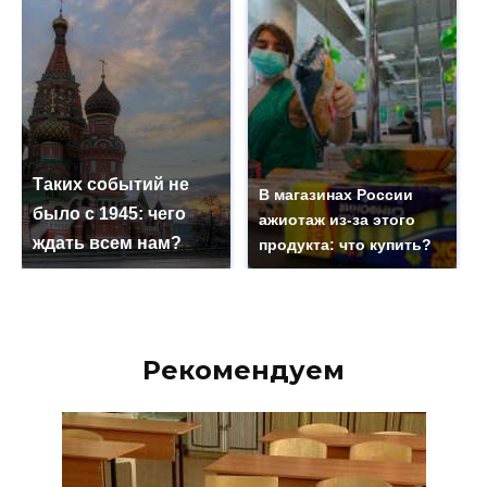
Таких событий не
В магазинах России
было с 1945: чего
ажиотаж из-за этого
ждать всем нам?
продукта: что купить?
Рекомендуем