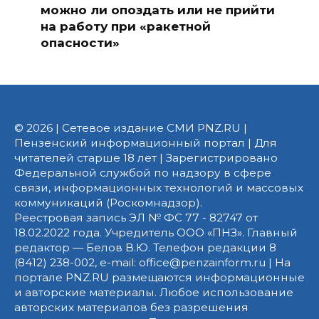
можно ли опоздать или не прийти
на работу при «ракетной
опасности»
© 2026 | Сетевое издание СМИ PNZ.RU |
Пензенский информационный портал | Для
читателей старше 18 лет | Зарегистрировано
Федеральной службой по надзору в сфере
связи, информационных технологий и массовых
коммуникаций (Роскомнадзор).
Реестровая запись ЭЛ № ФС 77 - 82747 от
18.02.2022 года. Учредитель ООО «ПНЗ». Главный
редактор — Белов В.Ю. Телефон редакции 8
(8412) 238-002, e-mail: office@penzainform.ru | На
портале PNZ.RU размещаются информационные
и авторские материалы. Любое использование
авторских материалов без разрешения