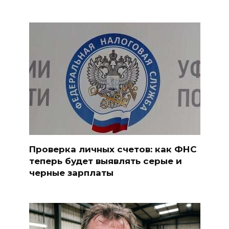
Проверка личных счетов: как ФНС
теперь будет выявлять серые и
черные зарплаты