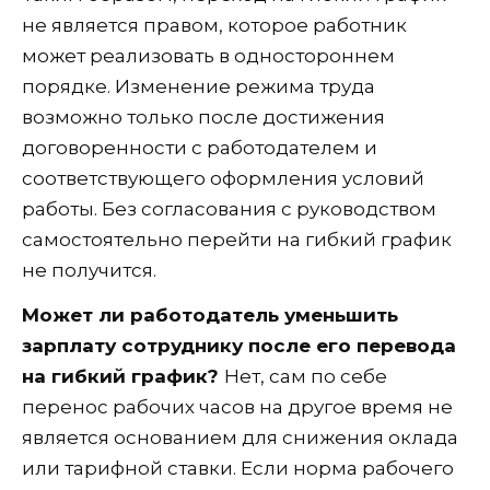
не является правом, которое работник
может реализовать в одностороннем
порядке. Изменение режима труда
возможно только после достижения
договоренности с работодателем и
соответствующего оформления условий
работы. Без согласования с руководством
самостоятельно перейти на гибкий график
не получится.
Может ли работодатель уменьшить
зарплату сотруднику после его перевода
на гибкий график?
Нет, сам по себе
перенос рабочих часов на другое время не
является основанием для снижения оклада
или тарифной ставки. Если норма рабочего