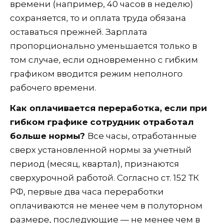
времени (например, 40 часов в неделю)
сохраняется, то и оплата труда обязана
оставаться прежней. Зарплата
пропорционально уменьшается только в
том случае, если одновременно с гибким
графиком вводится режим неполного
рабочего времени.
Как оплачивается переработка, если при
гибком графике сотрудник отработал
больше нормы?
Все часы, отработанные
сверх установленной нормы за учетный
период (месяц, квартал), признаются
сверхурочной работой. Согласно ст. 152 ТК
РФ, первые два часа переработки
оплачиваются не менее чем в полуторном
размере, последующие — не менее чем в