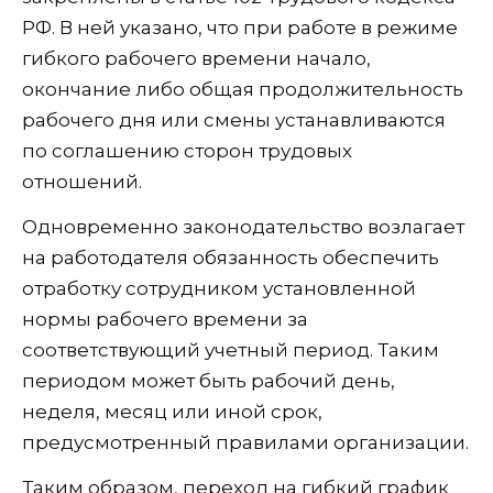
РФ. В ней указано, что при работе в режиме
гибкого рабочего времени начало,
окончание либо общая продолжительность
рабочего дня или смены устанавливаются
по соглашению сторон трудовых
отношений.
Одновременно законодательство возлагает
на работодателя обязанность обеспечить
отработку сотрудником установленной
нормы рабочего времени за
соответствующий учетный период. Таким
периодом может быть рабочий день,
неделя, месяц или иной срок,
предусмотренный правилами организации.
Таким образом, переход на гибкий график