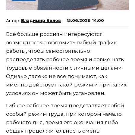
Владимир Белов
15.06.2026 14:00
Все больше россиян интересуются
возможностью оформить гибкий график
работы, чтобы самостоятельно
распределять рабочее время и совмещать
трудовые обязанности с личными делами.
Однако далеко не все понимают, как
именно действует такой режим и при каких
условиях он может быть установлен.
Гибкое рабочее время представляет собой
особый режим труда, при котором начало
рабочего дня, время его окончания либо
общая продолжительность смены