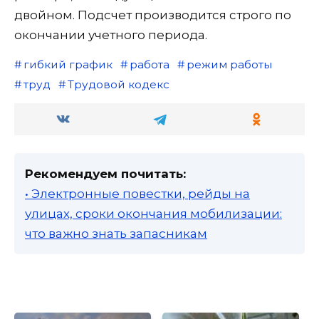
двойном. Подсчет производится строго по
окончании учетного периода.
гибкий график
работа
режим работы
труд
Трудовой кодекс
Рекомендуем почитать:
• Электронные повестки, рейды на
улицах, сроки окончания мобилизации:
что важно знать запасникам