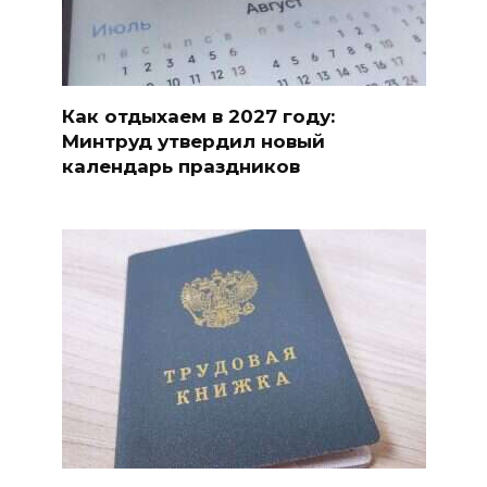
Как отдыхаем в 2027 году:
Минтруд утвердил новый
календарь праздников