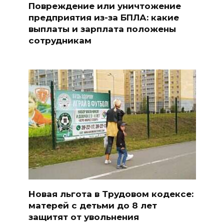
Повреждение или уничтожение
предприятия из-за БПЛА: какие
выплаты и зарплата положены
сотрудникам
Новая льгота в Трудовом кодексе:
матерей с детьми до 8 лет
защитят от увольнения