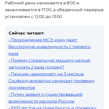
Рабочий день начинается в 8:00 и
заканчивается в 17:00, а обеденный перерыв
установлен с 12:00 до 13:00.
Сейчас читают:
• Прохождение МСЭ: кому дают
бессрочную инвалидность с первого
раза
• Почему стиральную машину нельзя
запускать 2 раза подряд?
• Пенсию «заморозят» на 3 месяца:
Соцфонд внезапно начинает проверку
документов
• Путин заявил о существовавшей
возможности раскола России
• 1000 тестов на грамотность и проверку