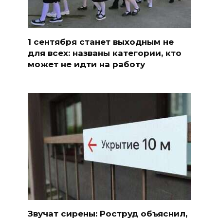
1 сентября станет выходным не
для всех: названы категории, кто
может не идти на работу
Звучат сирены: Роструд объяснил,