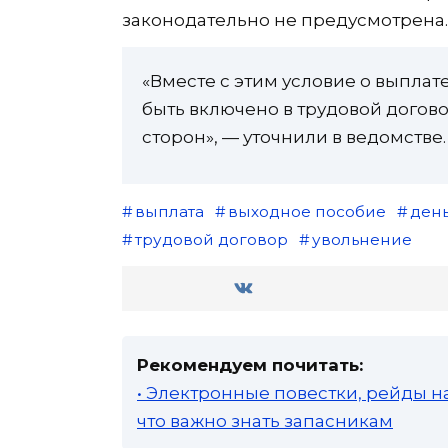
законодательно не предусмотрена.
«Вместе с этим условие о выпла
быть включено в трудовой догов
сторон», — уточнили в ведомстве.
выплата
выходное пособие
ден
трудовой договор
увольнение
Рекомендуем почитать:
• Электронные повестки, рейды н
что важно знать запасникам