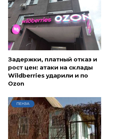
Задержки, платный отказ и
рост цен: атаки на склады
Wildberries ударили и по
Ozon
ПЕНЗА