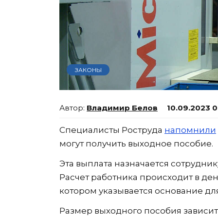
ЗАКОНЫ
Владимир Белов
10.09.2023 
Специалисты Роструда
напомнили
могут получить выходное пособие.
Эта выплата назначается сотрудник
Расчет работника происходит в ден
котором указывается основание дл
Размер выходного пособия зависит