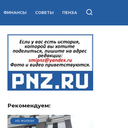
ФИНАНСЫ
СОВЕТЫ
ПЕНЗА
Рекомендуем:
ИЗ ЖИЗНИ