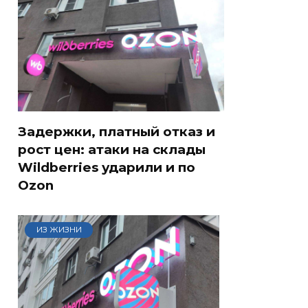
Задержки, платный отказ и
рост цен: атаки на склады
Wildberries ударили и по
Ozon
ИЗ ЖИЗНИ