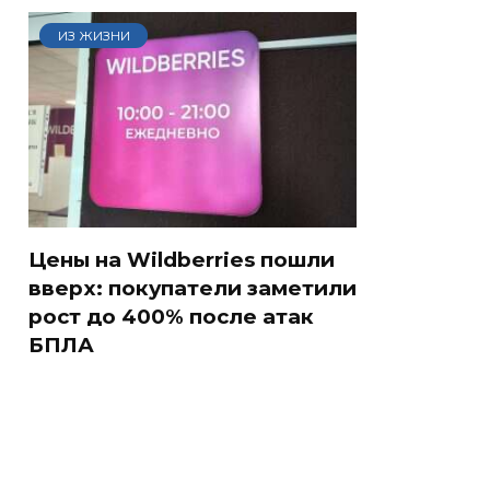
ИЗ ЖИЗНИ
Цены на Wildberries пошли
вверх: покупатели заметили
рост до 400% после атак
БПЛА