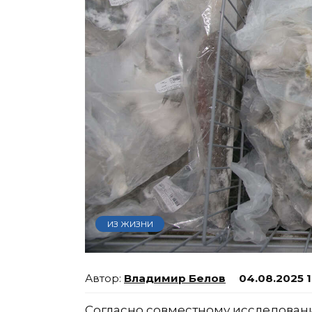
ИЗ ЖИЗНИ
Владимир Белов
04.08.2025 
Согласно совместному исследова