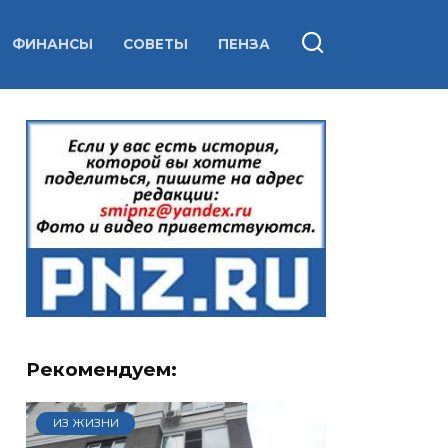
ФИНАНСЫ
СОВЕТЫ
ПЕНЗА
Рекомендуем:
ИЗ ЖИЗНИ