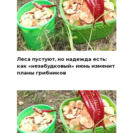
Леса пустуют, но надежда есть:
как «незабудковый» июнь изменит
планы грибников