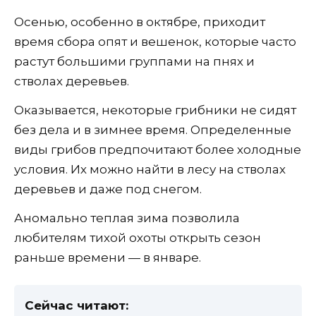
Осенью, особенно в октябре, приходит
время сбора опят и вешенок, которые часто
растут большими группами на пнях и
стволах деревьев.
Оказывается, некоторые грибники не сидят
без дела и в зимнее время. Определенные
виды грибов предпочитают более холодные
условия. Их можно найти в лесу на стволах
деревьев и даже под снегом.
Аномально теплая зима позволила
любителям тихой охоты открыть сезон
раньше времени — в январе.
Сейчас читают: