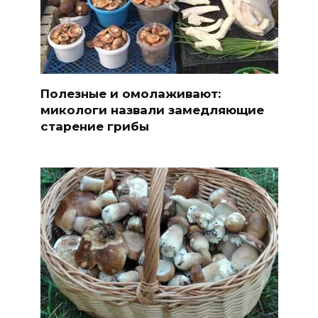
Полезные и омолаживают:
микологи назвали замедляющие
старение грибы