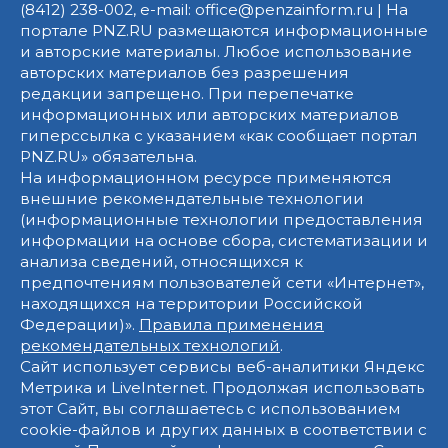
(8412) 238-002, e-mail: office@penzainform.ru | На
портале PNZ.RU размещаются информационные
и авторские материалы. Любое использование
авторских материалов без разрешения
редакции запрещено. При перепечатке
информационных или авторских материалов
гиперссылка с указанием «как сообщает портал
PNZ.RU» обязательна.
На информационном ресурсе применяются
внешние рекомендательные технологии
(информационные технологии предоставления
информации на основе сбора, систематизации и
анализа сведений, относящихся к
предпочтениям пользователей сети «Интернет»,
находящихся на территории Российской
Федерации)».
Правила применения
рекомендательных технологий
.
Сайт использует сервисы веб-аналитики Яндекс
Метрика и LiveInternet. Продолжая использовать
этот Сайт, вы соглашаетесь с использованием
cookie-файлов и других данных в соответствии с