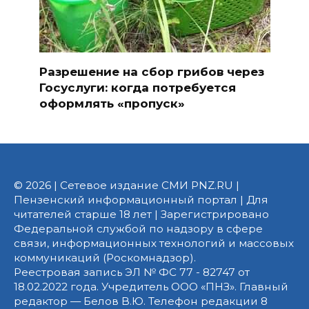
Разрешение на сбор грибов через
Госуслуги: когда потребуется
оформлять «пропуск»
© 2026 | Сетевое издание СМИ PNZ.RU |
Пензенский информационный портал | Для
читателей старше 18 лет | Зарегистрировано
Федеральной службой по надзору в сфере
связи, информационных технологий и массовых
коммуникаций (Роскомнадзор).
Реестровая запись ЭЛ № ФС 77 - 82747 от
18.02.2022 года. Учредитель ООО «ПНЗ». Главный
редактор — Белов В.Ю. Телефон редакции 8