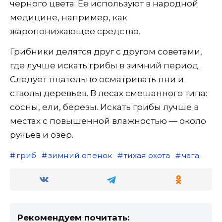
черного цвета. Ее используют в народной
медицине, например, как
жаропонижающее средство.
Грибники делятся друг с другом советами,
где лучше искать грибы в зимний период.
Следует тщательно осматривать пни и
стволы деревьев. В лесах смешанного типа:
сосны, ели, березы. Искать грибы лучше в
местах с повышенной влажностью — около
ручьев и озер.
гриб
зимний опенок
тихая охота
чага
Рекомендуем почитать: