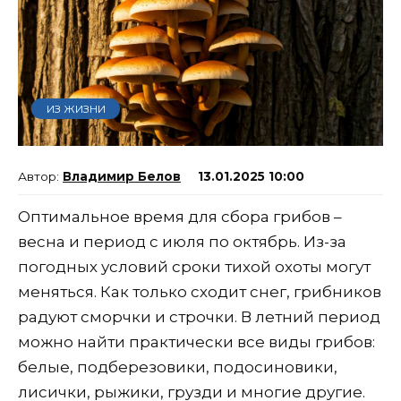
ИЗ ЖИЗНИ
Владимир Белов
13.01.2025 10:00
Оптимальное время для сбора грибов –
весна и период с июля по октябрь. Из-за
погодных условий сроки тихой охоты могут
меняться. Как только сходит снег, грибников
радуют сморчки и строчки. В летний период
можно найти практически все виды грибов:
белые, подберезовики, подосиновики,
лисички, рыжики, грузди и многие другие.