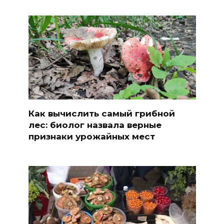
Как вычислить самый грибной
лес: биолог назвала верные
признаки урожайных мест