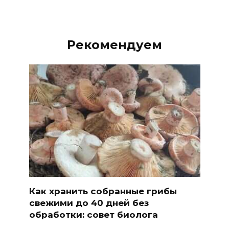
Рекомендуем
Как хранить собранные грибы
свежими до 40 дней без
обработки: совет биолога