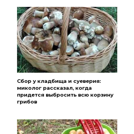
Сбор у кладбища и суеверия:
миколог рассказал, когда
придется выбросить всю корзину
грибов