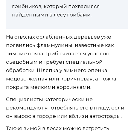
грибников, который похвалился
найденными в лесу грибами.
На стволах ослабленных деревьев уже
появились фламмулины, известные как
зимние опята. Гриб считается условно
съедобным и требует специальной
обработки. Шляпка у зимнего опенка
медово-желтая или коричневая, а ножка
покрыта мелкими ворсинками.
Специалисты категорически не
рекомендуют употреблять его в пищу, если
он вырос в городе или вблизи автострады.
Также зимой в лесах можно встретить