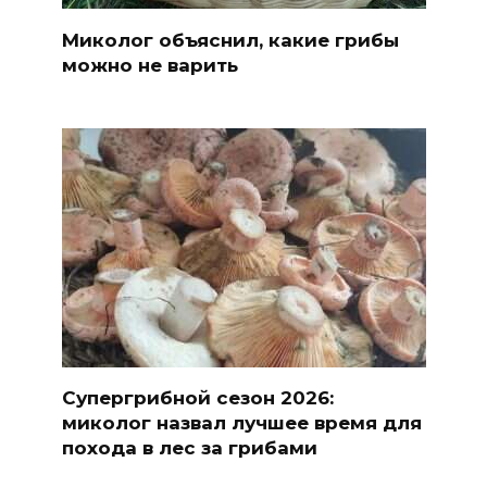
Миколог объяснил, какие грибы
можно не варить
Супергрибной сезон 2026:
миколог назвал лучшее время для
похода в лес за грибами