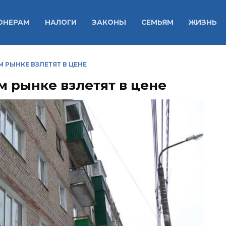
ОНЕРАМ
НАЛОГИ
ЗАКОНЫ
СЕМЬЯМ
ЖИЗНЬ
 РЫНКЕ ВЗЛЕТЯТ В ЦЕНЕ
м рынке взлетят в цене