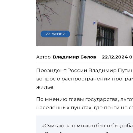
ИЗ ЖИЗНИ
Владимир Белов
22.12.2024 0
Президент России Владимир Путин
вопрос о распространении програ
жилье.
По мнению главы государства, льго
населенных пунктах, где почти не с
«Считаю, что можно было бы доб