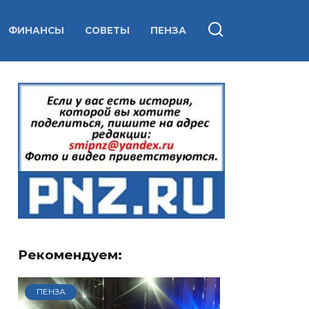
ФИНАНСЫ
СОВЕТЫ
ПЕНЗА
Рекомендуем:
ПЕНЗА