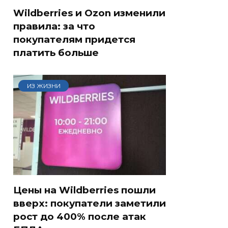
Wildberries и Ozon изменили
правила: за что
покупателям придется
платить больше
ИЗ ЖИЗНИ
Цены на Wildberries пошли
вверх: покупатели заметили
рост до 400% после атак