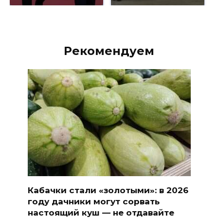
Рекомендуем
Кабачки стали «золотыми»: в 2026
году дачники могут сорвать
настоящий куш — не отдавайте