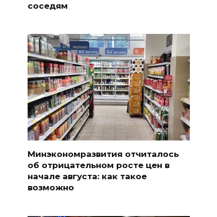
соседям
Минэкономразвития отчиталось
об отрицательном росте цен в
начале августа: как такое
возможно