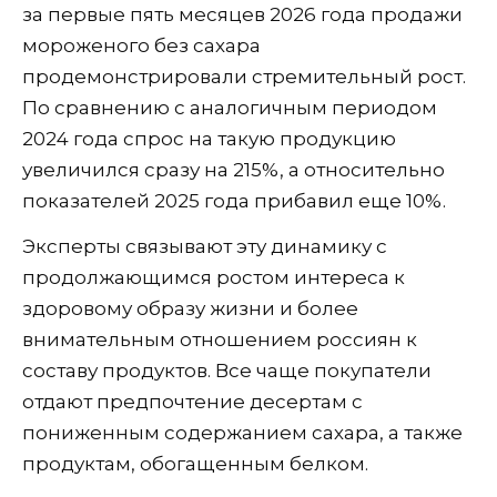
за первые пять месяцев 2026 года продажи
мороженого без сахара
продемонстрировали стремительный рост.
По сравнению с аналогичным периодом
2024 года спрос на такую продукцию
увеличился сразу на 215%, а относительно
показателей 2025 года прибавил еще 10%.
Эксперты связывают эту динамику с
продолжающимся ростом интереса к
здоровому образу жизни и более
внимательным отношением россиян к
составу продуктов. Все чаще покупатели
отдают предпочтение десертам с
пониженным содержанием сахара, а также
продуктам, обогащенным белком.