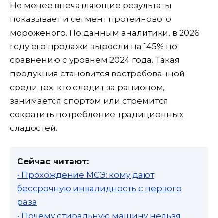
Не менее впечатляющие результаты
показывает и сегмент протеинового
мороженого. По данным аналитики, в 2026
году его продажи выросли на 145% по
сравнению с уровнем 2024 года. Такая
продукция становится востребованной
среди тех, кто следит за рационом,
занимается спортом или стремится
сократить потребление традиционных
сладостей.
Сейчас читают:
• Прохождение МСЭ: кому дают
бессрочную инвалидность с первого
раза
• Почему стиральную машину нельзя