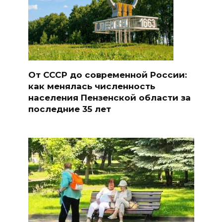
От СССР до современной России:
как менялась численность
населения Пензенской области за
последние 35 лет