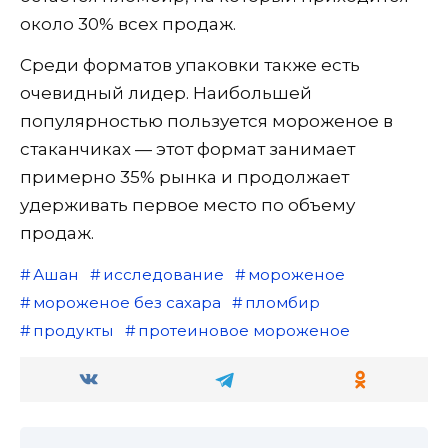
около 30% всех продаж.
Среди форматов упаковки также есть
очевидный лидер. Наибольшей
популярностью пользуется мороженое в
стаканчиках — этот формат занимает
примерно 35% рынка и продолжает
удерживать первое место по объему
продаж.
Ашан
исследование
мороженое
мороженое без сахара
пломбир
продукты
протеиновое мороженое