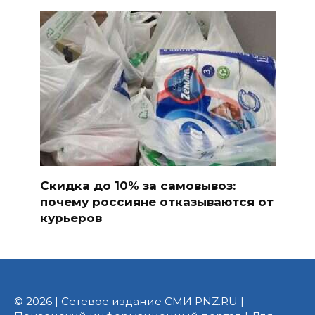
Скидка до 10% за самовывоз:
почему россияне отказываются от
курьеров
© 2026 | Сетевое издание СМИ PNZ.RU |