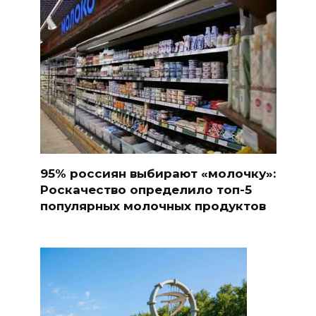
95% россиян выбирают «молочку»:
Роскачество определило топ-5
популярных молочных продуктов