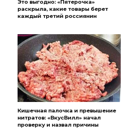
Это выгодно: «Пятерочка»
раскрыла, какие товары берет
каждый третий россиянин
Кишечная палочка и превышение
нитратов: «ВкусВилл» начал
проверку и назвал причины