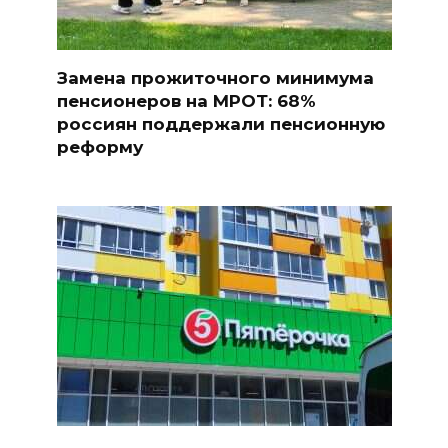
Замена прожиточного минимума
пенсионеров на МРОТ: 68%
россиян поддержали пенсионную
реформу