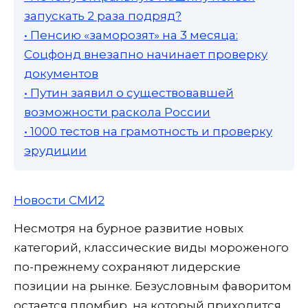
запускать 2 раза подряд?
• Пенсию «заморозят» на 3 месяца:
Соцфонд внезапно начинает проверку
документов
• Путин заявил о существовавшей
возможности раскола России
• 1000 тестов на грамотность и проверку
эрудиции
Новости СМИ2
Несмотря на бурное развитие новых
категорий, классические виды мороженого
по-прежнему сохраняют лидерские
позиции на рынке. Безусловным фаворитом
остается пломбир, на который приходится