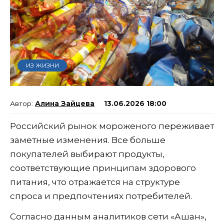
ИЗ ЖИЗНИ
Алина Зайцева
13.06.2026 18:00
Российский рынок мороженого переживает
заметные изменения. Все больше
покупателей выбирают продукты,
соответствующие принципам здорового
питания, что отражается на структуре
спроса и предпочтениях потребителей.
Согласно данным аналитиков сети «Ашан»,