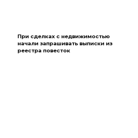
При сделках с недвижимостью
начали запрашивать выписки из
реестра повесток