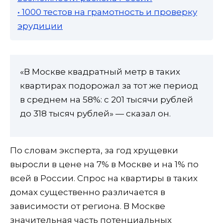
• 1000 тестов на грамотность и проверку
эрудиции
«В Москве квадратный метр в таких
квартирах подорожал за тот же период
в среднем на 58%: с 201 тысячи рублей
до 318 тысяч рублей» — сказал он.
По словам эксперта, за год хрущевки
выросли в цене на 7% в Москве и на 1% по
всей в России. Спрос на квартиры в таких
домах существенно различается в
зависимости от региона. В Москве
значительная часть потенциальных