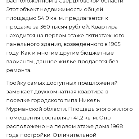
расположенном в Свердловской области.
Этот объект недвижимости общей
площадью 54,9 кв. м. предлагается к
продаже за 360 тысяч рублей. Квартира
находится на первом этаже пятиэтажного
панельного здания, возведенного в 1965
году. Как и многие другие бюджетные
варианты, данное жилье продается без
ремонта.
Тройку самых доступных предложений
замыкает двухкомнатная квартира в
поселке городского типа Никель
Мурманской области. Площадь этого жилого
помещения составляет 41,2 кв. м. Оно
расположено на первом этаже дома 1968
года постройки. Отличительной