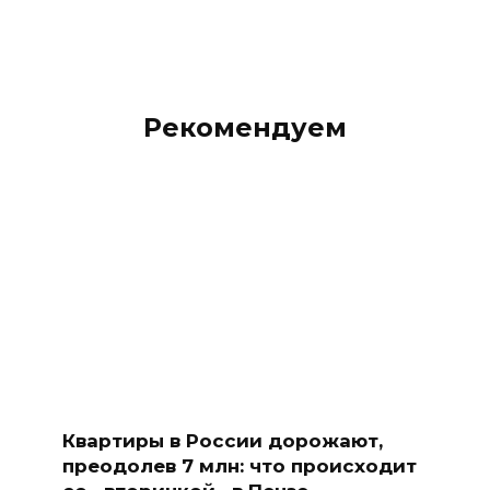
Рекомендуем
Квартиры в России дорожают,
преодолев 7 млн: что происходит