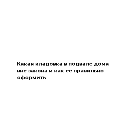
Какая кладовка в подвале дома
вне закона и как ее правильно
оформить