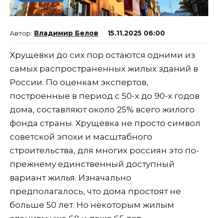
Владимир Белов
15.11.2025 06:00
Хрущевки до сих пор остаются одними из
самых распространенных жилых зданий в
России. По оценкам экспертов,
построенные в период с 50-х до 90-х годов
дома, составляют около 25% всего жилого
фонда страны. Хрущевка не просто символ
советской эпохи и масштабного
строительства, для многих россиян это по-
прежнему единственный доступный
вариант жилья. Изначально
предполагалось, что дома простоят не
больше 50 лет. Но некоторым жилым