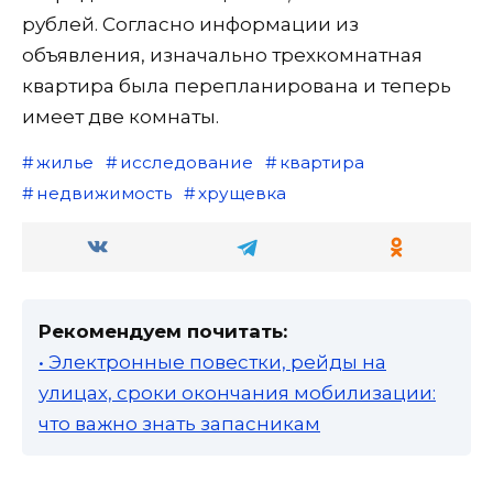
рублей. Согласно информации из
объявления, изначально трехкомнатная
квартира была перепланирована и теперь
имеет две комнаты.
жилье
исследование
квартира
недвижимость
хрущевка
Рекомендуем почитать:
• Электронные повестки, рейды на
улицах, сроки окончания мобилизации:
что важно знать запасникам