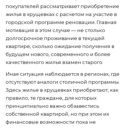
покупателей рассматривает приобретение
жилья в хрущевках с расчетом на участие в
городской программе реновации. Главная
мотивация в этом случае — не столько
долгосрочное проживание в текущей
квартире, сколько ожидание получения в
будущем нового, современного и более
качественного жилья взамен старого.
Иная ситуация наблюдается в регионах, где
отсутствуют аналоги столичной программы.
Здесь жилье в хрущевках приобретают, как
правило, те граждане, для которых
принципиально важно обзавестись
собственной квартирой, но при этом их
финансовые возможности пока не