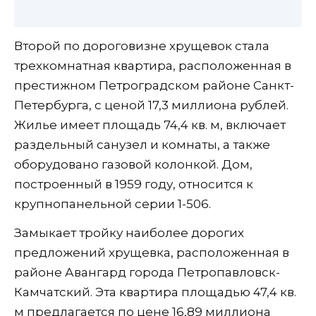
Второй по дороговизне хрущевок стала
трехкомнатная квартира, расположенная в
престижном Петроградском районе Санкт-
Петербурга, с ценой 17,3 миллиона рублей.
Жилье имеет площадь 74,4 кв. м, включает
раздельный санузел и комнаты, а также
оборудовано газовой колонкой. Дом,
построенный в 1959 году, относится к
крупнопанельной серии 1-506.
Замыкает тройку наиболее дорогих
предложений хрущевка, расположенная в
районе Авангард города Петропавловск-
Камчатский. Эта квартира площадью 47,4 кв.
м предлагается по цене 16,89 миллиона