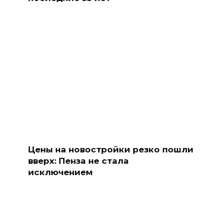
Цены на новостройки резко пошли
вверх: Пенза не стала
исключением