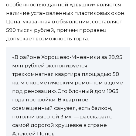
особенностью данной «двушки» является
наличие установленных пластиковых окон.
Цена, указанная в объявлении, составляет
590 тысяч рублей, причем продавец
допускает возможность торга.
«В районе Xoрошевo-Мнeвники за 28,95
млн рублей экспонируется
трехкомнатная квартира площадью 58
кв. м с косметическим ремонтом в доме
под реновацию. Это блочный дом 1963
года постройки. В квартире
совмещенный санузел, есть балкон,
потолки высотой 3 м», — рассказал о
самой дорогой хрущевке в стране
Алексей Попов.