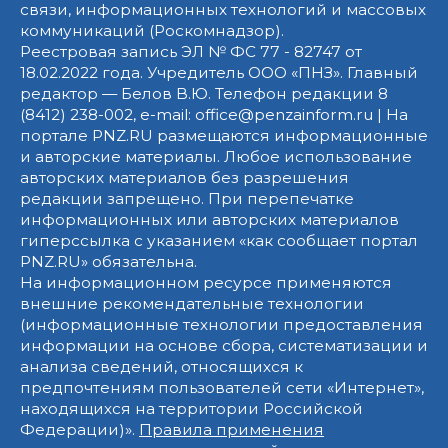
связи, информационных технологий и массовых
коммуникаций (Роскомнадзор).
Реестровая запись ЭЛ № ФС 77 - 82747 от
18.02.2022 года. Учредитель ООО «ПНЗ». Главный
редактор — Белов В.Ю. Телефон редакции 8
(8412) 238-002, e-mail: office@penzainform.ru | На
портале PNZ.RU размещаются информационные
и авторские материалы. Любое использование
авторских материалов без разрешения
редакции запрещено. При перепечатке
информационных или авторских материалов
гиперссылка с указанием «как сообщает портал
PNZ.RU» обязательна.
На информационном ресурсе применяются
внешние рекомендательные технологии
(информационные технологии предоставления
информации на основе сбора, систематизации и
анализа сведений, относящихся к
предпочтениям пользователей сети «Интернет»,
находящихся на территории Российской
Федерации)».
Правила применения