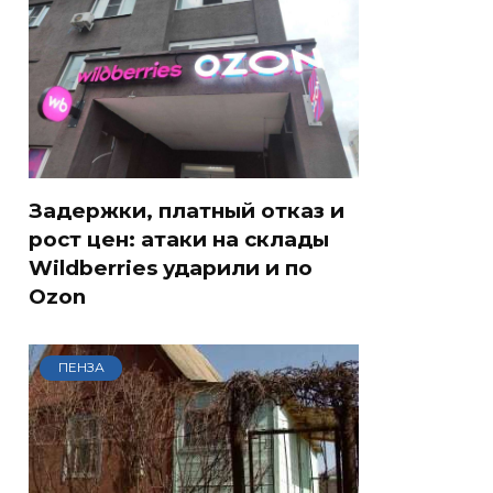
Задержки, платный отказ и
рост цен: атаки на склады
Wildberries ударили и по
Ozon
ПЕНЗА