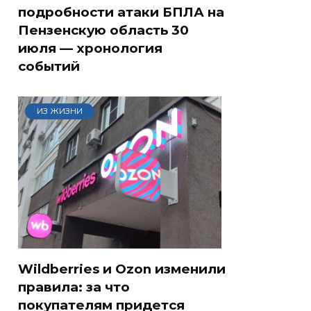
подробности атаки БПЛА на
Пензенскую область 30
июля — хронология
событий
ИЗ ЖИЗНИ
Wildberries и Ozon изменили
правила: за что
покупателям придется