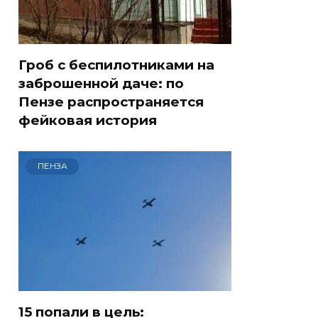
Гроб с беспилотниками на
заброшенной даче: по
Пензе распространяется
фейковая история
ПЕНЗА
15 попали в цель: