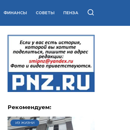
ФИНАНСЫ
СОВЕТЫ
ПЕНЗА
Рекомендуем:
ИЗ ЖИЗНИ