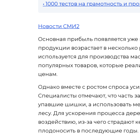
• 1000 тестов на грамотность и п
Новости СМИ2
Основная прибыль появляется уже 
продукции возрастает в несколько
используется для производства мас
популярных товаров, которые реал
ценам.
Однако вместе с ростом спроса ус
Специалисты отмечают, что часть з
упавшие шишки, а использовать м
лесу. Для ускорения процесса дер
воздействию, из-за чего страдают 
плодоносить в последующие годы.