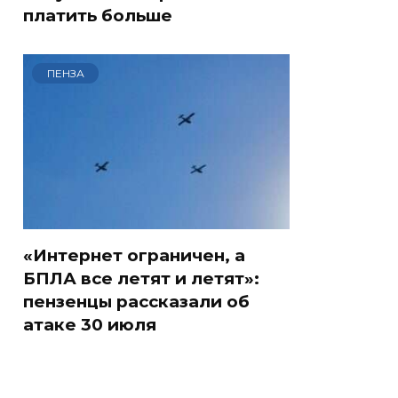
платить больше
ПЕНЗА
«Интернет ограничен, а
БПЛА все летят и летят»:
пензенцы рассказали об
атаке 30 июля