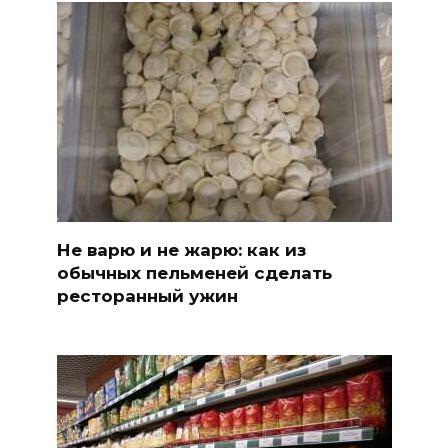
Не варю и не жарю: как из
обычных пельменей сделать
ресторанный ужин