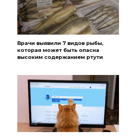
Врачи выявили 7 видов рыбы,
которая может быть опасна
высоким содержанием ртути