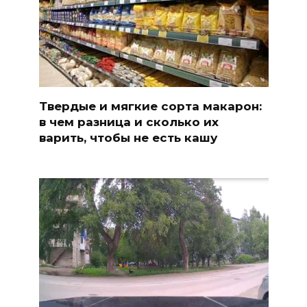
Твердые и мягкие сорта макарон:
в чем разница и сколько их
варить, чтобы не есть кашу