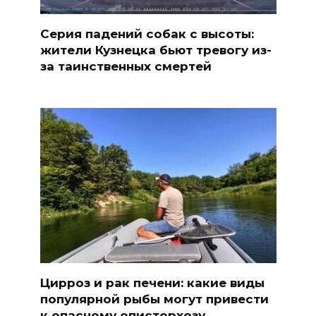
Серия падений собак с высоты:
жители Кузнецка бьют тревогу из-
за таинственных смертей
Цирроз и рак печени: какие виды
популярной рыбы могут привести
к опасному описторхозу