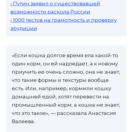
• Путин заявил о существовавшей
возможности раскола России
• 1000 тестов на грамотность и проверку
эрудиции
«Если кошка долгое время ела какой-то
один корм, он ей надоедает, а к новому
приучить ее очень сложно, она не знает,
что такие формы и текстуры вообще
есть. Или, например, кормили кошку
домашней едой, хотят перевести на
промышленный корм, а кошка не знает,
что это такое», — рассказала Анастасия
Валеева.