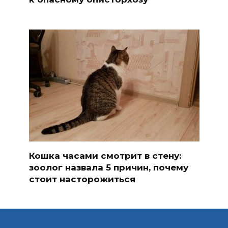
Кошка часами смотрит в стену:
зоолог назвала 5 причин, почему
стоит насторожиться