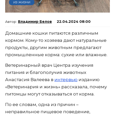
ИЗ ЖИЗНИ
Владимир Белов
22.04.2024 08:00
Домашние кошки питаются различным
кормом. Кому-то хозяева дают натуральные
продукты, другим животным предлагают
промышленные корма: сухие или влажные.
Ветеринарный врач Центра изучения
питания и благополучия животных
Анастасия Валеева в
интервью
изданию
«Ветеринария и жизнь» рассказала, почему
питомцы могут отказываться от корма.
По ее словам, одна из причин –
неправильное пищевое поведение,