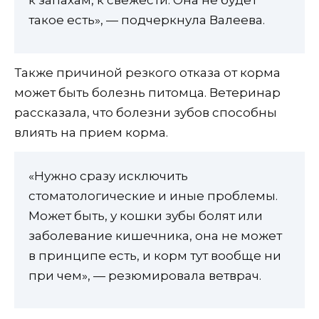
такое есть», — подчеркнула Валеева.
Также причиной резкого отказа от корма
может быть болезнь питомца. Ветеринар
рассказала, что болезни зубов способны
влиять на прием корма.
«Нужно сразу исключить
стоматологические и иные проблемы.
Может быть, у кошки зубы болят или
заболевание кишечника, она не может
в принципе есть, и корм тут вообще ни
при чем», — резюмировала ветврач.