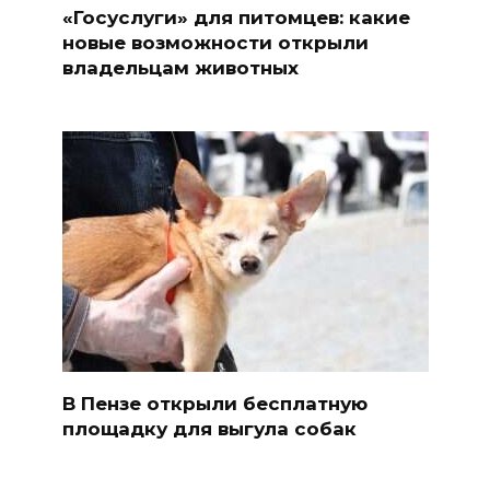
«Госуслуги» для питомцев: какие
новые возможности открыли
владельцам животных
В Пензе открыли бесплатную
площадку для выгула собак