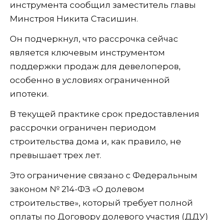
инструмента сообщил заместитель главы
Минстроя Никита Стасишин.
Он подчеркнул, что рассрочка сейчас
является ключевым инструментом
поддержки продаж для девелоперов,
особенно в условиях ограниченной
ипотеки.
В текущей практике срок предоставления
рассрочки ограничен периодом
строительства дома и, как правило, не
превышает трех лет.
Это ограничение связано с Федеральным
законом № 214-ФЗ «О долевом
строительстве», который требует полной
оплаты по Договору долевого участия (ДДУ)