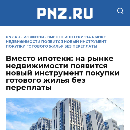
Перейти
к
содержанию
PNZ.RU
-
ИЗ ЖИЗНИ
-
ВМЕСТО ИПОТЕКИ: НА РЫНКЕ
НЕДВИЖИМОСТИ ПОЯВИТСЯ НОВЫЙ ИНСТРУМЕНТ
ПОКУПКИ ГОТОВОГО ЖИЛЬЯ БЕЗ ПЕРЕПЛАТЫ
Вместо ипотеки: на рынке
недвижимости появится
новый инструмент покупки
готового жилья без
переплаты