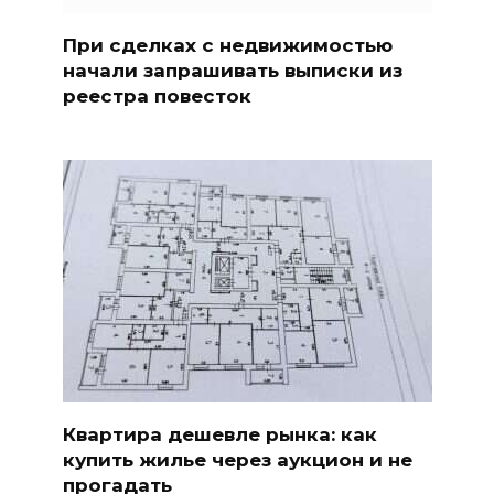
При сделках с недвижимостью
начали запрашивать выписки из
реестра повесток
Квартира дешевле рынка: как
купить жилье через аукцион и не
прогадать