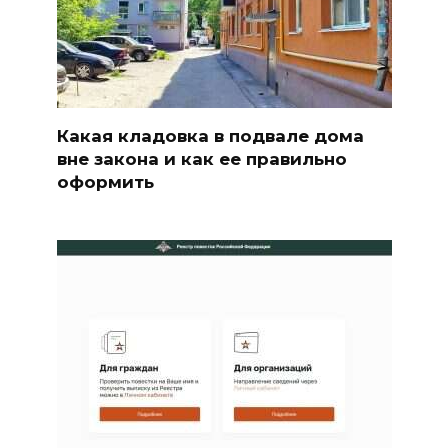
Какая кладовка в подвале дома
вне закона и как ее правильно
оформить