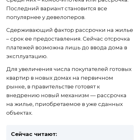
Последний вариант становится все
популярнее у девелоперов.
Сдерживающий фактор рассрочки на жилье
– срок ее предоставления. Сейчас отсрочка
платежей возможна лишь до ввода дома в
эксплуатацию.
Для увеличения числа покупателей готовых
квартир в новых домах на первичном
рынке, в правительстве готовят к
внедрению новый механизм — рассрочка
на жилье, приобретаемое в уже сданных
объектах.
Сейчас читают: