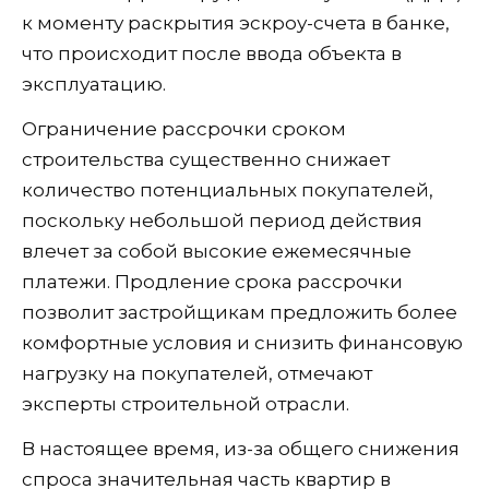
к моменту раскрытия эскроу-счета в банке,
что происходит после ввода объекта в
эксплуатацию.
Ограничение рассрочки сроком
строительства существенно снижает
количество потенциальных покупателей,
поскольку небольшой период действия
влечет за собой высокие ежемесячные
платежи. Продление срока рассрочки
позволит застройщикам предложить более
комфортные условия и снизить финансовую
нагрузку на покупателей, отмечают
эксперты строительной отрасли.
В настоящее время, из-за общего снижения
спроса значительная часть квартир в