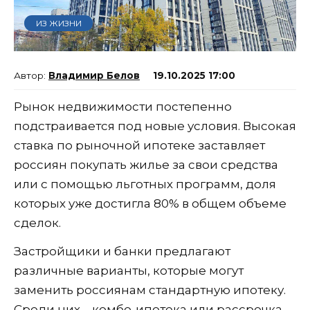
ИЗ ЖИЗНИ
Владимир Белов
19.10.2025 17:00
Рынок недвижимости постепенно
подстраивается под новые условия. Высокая
ставка по рыночной ипотеке заставляет
россиян покупать жилье за свои средства
или с помощью льготных программ, доля
которых уже достигла 80% в общем объеме
сделок.
Застройщики и банки предлагают
различные варианты, которые могут
заменить россиянам стандартную ипотеку.
Среди них – комбо-ипотека или рассрочка.