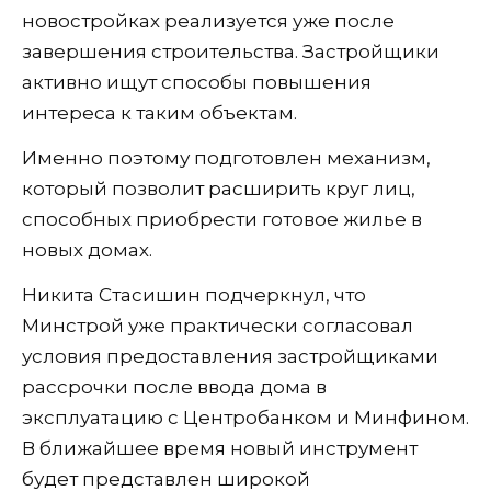
новостройках реализуется уже после
завершения строительства. Застройщики
активно ищут способы повышения
интереса к таким объектам.
Именно поэтому подготовлен механизм,
который позволит расширить круг лиц,
способных приобрести готовое жилье в
новых домах.
Никита Стасишин подчеркнул, что
Минстрой уже практически согласовал
условия предоставления застройщиками
рассрочки после ввода дома в
эксплуатацию с Центробанком и Минфином.
В ближайшее время новый инструмент
будет представлен широкой