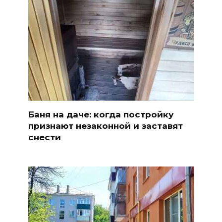
Баня на даче: когда постройку
признают незаконной и заставят
снести