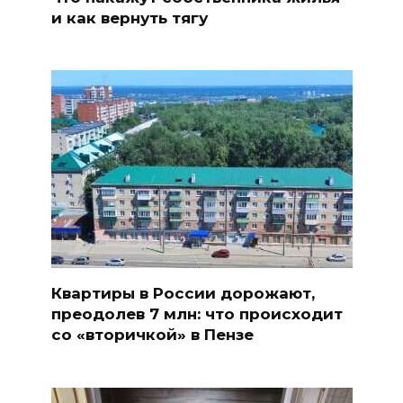
и как вернуть тягу
Квартиры в России дорожают,
преодолев 7 млн: что происходит
со «вторичкой» в Пензе