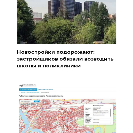
Новостройки подорожают:
застройщиков обязали возводить
школы и поликлиники