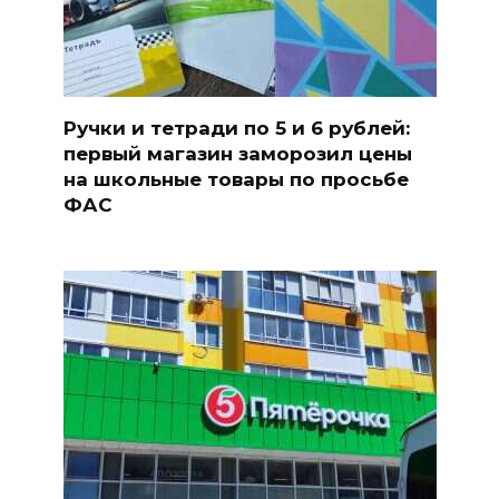
Ручки и тетради по 5 и 6 рублей:
первый магазин заморозил цены
на школьные товары по просьбе
ФАС