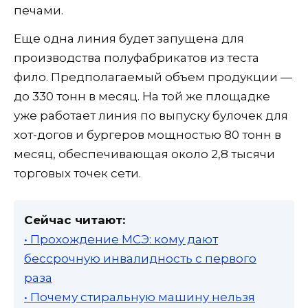
печами.
Еще одна линия будет запущена для
производства полуфабрикатов из теста
фило. Предполагаемый объем продукции —
до 330 тонн в месяц. На той же площадке
уже работает линия по выпуску булочек для
хот-догов и бургеров мощностью 80 тонн в
месяц, обеспечивающая около 2,8 тысячи
торговых точек сети.
Сейчас читают:
• Прохождение МСЭ: кому дают
бессрочную инвалидность с первого
раза
• Почему стиральную машину нельзя