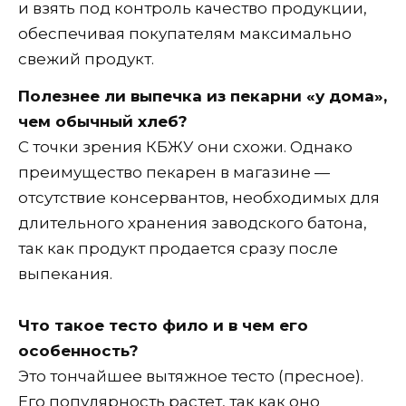
и взять под контроль качество продукции,
обеспечивая покупателям максимально
свежий продукт.
Полезнее ли выпечка из пекарни «у дома»,
чем обычный хлеб?
С точки зрения КБЖУ они схожи. Однако
преимущество пекарен в магазине —
отсутствие консервантов, необходимых для
длительного хранения заводского батона,
так как продукт продается сразу после
выпекания.
Что такое тесто фило и в чем его
особенность?
Это тончайшее вытяжное тесто (пресное).
Его популярность растет, так как оно