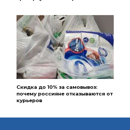
Скидка до 10% за самовывоз:
почему россияне отказываются от
курьеров