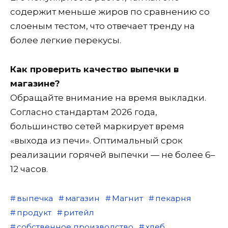
содержит меньше жиров по сравнению со
слоеным тестом, что отвечает тренду на
более легкие перекусы.
Как проверить качество выпечки в
магазине?
Обращайте внимание на время выкладки.
Согласно стандартам 2026 года,
большинство сетей маркирует время
«выхода из печи». Оптимальный срок
реализации горячей выпечки — не более 6–
12 часов.
выпечка
магазин
Магнит
пекарня
продукт
ритейл
собственное производство
хлеб