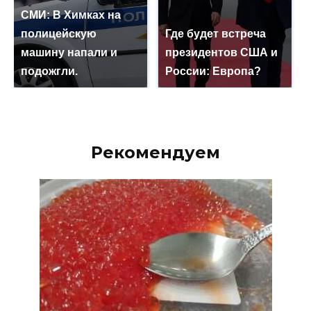
СМИ: В Химках на
полицейскую
Где будет встреча
машину напали и
президентов США и
подожгли.
России: Европа?
Рекомендуем