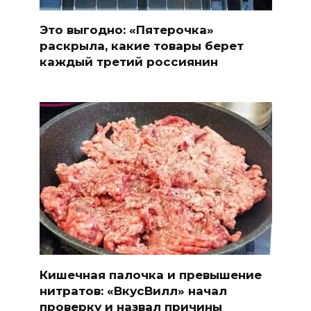
Это выгодно: «Пятерочка»
раскрыла, какие товары берет
каждый третий россиянин
Кишечная палочка и превышение
нитратов: «ВкусВилл» начал
проверку и назвал причины