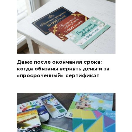
Даже после окончания срока:
когда обязаны вернуть деньги за
«просроченный» сертификат