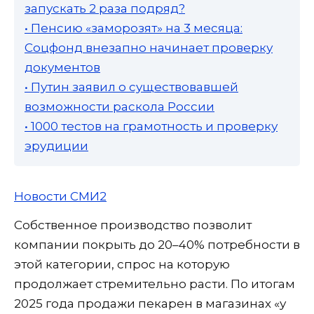
запускать 2 раза подряд?
• Пенсию «заморозят» на 3 месяца:
Соцфонд внезапно начинает проверку
документов
• Путин заявил о существовавшей
возможности раскола России
• 1000 тестов на грамотность и проверку
эрудиции
Новости СМИ2
Собственное производство позволит
компании покрыть до 20–40% потребности в
этой категории, спрос на которую
продолжает стремительно расти. По итогам
2025 года продажи пекарен в магазинах «у