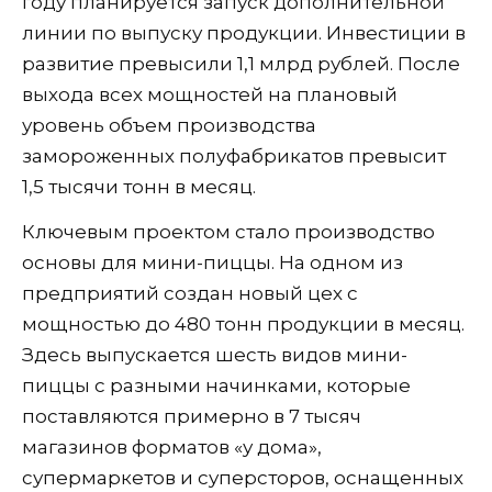
году планируется запуск дополнительной
линии по выпуску продукции. Инвестиции в
развитие превысили 1,1 млрд рублей. После
выхода всех мощностей на плановый
уровень объем производства
замороженных полуфабрикатов превысит
1,5 тысячи тонн в месяц.
Ключевым проектом стало производство
основы для мини-пиццы. На одном из
предприятий создан новый цех с
мощностью до 480 тонн продукции в месяц.
Здесь выпускается шесть видов мини-
пиццы с разными начинками, которые
поставляются примерно в 7 тысяч
магазинов форматов «у дома»,
супермаркетов и суперсторов, оснащенных