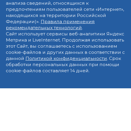
анализа сведений, относящихся к
предпочтениям пользователей сети «Интернет»,
находящихся на территории Российской
Федерации)».
Правила применения
рекомендательных технологий
.
Сайт использует сервисы веб-аналитики Яндекс
Метрика и LiveInternet. Продолжая использовать
этот Сайт, вы соглашаетесь с использованием
cookie-файлов и других данных в соответствии с
данной
Политикой конфиденциальности
. Срок
обработки персональных данных при помощи
cookie-файлов составляет 14 дней.