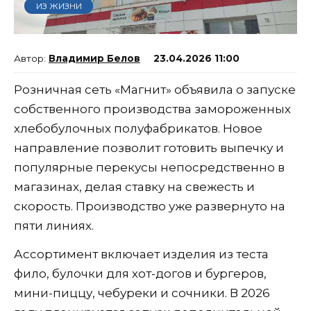
ИЗ ЖИЗНИ
Владимир Белов
23.04.2026 11:00
Розничная сеть «Магнит» объявила о запуске
собственного производства замороженных
хлебобулочных полуфабрикатов. Новое
направление позволит готовить выпечку и
популярные перекусы непосредственно в
магазинах, делая ставку на свежесть и
скорость. Производство уже развернуто на
пяти линиях.
Ассортимент включает изделия из теста
фило, булочки для хот-догов и бургеров,
мини-пиццу, чебуреки и сочники. В 2026