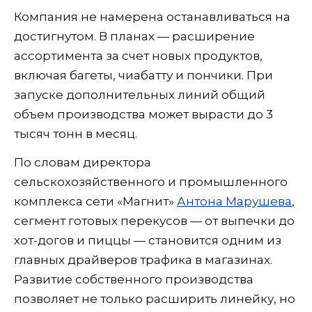
Компания не намерена останавливаться на
достигнутом. В планах — расширение
ассортимента за счет новых продуктов,
включая багеты, чиабатту и пончики. При
запуске дополнительных линий общий
объем производства может вырасти до 3
тысяч тонн в месяц.
По словам директора
сельскохозяйственного и промышленного
комплекса сети «Магнит»
Антона Марушева
,
сегмент готовых перекусов — от выпечки до
хот-догов и пиццы — становится одним из
главных драйверов трафика в магазинах.
Развитие собственного производства
позволяет не только расширить линейку, но