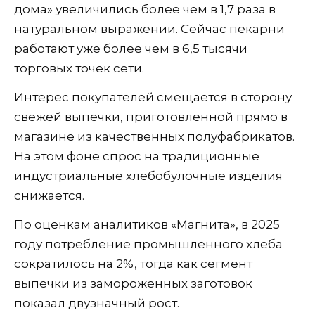
дома» увеличились более чем в 1,7 раза в
натуральном выражении. Сейчас пекарни
работают уже более чем в 6,5 тысячи
торговых точек сети.
Интерес покупателей смещается в сторону
свежей выпечки, приготовленной прямо в
магазине из качественных полуфабрикатов.
На этом фоне спрос на традиционные
индустриальные хлебобулочные изделия
снижается.
По оценкам аналитиков «Магнита», в 2025
году потребление промышленного хлеба
сократилось на 2%, тогда как сегмент
выпечки из замороженных заготовок
показал двузначный рост.