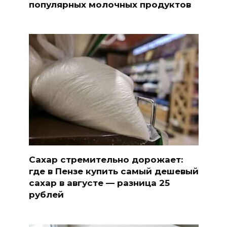
популярных молочных продуктов
Сахар стремительно дорожает:
где в Пензе купить самый дешевый
сахар в августе — разница 25
рублей