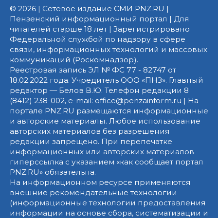
© 2026 | Сетевое издание СМИ PNZ.RU |
Пензенский информационный портал | Для
читателей старше 18 лет | Зарегистрировано
Федеральной службой по надзору в сфере
связи, информационных технологий и массовых
коммуникаций (Роскомнадзор).
Реестровая запись ЭЛ № ФС 77 - 82747 от
18.02.2022 года. Учредитель ООО «ПНЗ». Главный
редактор — Белов В.Ю. Телефон редакции 8
(8412) 238-002, e-mail: office@penzainform.ru | На
портале PNZ.RU размещаются информационные
и авторские материалы. Любое использование
авторских материалов без разрешения
редакции запрещено. При перепечатке
информационных или авторских материалов
гиперссылка с указанием «как сообщает портал
PNZ.RU» обязательна.
На информационном ресурсе применяются
внешние рекомендательные технологии
(информационные технологии предоставления
информации на основе сбора, систематизации и