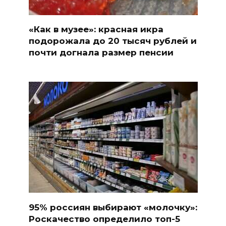
«Как в музее»: красная икра
подорожала до 20 тысяч рублей и
почти догнала размер пенсии
95% россиян выбирают «молочку»:
Роскачество определило топ-5