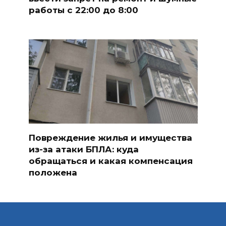
работы с 22:00 до 8:00
Повреждение жилья и имущества
из-за атаки БПЛА: куда
обращаться и какая компенсация
положена