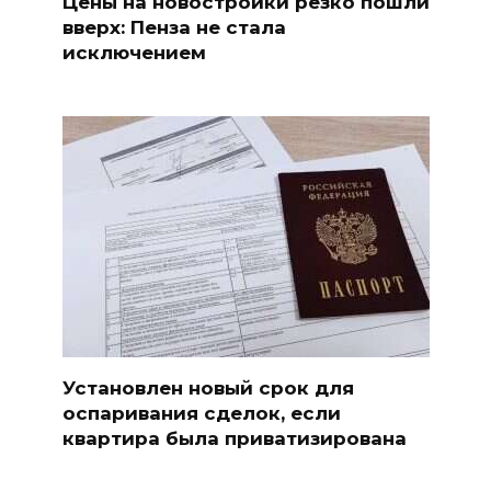
Цены на новостройки резко пошли
вверх: Пенза не стала
исключением
Установлен новый срок для
оспаривания сделок, если
квартира была приватизирована