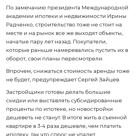
По замечанию президента Международной
академии ипотеки и недвижимости Ирины
Радченко, строительство тоже не стоит на
месте и на рынок все же выходят объекты,
начатые пару лет назад. Покупатели,
которые раньше намеревались пустить их в
оборот, свои планы пересмотрели.
Впрочем, снижаться стоимость аренды тоже
не будет, предупреждает Сергей Зайцев.
Застройщики готовы делать большие
скидки или выставлять субсидированные
проценты по ипотеке, но новостройки
дешеветь не станут. В итоге жить в съемной
квартире в 3-4 раза дешевле, чем платить
ипотеку, так что спрос не упадет.