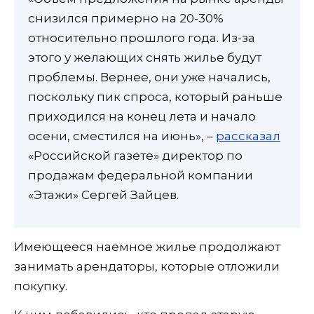
снизился примерно на 20-30%
относительно прошлого года. Из-за
этого у желающих снять жилье будут
проблемы. Вернее, они уже начались,
поскольку пик спроса, который раньше
приходился на конец лета и начало
осени, сместился на июнь», –
рассказал
«Российской газете» директор по
продажам федеральной компании
«Этажи» Сергей Зайцев.
Имеющееся наемное жилье продолжают
занимать арендаторы, которые отложили
покупку.