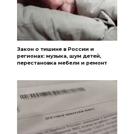
Закон о тишине в России и
регионах: музыка, шум детей,
перестановка мебели и ремонт