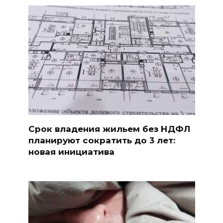
Срок владения жильем без НДФЛ
планируют сократить до 3 лет:
новая инициатива