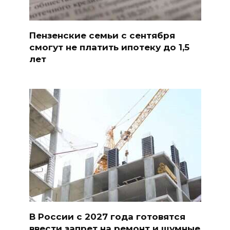
Пензенские семьи с сентября
смогут не платить ипотеку до 1,5
лет
В России с 2027 года готовятся
ввести запрет на ремонт и шумные