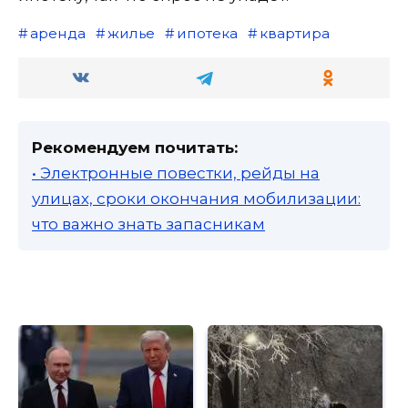
аренда
жилье
ипотека
квартира
Рекомендуем почитать:
• Электронные повестки, рейды на
улицах, сроки окончания мобилизации:
что важно знать запасникам