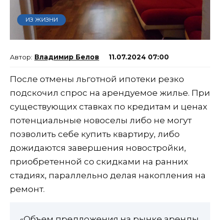
ИЗ ЖИЗНИ
Владимир Белов
11.07.2024 07:00
После отмены льготной ипотеки резко
подскочил спрос на арендуемое жилье. При
существующих ставках по кредитам и ценах
потенциальные новоселы либо не могут
позволить себе купить квартиру, либо
дожидаются завершения новостройки,
приобретенной со скидками на ранних
стадиях, параллельно делая накопления на
ремонт.
«Объем предложения на рынке аренды