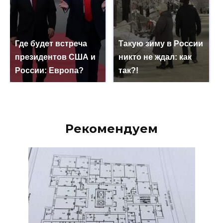
Где будет встреча
Такую зиму в России
президентов США и
никто не ждал: как
России: Европа?
так?!
Рекомендуем