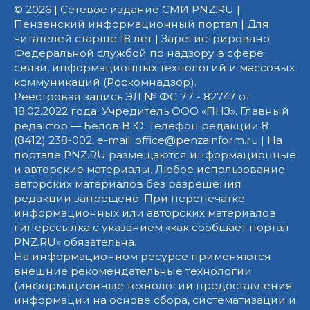
© 2026 | Сетевое издание СМИ PNZ.RU |
Пензенский информационный портал | Для
читателей старше 18 лет | Зарегистрировано
Федеральной службой по надзору в сфере
связи, информационных технологий и массовых
коммуникаций (Роскомнадзор).
Реестровая запись ЭЛ № ФС 77 - 82747 от
18.02.2022 года. Учредитель ООО «ПНЗ». Главный
редактор — Белов В.Ю. Телефон редакции 8
(8412) 238-002, e-mail: office@penzainform.ru | На
портале PNZ.RU размещаются информационные
и авторские материалы. Любое использование
авторских материалов без разрешения
редакции запрещено. При перепечатке
информационных или авторских материалов
гиперссылка с указанием «как сообщает портал
PNZ.RU» обязательна.
На информационном ресурсе применяются
внешние рекомендательные технологии
(информационные технологии предоставления
информации на основе сбора, систематизации и