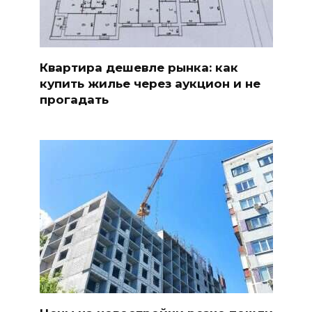
Квартира дешевле рынка: как
купить жилье через аукцион и не
прогадать