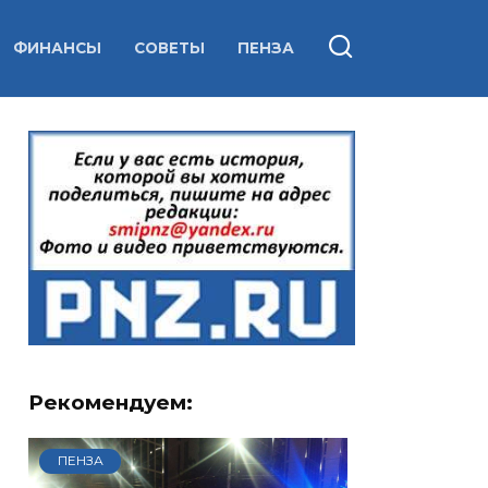
ФИНАНСЫ
СОВЕТЫ
ПЕНЗА
Рекомендуем:
ПЕНЗА