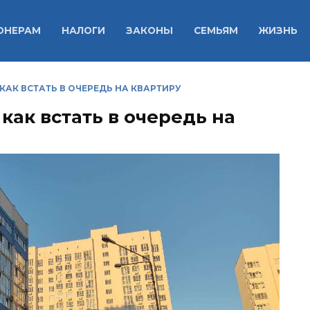
ОНЕРАМ
НАЛОГИ
ЗАКОНЫ
СЕМЬЯМ
ЖИЗНЬ
КАК ВСТАТЬ В ОЧЕРЕДЬ НА КВАРТИРУ
как встать в очередь на