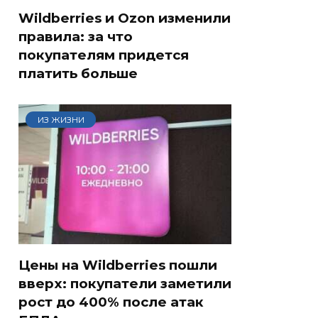
Wildberries и Ozon изменили
правила: за что
покупателям придется
платить больше
ИЗ ЖИЗНИ
Цены на Wildberries пошли
вверх: покупатели заметили
рост до 400% после атак