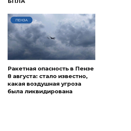
БПЛА
ПЕНЗА
Ракетная опасность в Пензе
8 августа: стало известно,
какая воздушная угроза
была ликвидирована