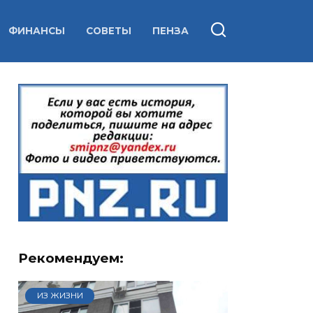
ФИНАНСЫ
СОВЕТЫ
ПЕНЗА
Рекомендуем:
ИЗ ЖИЗНИ