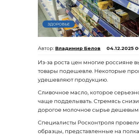
ЗДОРОВЬЕ
Владимир Белов
04.12.2025 0
Из-за роста цен многие россияне 
товары подешевле. Некоторые прои
удешевляют продукцию.
Сливочное масло, которое серьезно
чаще подделывать. Стремясь снизи
дорогое молочное сырье дешевым
Специалисты Росконтроля провели 
образцы, представленные на полка