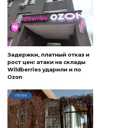
Задержки, платный отказ и
рост цен: атаки на склады
Wildberries ударили и по
Ozon
ПЕНЗА