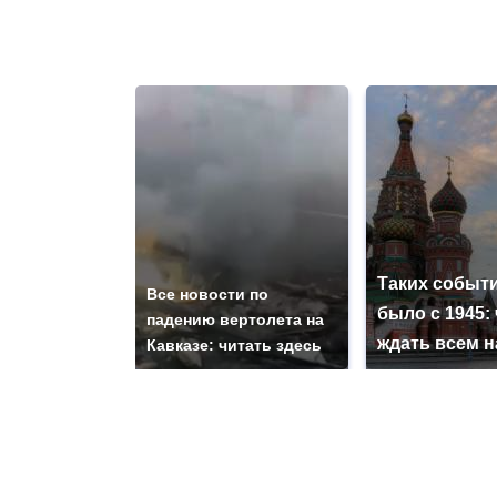
Таких событи
Все новости по
было с 1945: 
падению вертолета на
ждать всем 
Кавказе: читать здесь