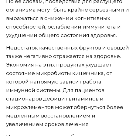
По ее словам, последствия для растущего
организма могут быть крайне серьезными и
выражаться в снижении когнитивных
способностей, ослаблении иммунитета и
ухудшении общего состояния здоровья.
Недостаток качественных фруктов и овощей
также негативно отражается на здоровье.
Экономия на этих продуктах ухудшает
состояние микробиоты кишечника, от
которой напрямую зависит работа
иммунной системы. Для пациентов
стационаров дефицит витаминов и
микроэлементов может обернуться более
медленным восстановлением и
увеличением сроков лечения.