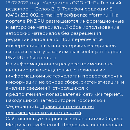
18.02.2022 года. Учредитель ООО «ПНЗ». Главный
редактор — Белов В.Ю. Телефон редакции 8
(8412) 238-002, e-mail: office@penzainform.ru | На
портале PNZ.RU размещаются информационные
и авторские материалы. Любое использование
авторских материалов без разрешения
редакции запрещено. При перепечатке
информационных или авторских материалов
гиперссылка с указанием «как сообщает портал
PNZ.RU» обязательна.
На информационном ресурсе применяются
внешние рекомендательные технологии
(информационные технологии предоставления
информации на основе сбора, систематизации и
анализа сведений, относящихся к
предпочтениям пользователей сети «Интернет»,
находящихся на территории Российской
Федерации)».
Правила применения
рекомендательных технологий
.
Сайт использует сервисы веб-аналитики Яндекс
Метрика и LiveInternet. Продолжая использовать