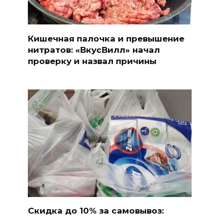
Кишечная палочка и превышение
нитратов: «ВкусВилл» начал
проверку и назвал причины
Скидка до 10% за самовывоз: