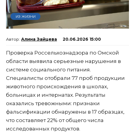
ИЗ ЖИЗНИ
Алина Зайцева
20.06.2026 15:00
Проверка Россельхознадзора по Омской
области выявила серьезные нарушения в
системе социального питания.
Специалисты отобрали 77 проб продукции
животного происхождения в школах,
больницах и интернатах. Результаты
оказались тревожными: признаки
фальсификации обнаружены в 17 образцах,
что составляет 22% от общего числа
исследованных продуктов.