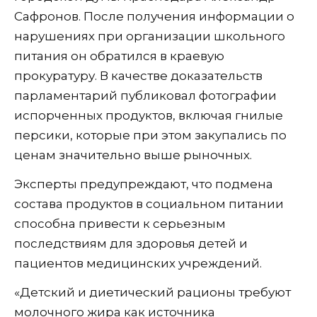
Сафронов. После получения информации о
нарушениях при организации школьного
питания он обратился в краевую
прокуратуру. В качестве доказательств
парламентарий публиковал фотографии
испорченных продуктов, включая гнилые
персики, которые при этом закупались по
ценам значительно выше рыночных.
Эксперты предупреждают, что подмена
состава продуктов в социальном питании
способна привести к серьезным
последствиям для здоровья детей и
пациентов медицинских учреждений.
«Детский и диетический рационы требуют
молочного жира как источника