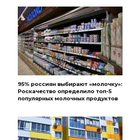
95% россиян выбирают «молочку»:
Роскачество определило топ-5
популярных молочных продуктов