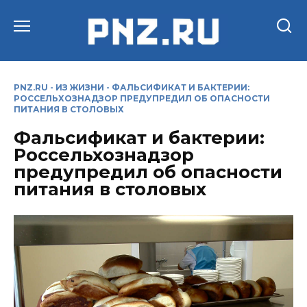
Перейти
к
содержанию
PNZ.RU
-
ИЗ ЖИЗНИ
-
ФАЛЬСИФИКАТ И БАКТЕРИИ:
РОССЕЛЬХОЗНАДЗОР ПРЕДУПРЕДИЛ ОБ ОПАСНОСТИ
ПИТАНИЯ В СТОЛОВЫХ
Фальсификат и бактерии:
Россельхознадзор
предупредил об опасности
питания в столовых