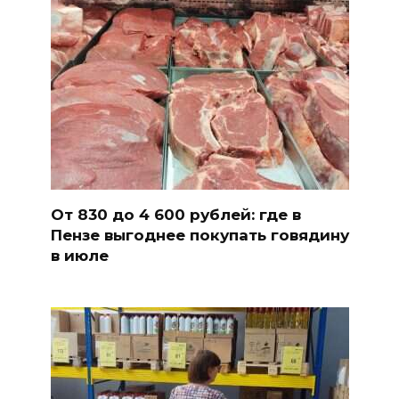
От 830 до 4 600 рублей: где в
Пензе выгоднее покупать говядину
в июле