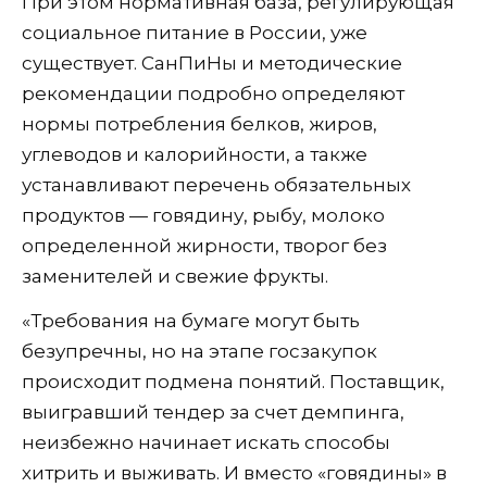
При этом нормативная база, регулирующая
социальное питание в России, уже
существует. СанПиНы и методические
рекомендации подробно определяют
нормы потребления белков, жиров,
углеводов и калорийности, а также
устанавливают перечень обязательных
продуктов — говядину, рыбу, молоко
определенной жирности, творог без
заменителей и свежие фрукты.
«Требования на бумаге могут быть
безупречны, но на этапе госзакупок
происходит подмена понятий. Поставщик,
выигравший тендер за счет демпинга,
неизбежно начинает искать способы
хитрить и выживать. И вместо «говядины» в