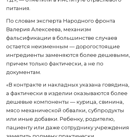
питания.
По словам эксперта Народного фронта
Валерия Алексеева, механизм
фальсификации в большинстве случаев
остается неизменным — дорогостоящие
ингредиенты заменяются более дешевыми,
причем только фактически, а не по
документам.
«В контракте и накладных указана говядина,
а фактически в изделии оказываются более
дешевые компоненты — курица, свинина,
мясо механической обвалки, субпродукты
или иные добавки. Ребенку, родителю,
пациенту или даже сотруднику учреждения
заметить подмену практически