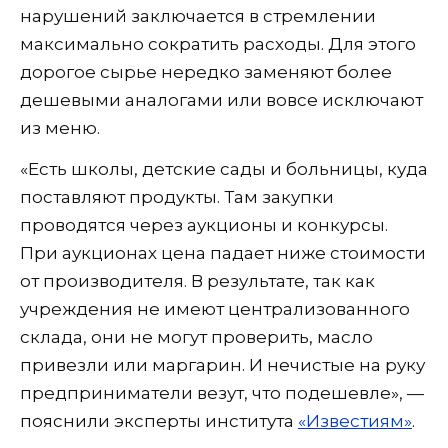
нарушений заключается в стремлении
максимально сократить расходы. Для этого
дорогое сырье нередко заменяют более
дешевыми аналогами или вовсе исключают
из меню.
«Есть школы, детские сады и больницы, куда
поставляют продукты. Там закупки
проводятся через аукционы и конкурсы.
При аукционах цена падает ниже стоимости
от производителя. В результате, так как
учреждения не имеют централизованного
склада, они не могут проверить, масло
привезли или маргарин. И нечистые на руку
предприниматели везут, что подешевле», —
пояснили эксперты института
«Известиям»
.