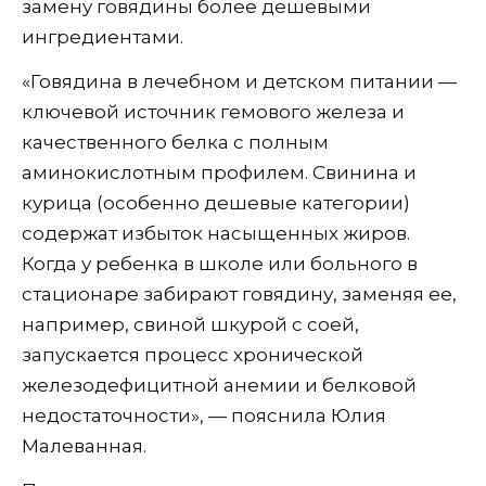
замену говядины более дешевыми
ингредиентами.
«Говядина в лечебном и детском питании —
ключевой источник гемового железа и
качественного белка с полным
аминокислотным профилем. Свинина и
курица (особенно дешевые категории)
содержат избыток насыщенных жиров.
Когда у ребенка в школе или больного в
стационаре забирают говядину, заменяя ее,
например, свиной шкурой с соей,
запускается процесс хронической
железодефицитной анемии и белковой
недостаточности», — пояснила Юлия
Малеванная.