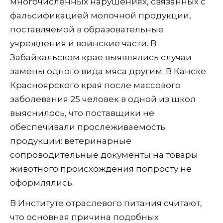
многочисленных нарушениях, связанных с
фальсификацией молочной продукции,
поставляемой в образовательные
учреждения и воинские части. В
Забайкальском крае выявлялись случаи
замены одного вида мяса другим. В Канске
Красноярского края после массового
заболевания 25 человек в одной из школ
выяснилось, что поставщики не
обеспечивали прослеживаемость
продукции: ветеринарные
сопроводительные документы на товары
животного происхождения попросту не
оформлялись.
В Институте отраслевого питания считают,
что основная причина подобных