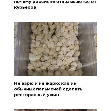
почему россияне отказываются от
курьеров
Не варю и не жарю: как из
обычных пельменей сделать
ресторанный ужин