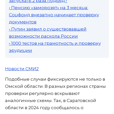
запускать 2 раза подряд?
• Пенсию «заморозят» на 3 месяца:
Соцфонд внезапно начинает проверку
документов
• Путин заявил о существовавшей
возможности раскола России
• 1000 тестов на грамотность и проверку
эрудиции
Новости СМИ2
Подобные случаи фиксируются не только в
Омской области. В разных регионах страны
проверки регулярно вскрывают
аналогичные схемы. Так, в Саратовской
области в 2024 году сообщалось о