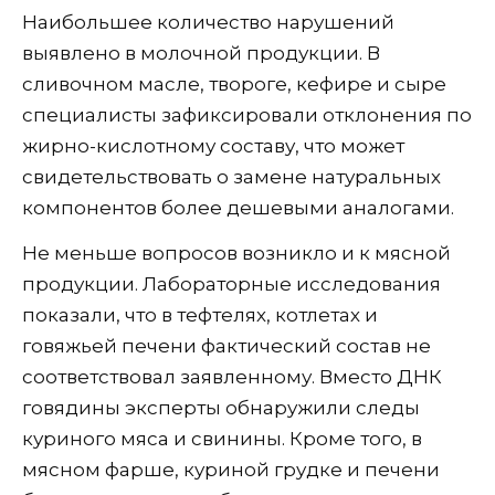
Наибольшее количество нарушений
выявлено в молочной продукции. В
сливочном масле, твороге, кефире и сыре
специалисты зафиксировали отклонения по
жирно-кислотному составу, что может
свидетельствовать о замене натуральных
компонентов более дешевыми аналогами.
Не меньше вопросов возникло и к мясной
продукции. Лабораторные исследования
показали, что в тефтелях, котлетах и
говяжьей печени фактический состав не
соответствовал заявленному. Вместо ДНК
говядины эксперты обнаружили следы
куриного мяса и свинины. Кроме того, в
мясном фарше, куриной грудке и печени