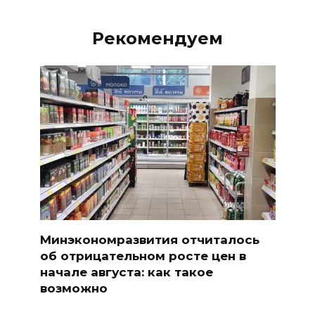
Рекомендуем
Минэкономразвития отчиталось
об отрицательном росте цен в
начале августа: как такое
возможно