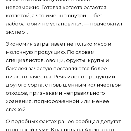
невозможно. Готовая котлета остается
котлетой, а что именно внутри — без
лаборатории не установить», — подчеркнул
эксперт.
Экономия затрагивает не только мясо и
молочную продукцию. По словам
специалистов, овощи, фрукты, крупы и
бакалея зачастую поставляются более
низкого качества. Речь идет о продукции
другого сорта, с повышенным количеством
отходов, признаками неправильного
хранения, подмороженной или менее
свежей.
О подобных фактах ранее сообщал депутат
городской думы Краснодара Александр