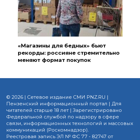
«Магазины для бедных» бьют
рекорды: россияне стремительно
меняют формат покупок
© 2026 | Сетевое издание СМИ PNZ.RU |
Пензенский информационный портал | Для
читателей старше 18 лет | Зарегистрировано
Федеральной службой по надзору в сфере
связи, информационных технологий и массовых
коммуникаций (Роскомнадзор).
Реестровая запись ЭЛ № ФС 77 - 82747 от