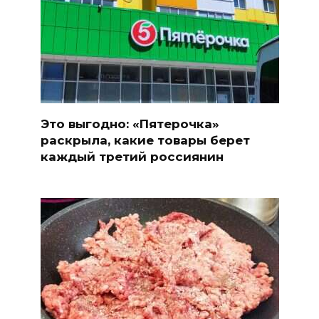
Это выгодно: «Пятерочка»
раскрыла, какие товары берет
каждый третий россиянин