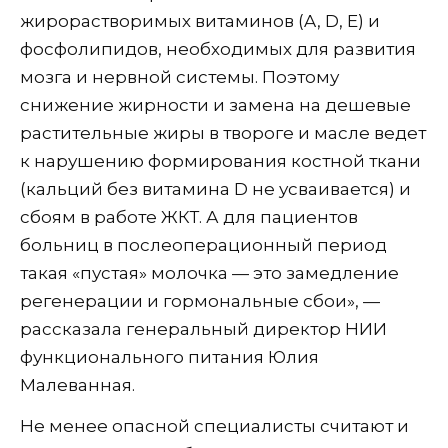
жирорастворимых витаминов (A, D, E) и
фосфолипидов, необходимых для развития
мозга и нервной системы. Поэтому
снижение жирности и замена на дешевые
растительные жиры в твороге и масле ведет
к нарушению формирования костной ткани
(кальций без витамина D не усваивается) и
сбоям в работе ЖКТ. А для пациентов
больниц в послеоперационный период
такая «пустая» молочка — это замедление
регенерации и гормональные сбои», —
рассказала генеральный директор НИИ
функционального питания Юлия
Малеванная.
Не менее опасной специалисты считают и