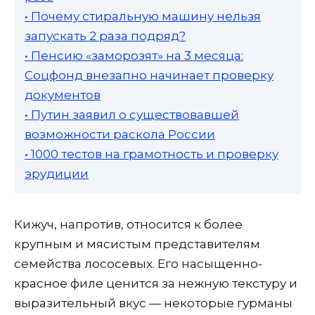
• Почему стиральную машину нельзя
запускать 2 раза подряд?
• Пенсию «заморозят» на 3 месяца:
Соцфонд внезапно начинает проверку
документов
• Путин заявил о существовавшей
возможности раскола России
• 1000 тестов на грамотность и проверку
эрудиции
Кижуч, напротив, относится к более
крупным и мясистым представителям
семейства лососевых. Его насыщенно-
красное филе ценится за нежную текстуру и
выразительный вкус — некоторые гурманы