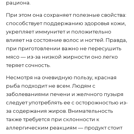
рациона.
При этом она сохраняет полезные свойства:
способствует поддержанию здоровья кожи,
укрепляет иммунитет и положительно
влияет на состояние волос и ногтей. Правда,
при приготовлении важно не пересушить
мясо — из-за низкой жирности оно легко
теряет сочность.
Несмотря на очевидную пользу, красная
рыба подходит не всем. Людям с
заболеваниями печени и желчного пузыря
следует употреблять ее с осторожностью из-
за содержания жиров. Внимательность
также требуется при склонности к
аллергическим реакциям — продукт стоит