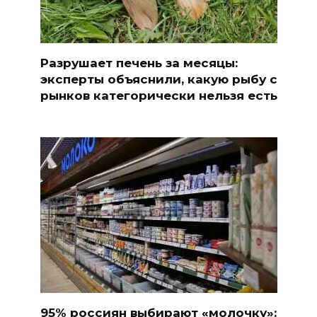
Разрушает печень за месяцы:
эксперты объяснили, какую рыбу с
рынков категорически нельзя есть
95% россиян выбирают «молочку»: