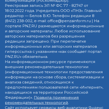
коммуникаций (Роскомнадзор).
Реестровая запись ЭЛ № ФС 77 - 82747 от
18.02.2022 года. Учредитель ООО «ПНЗ». Главный
редактор — Белов В.Ю. Телефон редакции 8
(8412) 238-002, e-mail: office@penzainform.ru | На
портале PNZ.RU размещаются информационные
и авторские материалы. Любое использование
авторских материалов без разрешения
редакции запрещено. При перепечатке
информационных или авторских материалов
гиперссылка с указанием «как сообщает портал
PNZ.RU» обязательна.
На информационном ресурсе применяются
внешние рекомендательные технологии
(информационные технологии предоставления
информации на основе сбора, систематизации и
анализа сведений, относящихся к
предпочтениям пользователей сети «Интернет»,
находящихся на территории Российской
Федерации)».
Правила применения
рекомендательных технологий
.
Сайт использует сервисы веб-аналитики Яндекс