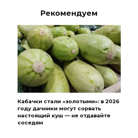
Рекомендуем
Кабачки стали «золотыми»: в 2026
году дачники могут сорвать
настоящий куш — не отдавайте
соседям