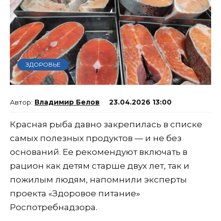
ЗДОРОВЬЕ
Владимир Белов
23.04.2026 13:00
Красная рыба давно закрепилась в списке
самых полезных продуктов — и не без
оснований. Ее рекомендуют включать в
рацион как детям старше двух лет, так и
пожилым людям, напомнили эксперты
проекта «Здоровое питание»
Роспотребнадзора.