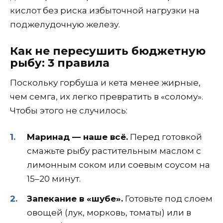
кислот без риска избыточной нагрузки на
поджелудочную железу.
Как не пересушить бюджетную
рыбу: 3 правила
Поскольку горбуша и кета менее жирные,
чем семга, их легко превратить в «солому».
Чтобы этого не случилось:
Маринад — наше всё.
Перед готовкой
смажьте рыбу растительным маслом с
лимонным соком или соевым соусом на
15–20 минут.
Запекание в «шубе».
Готовьте под слоем
овощей (лук, морковь, томаты) или в