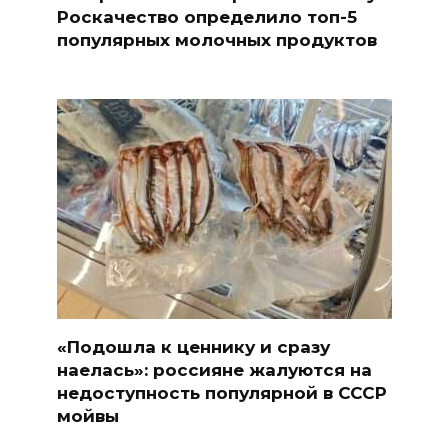
Роскачество определило топ-5
популярных молочных продуктов
«Подошла к ценнику и сразу
наелась»: россияне жалуются на
недоступность популярной в СССР
мойвы