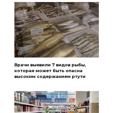
Врачи выявили 7 видов рыбы,
которая может быть опасна
высоким содержанием ртути