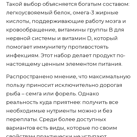
Такой выбор объясняется богатым составом:
легкоусвояемый белок, омега-3 жирные
кислоты, поддерживающие работу мозга и
кровообращение, витамины группы B для
нервной системы и витамин D, который
помогает иммунитету противостоять
инфекциям. Этот набор делает продукт по-
настоящему ценным элементом питания.
Распространено мнение, что максимальную
пользу приносит исключительно дорогая
рыба – семга или форель. Однако
реальность куда приятнее: получить все
необходимые нутриенты можно и без
переплаты. Среди более доступных
вариантов есть виды, которые по своим
свойствам практически не уступают