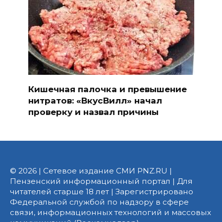
Кишечная палочка и превышение
нитратов: «ВкусВилл» начал
проверку и назвал причины
© 2026 | Сетевое издание СМИ PNZ.RU |
Пензенский информационный портал | Для
читателей старше 18 лет | Зарегистрировано
Федеральной службой по надзору в сфере
связи, информационных технологий и массовых