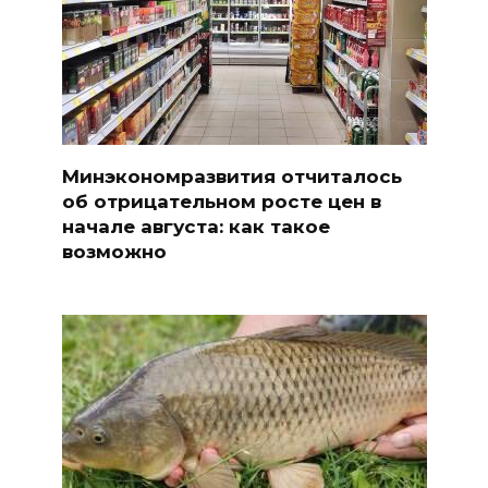
Минэкономразвития отчиталось
об отрицательном росте цен в
начале августа: как такое
возможно