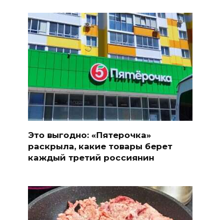
Это выгодно: «Пятерочка»
раскрыла, какие товары берет
каждый третий россиянин