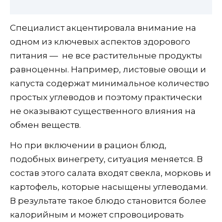
Специалист акцентировала внимание на
одном из ключевых аспектов здорового
питания — не все растительные продукты
равноценны. Например, листовые овощи и
капуста содержат минимальное количество
простых углеводов и поэтому практически
не оказывают существенного влияния на
обмен веществ.
Но при включении в рацион блюд,
подобных винегрету, ситуация меняется. В
состав этого салата входят свекла, морковь и
картофель, которые насыщены углеводами.
В результате такое блюдо становится более
калорийным и может спровоцировать