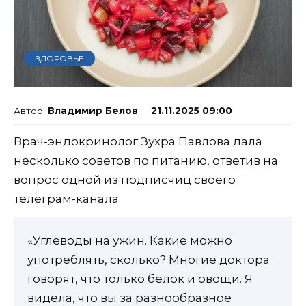
ЗДОРОВЬЕ
Владимир Белов
21.11.2025 09:00
Врач-эндокринолог Зухра Павлова дала
несколько советов по питанию, ответив на
вопрос одной из подписчиц своего
телеграм-канала.
«Углеводы на ужин. Какие можно
употреблять, сколько? Многие доктора
говорят, что только белок и овощи. Я
видела, что вы за разнообразное