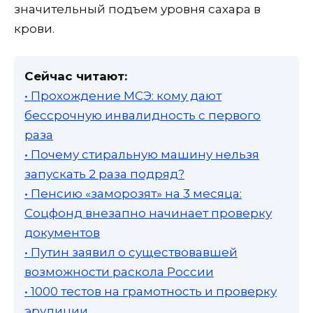
значительный подъем уровня сахара в
крови.
Сейчас читают:
• Прохождение МСЭ: кому дают
бессрочную инвалидность с первого
раза
• Почему стиральную машину нельзя
запускать 2 раза подряд?
• Пенсию «заморозят» на 3 месяца:
Соцфонд внезапно начинает проверку
документов
• Путин заявил о существовавшей
возможности раскола России
• 1000 тестов на грамотность и проверку
эрудиции