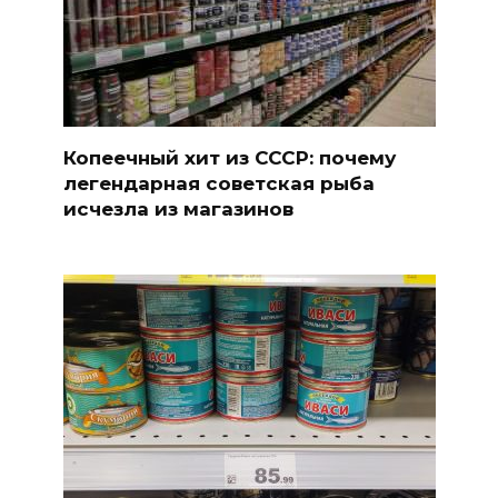
Копеечный хит из СССР: почему
легендарная советская рыба
исчезла из магазинов