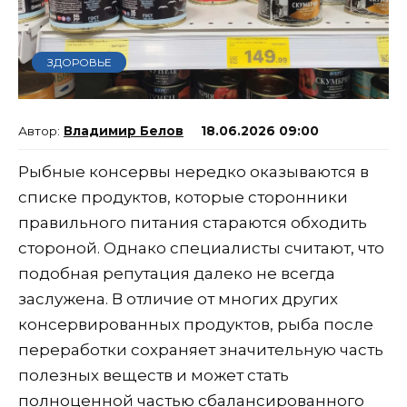
ЗДОРОВЬЕ
Владимир Белов
18.06.2026 09:00
Рыбные консервы нередко оказываются в
списке продуктов, которые сторонники
правильного питания стараются обходить
стороной. Однако специалисты считают, что
подобная репутация далеко не всегда
заслужена. В отличие от многих других
консервированных продуктов, рыба после
переработки сохраняет значительную часть
полезных веществ и может стать
полноценной частью сбалансированного