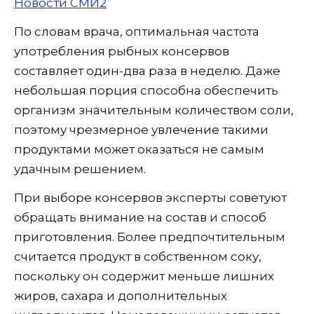
Новости СМИ2
По словам врача, оптимальная частота
употребления рыбных консервов
составляет один-два раза в неделю. Даже
небольшая порция способна обеспечить
организм значительным количеством соли,
поэтому чрезмерное увлечение такими
продуктами может оказаться не самым
удачным решением.
При выборе консервов эксперты советуют
обращать внимание на состав и способ
приготовления. Более предпочтительным
считается продукт в собственном соку,
поскольку он содержит меньше лишних
жиров, сахара и дополнительных