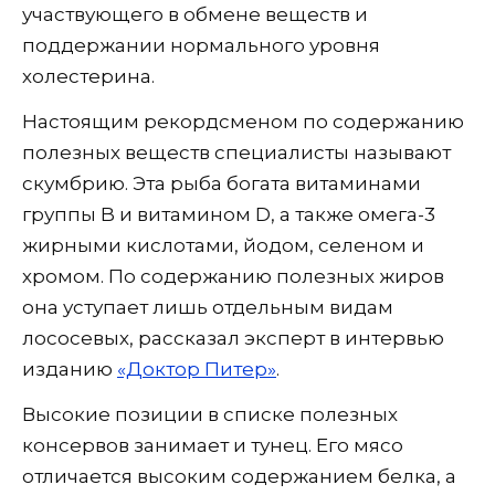
участвующего в обмене веществ и
поддержании нормального уровня
холестерина.
Настоящим рекордсменом по содержанию
полезных веществ специалисты называют
скумбрию. Эта рыба богата витаминами
группы B и витамином D, а также омега-3
жирными кислотами, йодом, селеном и
хромом. По содержанию полезных жиров
она уступает лишь отдельным видам
лососевых, рассказал эксперт в интервью
изданию
«Доктор Питер»
.
Высокие позиции в списке полезных
консервов занимает и тунец. Его мясо
отличается высоким содержанием белка, а