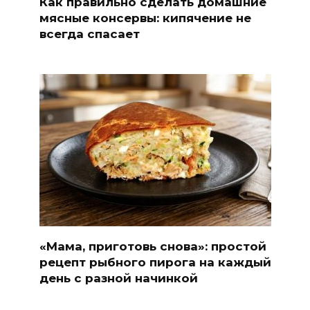
Как правильно сделать домашние
мясные консервы: кипячение не
всегда спасает
«Мама, приготовь снова»: простой
рецепт рыбного пирога на каждый
день с разной начинкой