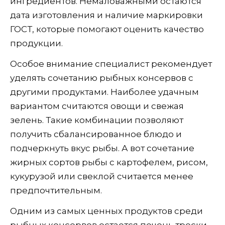
ингредиентов. Немаловажными остаются
дата изготовления и наличие маркировки
ГОСТ, которые помогают оценить качество
продукции.
Особое внимание специалист рекомендует
уделять сочетанию рыбных консервов с
другими продуктами. Наиболее удачным
вариантом считаются овощи и свежая
зелень. Такие комбинации позволяют
получить сбалансированное блюдо и
подчеркнуть вкус рыбы. А вот сочетание
жирных сортов рыбы с картофелем, рисом,
кукурузой или свеклой считается менее
предпочтительным.
Одним из самых ценных продуктов среди