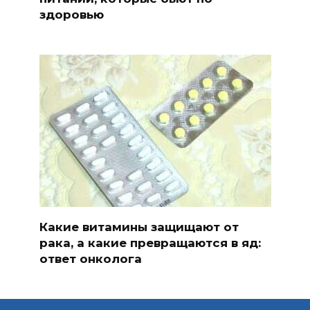
здоровью
Какие витамины защищают от
рака, а какие превращаются в яд:
ответ онколога