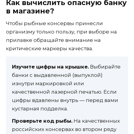
Как вычислить опасную банку
в магазине?
Чтобы рыбные консервы принесли
организму только пользу, при выборе на
прилавке обращайте внимание на
критические маркеры качества.
Изучите цифры на крышке.
Выбирайте
банки с выдавленной (выпуклой)
изнутри маркировкой или
качественной лазерной печатью. Если
цифры вдавлены внутрь — перед вами
кустарная подделка.
Проверьте код рыбы.
На качественных
российских консервах во втором ряду