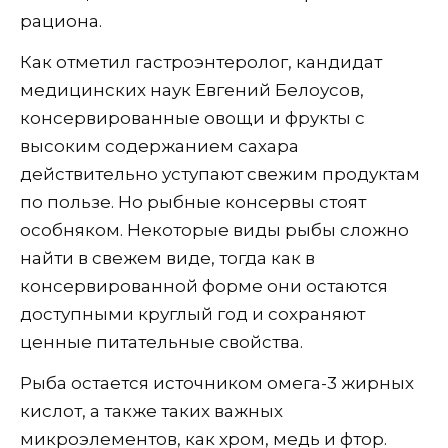
рациона.
Как отметил гастроэнтеролог, кандидат
медицинских наук Евгений Белоусов,
консервированные овощи и фрукты с
высоким содержанием сахара
действительно уступают свежим продуктам
по пользе. Но рыбные консервы стоят
особняком. Некоторые виды рыбы сложно
найти в свежем виде, тогда как в
консервированной форме они остаются
доступными круглый год и сохраняют
ценные питательные свойства.
Рыба остается источником омега-3 жирных
кислот, а также таких важных
микроэлементов, как хром, медь и фтор.