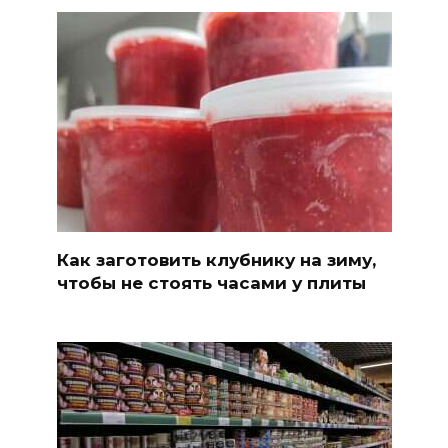
Как заготовить клубнику на зиму,
чтобы не стоять часами у плиты