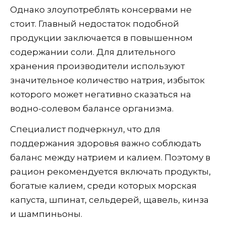
Однако злоупотреблять консервами не
стоит. Главный недостаток подобной
продукции заключается в повышенном
содержании соли. Для длительного
хранения производители используют
значительное количество натрия, избыток
которого может негативно сказаться на
водно-солевом балансе организма.
Специалист подчеркнул, что для
поддержания здоровья важно соблюдать
баланс между натрием и калием. Поэтому в
рацион рекомендуется включать продукты,
богатые калием, среди которых морская
капуста, шпинат, сельдерей, щавель, кинза
и шампиньоны.