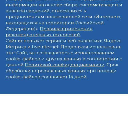
информации на основе сбора, систематизации и
анализа сведений, относящихся к
предпочтениям пользователей сети «Интернет»,
находящихся на территории Российской
Федерации)».
Правила применения
рекомендательных технологий
.
Сайт использует сервисы веб-аналитики Яндекс
Метрика и LiveInternet. Продолжая использовать
этот Сайт, вы соглашаетесь с использованием
cookie-файлов и других данных в соответствии с
данной
Политикой конфиденциальности
. Срок
обработки персональных данных при помощи
cookie-файлов составляет 14 дней.