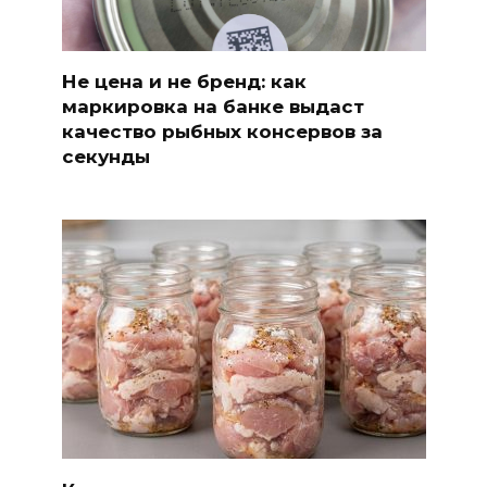
Не цена и не бренд: как
маркировка на банке выдаст
качество рыбных консервов за
секунды