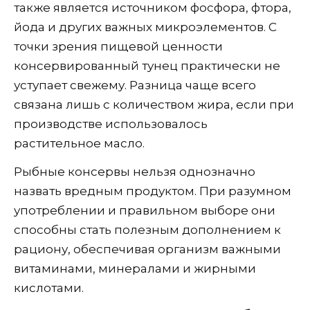
также является источником фосфора, фтора,
йода и других важных микроэлементов. С
точки зрения пищевой ценности
консервированный тунец практически не
уступает свежему. Разница чаще всего
связана лишь с количеством жира, если при
производстве использовалось
растительное масло.
Рыбные консервы нельзя однозначно
назвать вредным продуктом. При разумном
употреблении и правильном выборе они
способны стать полезным дополнением к
рациону, обеспечивая организм важными
витаминами, минералами и жирными
кислотами.