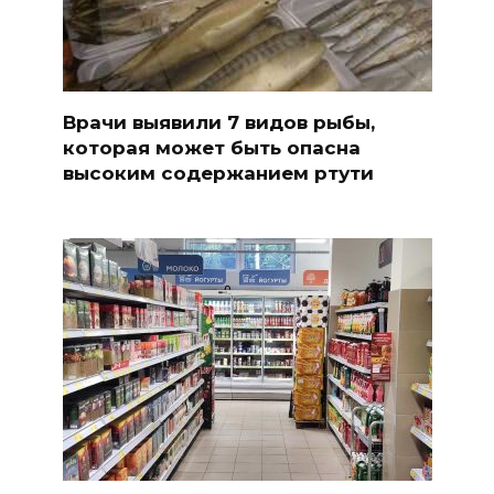
Врачи выявили 7 видов рыбы,
которая может быть опасна
высоким содержанием ртути