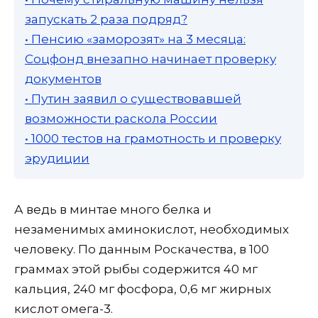
запускать 2 раза подряд?
• Пенсию «заморозят» на 3 месяца:
Соцфонд внезапно начинает проверку
документов
• Путин заявил о существовавшей
возможности раскола России
• 1000 тестов на грамотность и проверку
эрудиции
А ведь в минтае много белка и
незаменимых аминокислот, необходимых
человеку. По данным Роскачества, в 100
граммах этой рыбы содержится 40 мг
кальция, 240 мг фосфора, 0,6 мг жирных
кислот омега-3.