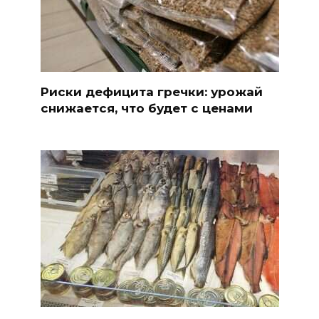
Риски дефицита гречки: урожай
снижается, что будет с ценами