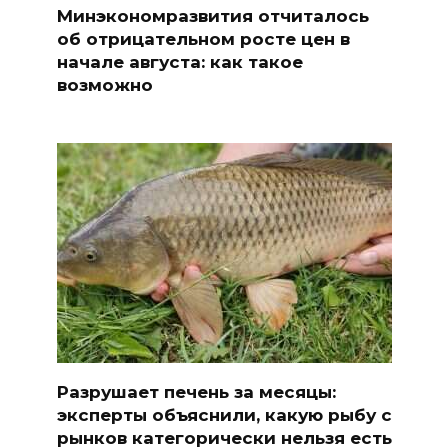
Минэкономразвития отчиталось
об отрицательном росте цен в
начале августа: как такое
возможно
Разрушает печень за месяцы:
эксперты объяснили, какую рыбу с
рынков категорически нельзя есть