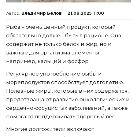
Владимир Белов
21.08.2025 11:00
Рыба – очень ценный продукт, который
обязательно должен быть в рационе. Она
содержит не только белок и жир, но и
важные для организма элементы,
например, кальций и фосфор.
Регулярное употребление рыбы и
морепродуктов способствует долголетию.
Полезные жиры, которые в них содержатся,
предотвращают развитие онкологических и
сердечно-сосудистых заболеваний, а также
помогают поддерживать здоровый вес.
Многие долгожители включают