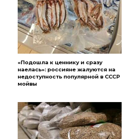
«Подошла к ценнику и сразу
наелась»: россияне жалуются на
недоступность популярной в СССР
мойвы