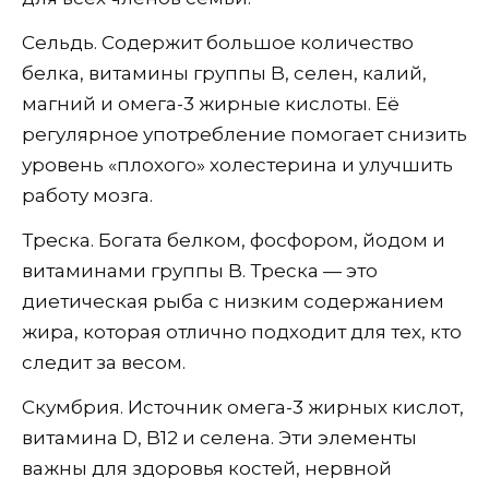
Сельдь. Содержит большое количество
белка, витамины группы B, селен, калий,
магний и омега-3 жирные кислоты. Её
регулярное употребление помогает снизить
уровень «плохого» холестерина и улучшить
работу мозга.
Треска. Богата белком, фосфором, йодом и
витаминами группы B. Треска — это
диетическая рыба с низким содержанием
жира, которая отлично подходит для тех, кто
следит за весом.
Скумбрия. Источник омега-3 жирных кислот,
витамина D, B12 и селена. Эти элементы
важны для здоровья костей, нервной