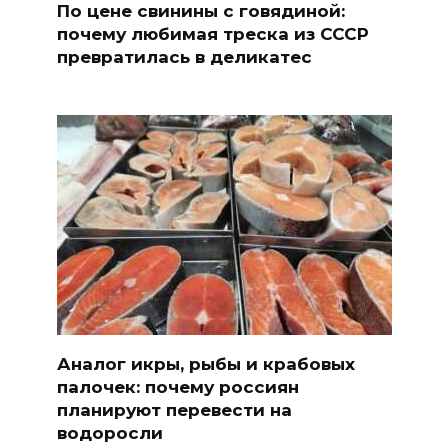
По цене свинины с говядиной:
почему любимая треска из СССР
превратилась в деликатес
Аналог икры, рыбы и крабовых
палочек: почему россиян
планируют перевести на
водоросли