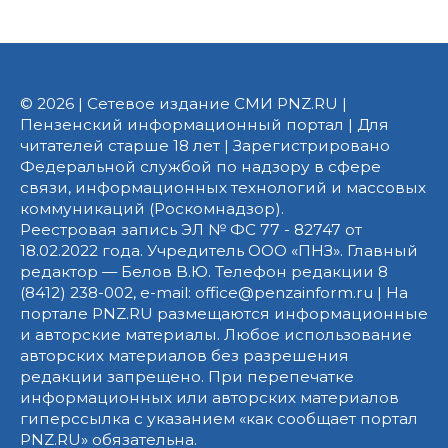
© 2026 | Сетевое издание СМИ PNZ.RU |
Пензенский информационный портал | Для
читателей старше 18 лет | Зарегистрировано
Федеральной службой по надзору в сфере
связи, информационных технологий и массовых
коммуникаций (Роскомнадзор).
Реестровая запись ЭЛ № ФС 77 - 82747 от
18.02.2022 года. Учредитель ООО «ПНЗ». Главный
редактор — Белов В.Ю. Телефон редакции 8
(8412) 238-002, e-mail: office@penzainform.ru | На
портале PNZ.RU размещаются информационные
и авторские материалы. Любое использование
авторских материалов без разрешения
редакции запрещено. При перепечатке
информационных или авторских материалов
гиперссылка с указанием «как сообщает портал
PNZ.RU» обязательна.