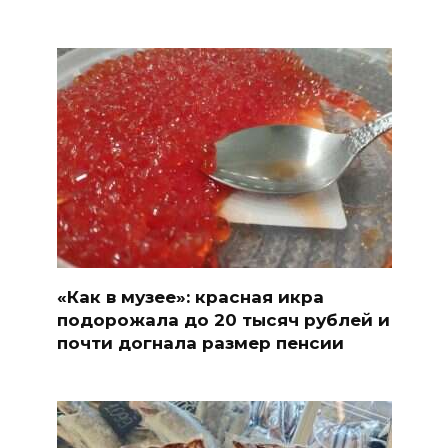
«Как в музее»: красная икра
подорожала до 20 тысяч рублей и
почти догнала размер пенсии