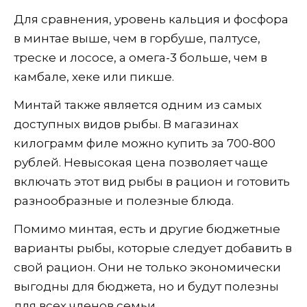
Для сравнения, уровень кальция и фосфора
в минтае выше, чем в горбуше, палтусе,
треске и лососе, а омега-3 больше, чем в
камбале, хеке или пикше.
Минтай также является одним из самых
доступных видов рыбы. В магазинах
килограмм филе можно купить за 700-800
рублей. Невысокая цена позволяет чаще
включать этот вид рыбы в рацион и готовить
разнообразные и полезные блюда.
Помимо минтая, есть и другие бюджетные
варианты рыбы, которые следует добавить в
свой рацион. Они не только экономически
выгодны для бюджета, но и будут полезны
для всех членов семьи.