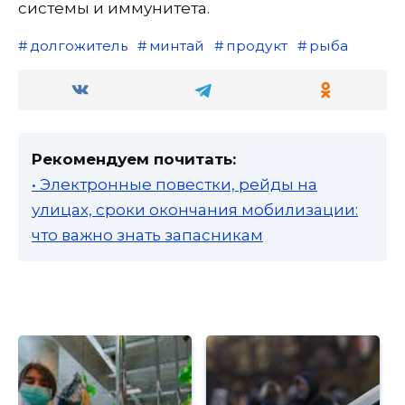
системы и иммунитета.
долгожитель
минтай
продукт
рыба
Рекомендуем почитать:
• Электронные повестки, рейды на
улицах, сроки окончания мобилизации:
что важно знать запасникам