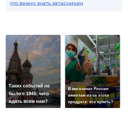
что важно знать запасникам
Таких событий не
В магазинах России
было с 1945: чего
ажиотаж из-за этого
ждать всем нам?
продукта: что купить?