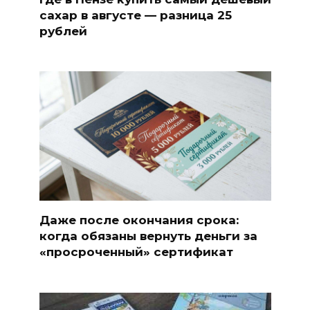
сахар в августе — разница 25
рублей
Даже после окончания срока:
когда обязаны вернуть деньги за
«просроченный» сертификат