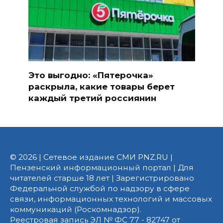
Это выгодно: «Пятерочка»
раскрыла, какие товары берет
каждый третий россиянин
© 2026 | Сетевое издание СМИ PNZ.RU |
Пензенский информационный портал | Для
читателей старше 18 лет | Зарегистрировано
Федеральной службой по надзору в сфере
связи, информационных технологий и массовых
коммуникаций (Роскомнадзор).
Реестровая запись ЭЛ № ФС 77 - 82747 от