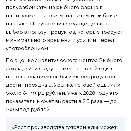
полуфабрикаты из рыбного фарша в
панировке — котлеты, наггетсы и рыбные
палочки. Покупатели все чаще делают
выбор в пользу продуктов, которые требуют
минимального времени и усилий перед
употреблением.
По оценке аналитического центра Рыбного
союза, в 2025 году сегмент готовой еды с
использованием рыбы и морепродуктов
достиг порядка 5% рынка готовой еды, или
около 64 млрд рублей. Уже к 2028 году этот
показатель может вырасти в 2,5 раза — до
160 млрд рублей.
«Рост производства готовой еды может