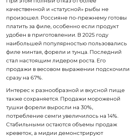
При этом полный отказ от более
качественной и «статусной» рыбы не
произошел. Россияне по-прежнему готовы
платить за филе, особенно если продукт
удобен в приготовлении. В 2025 году
наибольшей популярностью пользовались
филе минтая, форели и тунца. Последний
стал настоящим лидером роста. Его
продажи в весовом выражении подскочили
сразу на 67%.
Интерес к разнообразной и вкусной пище
также сохраняется. Продажи мороженой
тушки форели выросли на 30%,
потребление семги увеличилось на 14%.
Стабильными остаются объемы продаж
креветок, а мидии демонстрируют