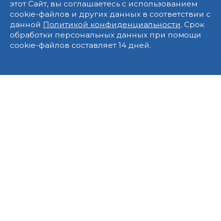
этот Сайт, вы соглашаетесь с использованием
cookie-файлов и других данных в соответствии с
данной
Политикой конфиденциальности
. Срок
обработки персональных данных при помощи
cookie-файлов составляет 14 дней.