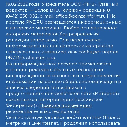
18.02.2022 года. Учредитель ООО «ПНЗ». Главный
редактор — Белов В.Ю. Телефон редакции 8
(8412) 238-002, e-mail: office@penzainform.ru | На
портале PNZ.RU размещаются информационные
и авторские материалы. Любое использование
авторских материалов без разрешения
редакции запрещено. При перепечатке
информационных или авторских материалов
гиперссылка с указанием «как сообщает портал
PNZ.RU» обязательна.
На информационном ресурсе применяются
внешние рекомендательные технологии
(информационные технологии предоставления
информации на основе сбора, систематизации и
анализа сведений, относящихся к
предпочтениям пользователей сети «Интернет»,
находящихся на территории Российской
Федерации)».
Правила применения
рекомендательных технологий
.
Сайт использует сервисы веб-аналитики Яндекс
Метрика и LiveInternet. Продолжая использовать