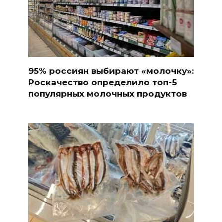
95% россиян выбирают «молочку»:
Роскачество определило топ-5
популярных молочных продуктов