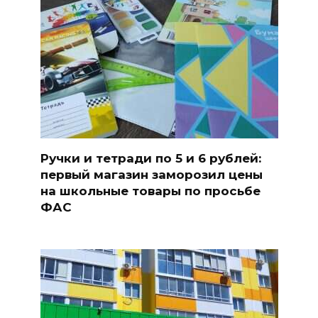
Ручки и тетради по 5 и 6 рублей:
первый магазин заморозил цены
на школьные товары по просьбе
ФАС