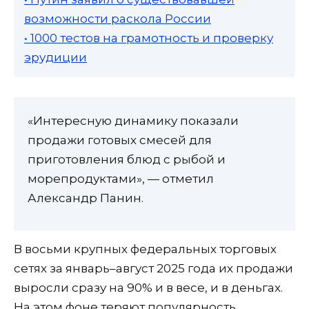
возможности раскола России
• 1000 тестов на грамотность и проверку
эрудиции
«Интересную динамику показали
продажи готовых смесей для
приготовления блюд с рыбой и
морепродуктами», — отметил
Александр Панин.
В восьми крупных федеральных торговых
сетях за январь–август 2025 года их продажи
выросли сразу на 90% и в весе, и в деньгах.
На этом фоне теряют популярность