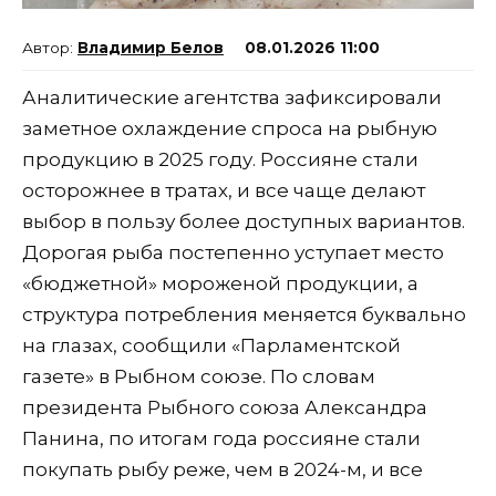
Владимир Белов
08.01.2026 11:00
Аналитические агентства зафиксировали
заметное охлаждение спроса на рыбную
продукцию в 2025 году. Россияне стали
осторожнее в тратах, и все чаще делают
выбор в пользу более доступных вариантов.
Дорогая рыба постепенно уступает место
«бюджетной» мороженой продукции, а
структура потребления меняется буквально
на глазах, сообщили «Парламентской
газете» в Рыбном союзе. По словам
президента Рыбного союза Александра
Панина, по итогам года россияне стали
покупать рыбу реже, чем в 2024-м, и все