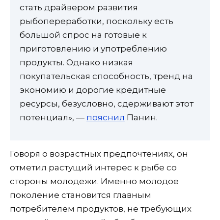
стать драйвером развития
рыбопереработки, поскольку есть
большой спрос на готовые к
приготовлению и употреблению
продукты. Однако низкая
покупательская способность, тренд на
экономию и дорогие кредитные
ресурсы, безусловно, сдерживают этот
потенциал», —
пояснил
Панин.
Говоря о возрастных предпочтениях, он
отметил растущий интерес к рыбе со
стороны молодежи. Именно молодое
поколение становится главным
потребителем продуктов, не требующих