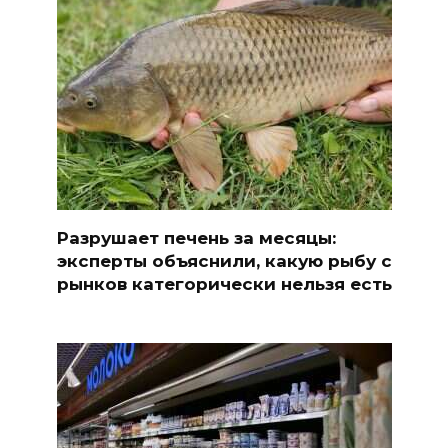
Разрушает печень за месяцы:
эксперты объяснили, какую рыбу с
рынков категорически нельзя есть