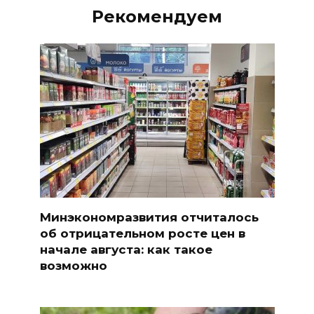
Рекомендуем
Минэкономразвития отчиталось
об отрицательном росте цен в
начале августа: как такое
возможно