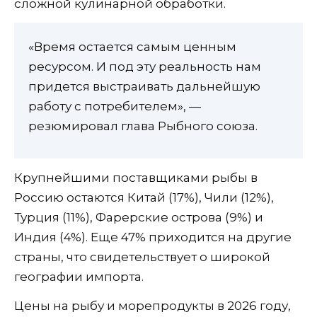
сложной кулинарной обработки.
«Время остается самым ценным
ресурсом. И под эту реальность нам
придется выстраивать дальнейшую
работу с потребителем», —
резюмировал глава Рыбного союза.
Крупнейшими поставщиками рыбы в
Россию остаются Китай (17%), Чили (12%),
Турция (11%), Фарерские острова (9%) и
Индия (4%). Еще 47% приходится на другие
страны, что свидетельствует о широкой
географии импорта.
Цены на рыбу и морепродукты в 2026 году,