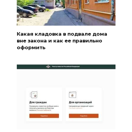
Какая кладовка в подвале дома
вне закона и как ее правильно
оформить