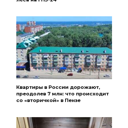
Квартиры в России дорожают,
преодолев 7 млн: что происходит
со «вторичкой» в Пензе