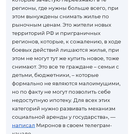
регионы, где нужны больше всего, при
этом вынуждены снимать жилье по
рыночным ценам. Это жители новых
территорий РФ и приграничных
регионов, которые, к сожалению, в ходе
боевых действий лишаются жилья, при
этом не могут тут же купить новое, тоже
снимают. Это все те граждане – семьи с
детьми, бюджетники, – которые
формально не являются малоимущими,
но по факту не могут позволить себе
недоступную ипотеку. Для всех этих
категорий нужно развивать механизм
социальной аренды у государства», —
написал
Миронов в своем телеграм-
канале.