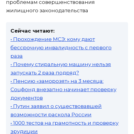
проблемам совершенствования
жилищного законодательства
Сейчас читают:
• Прохождение МСЭ: кому дают
бессрочную инвалидность с первого
раза
• Почему стиральную машину нельзя
запускать 2 раза подряд?
• Пенсию «заморозят» на 3 месяца:
Соцфонд внезапно начинает проверку
документов
• Путин заявил о существовавшей
возможности раскола России
• 1000 тестов на грамотность и проверку
эрудиции