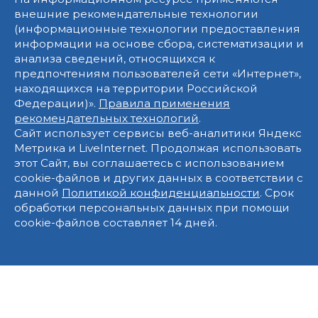
внешние рекомендательные технологии
(информационные технологии предоставления
информации на основе сбора, систематизации и
анализа сведений, относящихся к
предпочтениям пользователей сети «Интернет»,
находящихся на территории Российской
Федерации)».
Правила применения
рекомендательных технологий
.
Сайт использует сервисы веб-аналитики Яндекс
Метрика и LiveInternet. Продолжая использовать
этот Сайт, вы соглашаетесь с использованием
cookie-файлов и других данных в соответствии с
данной
Политикой конфиденциальности
. Срок
обработки персональных данных при помощи
cookie-файлов составляет 14 дней.