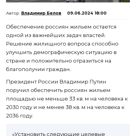
Владимир Белов
09.06.2024 18:00
Обеспечение россиян жильем остается
одной из важнейших задач властей.
Решение жилищного вопроса способно
улучшить демографическую ситуацию в
стране и положительно отразиться на
благополучии граждан.
Президент России Владимир Путин
поручил обеспечить россиян жильем
площадью не меньше 33 кв. м на человека к
2030 году и не менее 38 кв. м на человека к
2036 году.
«Установить следующие целевые