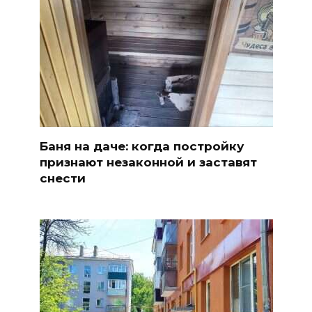
Баня на даче: когда постройку
признают незаконной и заставят
снести