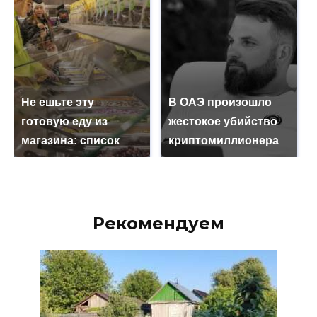
Не ешьте эту
В ОАЭ произошло
готовую еду из
жестокое убийство
магазина: список
криптомиллионера
Рекомендуем