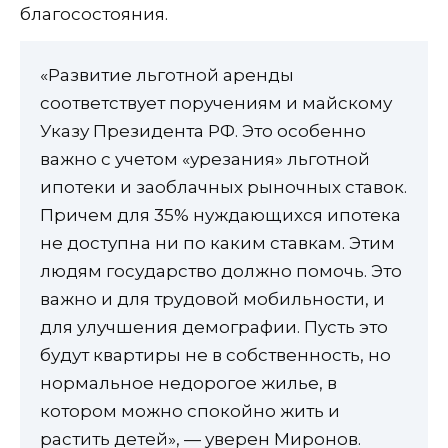
благосостояния.
«Развитие льготной аренды
соответствует поручениям и майскому
Указу Президента РФ. Это особенно
важно с учетом «урезания» льготной
ипотеки и заоблачных рыночных ставок.
Причем для 35% нуждающихся ипотека
не доступна ни по каким ставкам. Этим
людям государство должно помочь. Это
важно и для трудовой мобильности, и
для улучшения демографии. Пусть это
будут квартиры не в собственность, но
нормальное недорогое жилье, в
котором можно спокойно жить и
растить детей», — уверен Миронов.