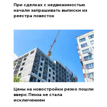
При сделках с недвижимостью
начали запрашивать выписки из
реестра повесток
Цены на новостройки резко пошли
вверх: Пенза не стала
исключением