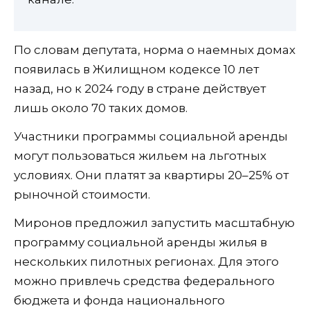
По словам депутата, норма о наемных домах
появилась в Жилищном кодексе 10 лет
назад, но к 2024 году в стране действует
лишь около 70 таких домов.
Участники программы социальной аренды
могут пользоваться жильем на льготных
условиях. Они платят за квартиры 20–25% от
рыночной стоимости.
Миронов предложил запустить масштабную
программу социальной аренды жилья в
нескольких пилотных регионах. Для этого
можно привлечь средства федерального
бюджета и фонда национального