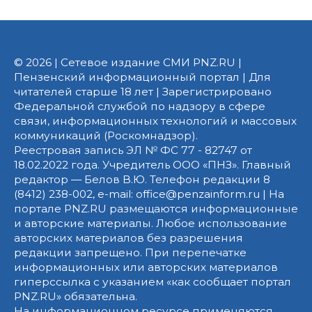
© 2026 | Сетевое издание СМИ PNZ.RU |
Пензенский информационный портал | Для
читателей старше 18 лет | Зарегистрировано
Федеральной службой по надзору в сфере
связи, информационных технологий и массовых
коммуникаций (Роскомнадзор).
Реестровая запись ЭЛ № ФС 77 - 82747 от
18.02.2022 года. Учредитель ООО «ПНЗ». Главный
редактор — Белов В.Ю. Телефон редакции 8
(8412) 238-002, e-mail: office@penzainform.ru | На
портале PNZ.RU размещаются информационные
и авторские материалы. Любое использование
авторских материалов без разрешения
редакции запрещено. При перепечатке
информационных или авторских материалов
гиперссылка с указанием «как сообщает портал
PNZ.RU» обязательна.
На информационном ресурсе применяются