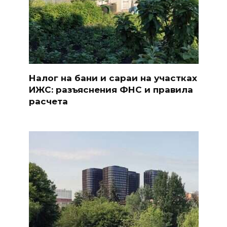
Налог на бани и сараи на участках
ИЖС: разъяснения ФНС и правила
расчета