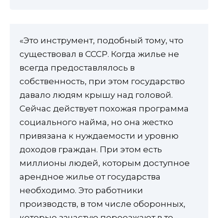
«Это инструмент, подобный тому, что
существовал в СССР. Когда жилье не
всегда предоставлялось в
собственность, при этом государство
давало людям крышу над головой.
Сейчас действует похожая программа
социального найма, но она жестко
привязана к нуждаемости и уровню
доходов граждан. При этом есть
миллионы людей, которым доступное
арендное жилье от государства
необходимо. Это работники
производств, в том числе оборонных,
которые зачастую переезжают в те