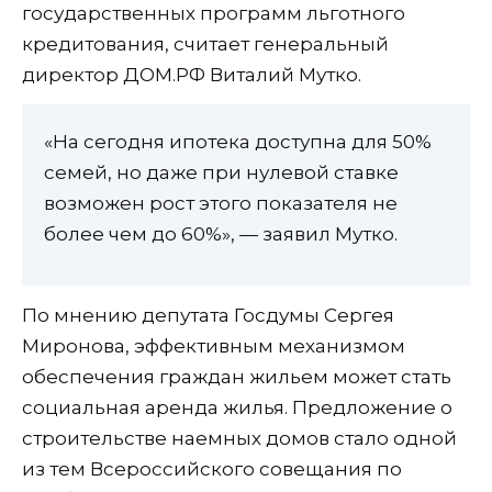
государственных программ льготного
кредитования, считает генеральный
директор ДОМ.РФ Виталий Мутко.
«На сегодня ипотека доступна для 50%
семей, но даже при нулевой ставке
возможен рост этого показателя не
более чем до 60%», — заявил Мутко.
По мнению депутата Госдумы Сергея
Миронова, эффективным механизмом
обеспечения граждан жильем может стать
социальная аренда жилья. Предложение о
строительстве наемных домов стало одной
из тем Всероссийского совещания по