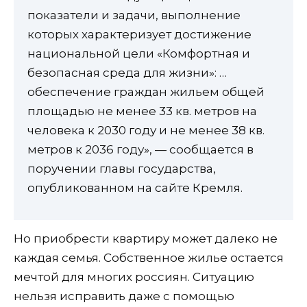
показатели и задачи, выполнение
которых характеризует достижение
национальной цели «Комфортная и
безопасная среда для жизни»: …
обеспечение граждан жильем общей
площадью не менее 33 кв. метров на
человека к 2030 году и не менее 38 кв.
метров к 2036 году», — сообщается в
поручении главы государства,
опубликованном на сайте Кремля.
Но приобрести квартиру может далеко не
каждая семья. Собственное жилье остается
мечтой для многих россиян. Ситуацию
нельзя исправить даже с помощью